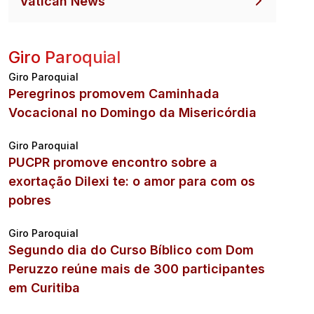
Vatican News
Giro Paroquial
Giro Paroquial
Peregrinos promovem Caminhada
Vocacional no Domingo da Misericórdia
Giro Paroquial
PUCPR promove encontro sobre a
exortação Dilexi te: o amor para com os
pobres
Giro Paroquial
Segundo dia do Curso Bíblico com Dom
Peruzzo reúne mais de 300 participantes
em Curitiba