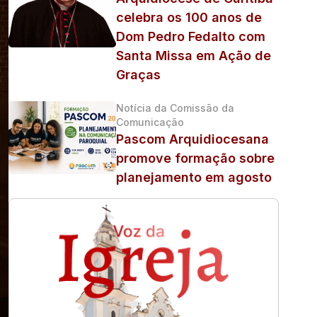
celebra os 100 anos de
Dom Pedro Fedalto com
Santa Missa em Ação de
Graças
Notícia da Comissão da
Comunicação
Pascom Arquidiocesana
promove formação sobre
planejamento em agosto