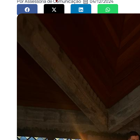
Por
Assessoria de Comunicação
04/12/2024