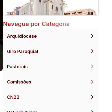
Navegue por Categoria
Arquidiocese
Giro Paroquial
Pastorais
Comissões
CNBB