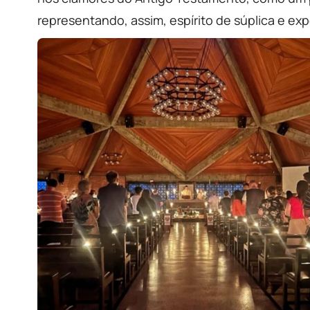
representando, assim, espírito de súplica e ex