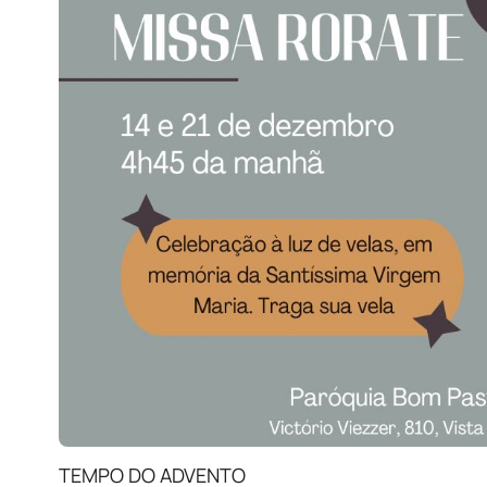
TEMPO DO ADVENTO