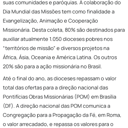
suas comunidades e paróquias. A colaboração do
Dia Mundial das Missões tem como finalidade a
Evangelização, Animação e Cooperação
Missionária. Desta coleta, 80% são destinados para
auxiliar atualmente 1.050 dioceses pobres nos
“territórios de missão” e diversos projetos na
África, Ásia, Oceania e América Latina. Os outros
20% são para a ação missionária no Brasil.
Até o final do ano, as dioceses repassam o valor
total das ofertas para a direção nacional das
Pontifícias Obras Missionárias (POM) em Brasília
(DF). A direção nacional das POM comunica a
Congregação para a Propagação da Fé, em Roma,
o valor arrecadado, e repassa os valores para o