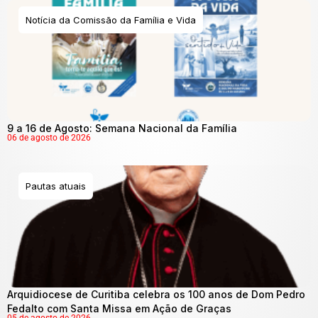
Notícia da Comissão da Família e Vida
9 a 16 de Agosto: Semana Nacional da Família
06 de agosto de 2026
Pautas atuais
Arquidiocese de Curitiba celebra os 100 anos de Dom Pedro
Fedalto com Santa Missa em Ação de Graças