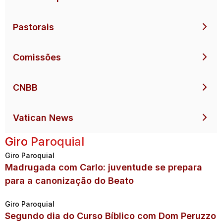
Pastorais
Comissões
CNBB
Vatican News
Giro Paroquial
Giro Paroquial
Madrugada com Carlo: juventude se prepara
para a canonização do Beato
Giro Paroquial
Segundo dia do Curso Bíblico com Dom Peruzzo