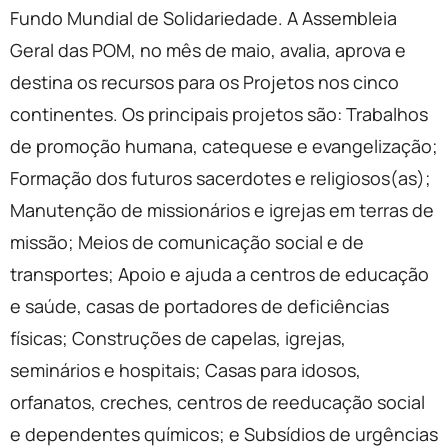
Fundo Mundial de Solidariedade. A Assembleia
Geral das POM, no mês de maio, avalia, aprova e
destina os recursos para os Projetos nos cinco
continentes. Os principais projetos são: Trabalhos
de promoção humana, catequese e evangelização;
Formação dos futuros sacerdotes e religiosos(as);
Manutenção de missionários e igrejas em terras de
missão; Meios de comunicação social e de
transportes; Apoio e ajuda a centros de educação
e saúde, casas de portadores de deficiências
físicas; Construções de capelas, igrejas,
seminários e hospitais; Casas para idosos,
orfanatos, creches, centros de reeducação social
e dependentes químicos; e Subsídios de urgências