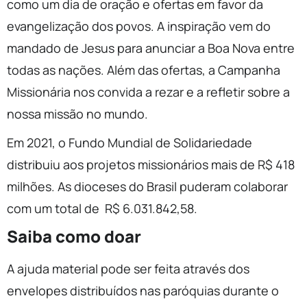
como um dia de oração e ofertas em favor da
evangelização dos povos. A inspiração vem do
mandado de Jesus para anunciar a Boa Nova entre
todas as nações. Além das ofertas, a Campanha
Missionária nos convida a rezar e a refletir sobre a
nossa missão no mundo.
Em 2021, o Fundo Mundial de Solidariedade
distribuiu aos projetos missionários mais de R$ 418
milhões. As dioceses do Brasil puderam colaborar
com um total de R$ 6.031.842,58.
Saiba como doar
A ajuda material pode ser feita através dos
envelopes distribuídos nas paróquias durante o