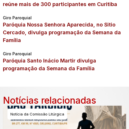
reúne mais de 300 participantes em Curitiba
Giro Paroquial
Paróquia Nossa Senhora Aparecida, no Sitio
Cercado, divulga programação da Semana da
Família
Giro Paroquial
Paróquia Santo Inácio Martir divulga
programação da Semana da Família
Notícias relacionadas
Notícia da Comissão Litúrgica