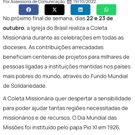
Por
Assessoria de Comunicação
19/10/2022
No próximo final de semana, dias
22 e 23 de
outubro
, a Igreja do Brasil realiza a Coleta
Missionária durante as celebrações em todas as
dioceses. As contribuições arrecadadas
beneficiam centenas de projetos para milhares de
pessoas ligadas a instituições mantidas nos países
mais pobres do mundo, através do Fundo Mundial
de Solidariedade.
A Coleta Missionária quer despertar a sensibilidade
para poder ajudar tantas regiões necessitadas de
missionários e de recursos. O Dia Mundial das
Missões foi instituído pelo papa Pio XI em 1926,