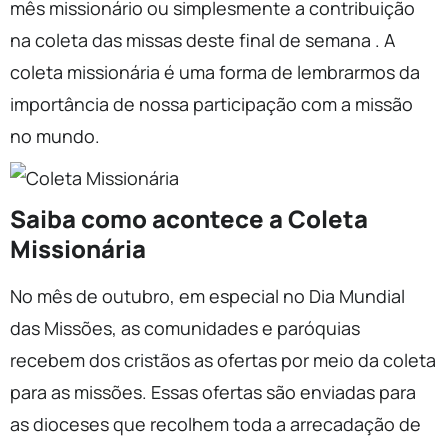
mês missionário ou simplesmente a contribuição
na coleta das missas deste final de semana . A
coleta missionária é uma forma de lembrarmos da
importância de nossa participação com a missão
no mundo.
Saiba como acontece a Coleta
Missionária
No mês de outubro, em especial no Dia Mundial
das Missões, as comunidades e paróquias
recebem dos cristãos as ofertas por meio da coleta
para as missões. Essas ofertas são enviadas para
as dioceses que recolhem toda a arrecadação de