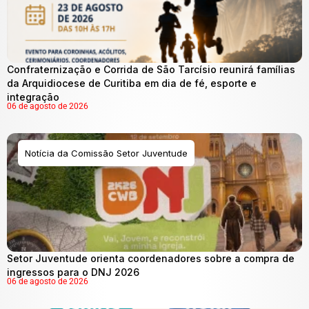
Confraternização e Corrida de São Tarcísio reunirá famílias
da Arquidiocese de Curitiba em dia de fé, esporte e
integração
06 de agosto de 2026
Notícia da Comissão Setor Juventude
Setor Juventude orienta coordenadores sobre a compra de
ingressos para o DNJ 2026
06 de agosto de 2026