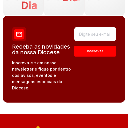
Dia
Receba as novidades
da nossa Diocese
Inscreva-se em nossa
newsletter e fique por dentro
dos avisos, eventos e
mensagens especiais da
Diocese.