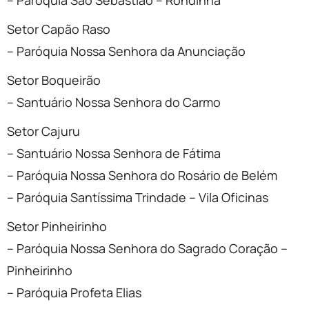
– Paróquia São Sebastião – Rondinha
Setor Capão Raso
– Paróquia Nossa Senhora da Anunciação
Setor Boqueirão
– Santuário Nossa Senhora do Carmo
Setor Cajuru
– Santuário Nossa Senhora de Fátima
– Paróquia Nossa Senhora do Rosário de Belém
– Paróquia Santíssima Trindade – Vila Oficinas
Setor Pinheirinho
– Paróquia Nossa Senhora do Sagrado Coração –
Pinheirinho
– Paróquia Profeta Elias