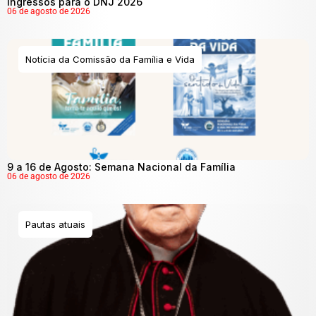
ingressos para o DNJ 2026
06 de agosto de 2026
Notícia da Comissão da Família e Vida
9 a 16 de Agosto: Semana Nacional da Família
06 de agosto de 2026
Pautas atuais