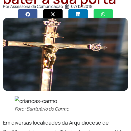
Por
Assessoria de Comunicação
07/12/2018
Foto: Santuário do Carmo
Em diversas localidades da Arquidiocese de