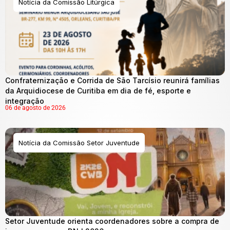
Notícia da Comissão Litúrgica
Confraternização e Corrida de São Tarcísio reunirá famílias
da Arquidiocese de Curitiba em dia de fé, esporte e
integração
06 de agosto de 2026
Notícia da Comissão Setor Juventude
Setor Juventude orienta coordenadores sobre a compra de