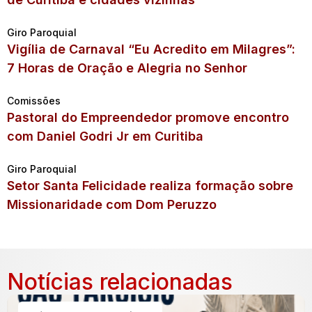
Giro Paroquial
Vigília de Carnaval “Eu Acredito em Milagres”:
7 Horas de Oração e Alegria no Senhor
Comissões
Pastoral do Empreendedor promove encontro
com Daniel Godri Jr em Curitiba
Giro Paroquial
Setor Santa Felicidade realiza formação sobre
Missionaridade com Dom Peruzzo
Notícias relacionadas