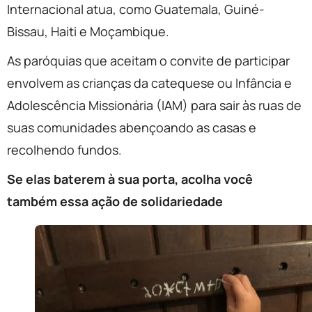
Internacional atua, como Guatemala, Guiné-
Bissau, Haiti e Moçambique.
As paróquias que aceitam o convite de participar
envolvem as crianças da catequese ou Infância e
Adolescência Missionária (IAM) para sair às ruas de
suas comunidades abençoando as casas e
recolhendo fundos.
Se elas baterem à sua porta, acolha você
também essa ação de solidariedade