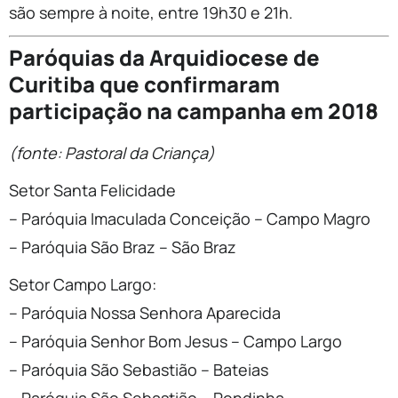
são sempre à noite, entre 19h30 e 21h.
Paróquias da Arquidiocese de
Curitiba que confirmaram
participação na campanha em 2018
(fonte: Pastoral da Criança)
Setor Santa Felicidade
– Paróquia Imaculada Conceição – Campo Magro
– Paróquia São Braz – São Braz
Setor Campo Largo:
– Paróquia Nossa Senhora Aparecida
– Paróquia Senhor Bom Jesus – Campo Largo
– Paróquia São Sebastião – Bateias