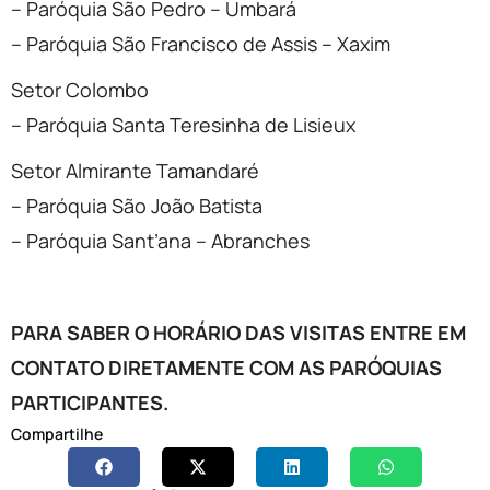
– Paróquia São Pedro – Umbará
– Paróquia São Francisco de Assis – Xaxim
Setor Colombo
– Paróquia Santa Teresinha de Lisieux
Setor Almirante Tamandaré
– Paróquia São João Batista
– Paróquia Sant’ana – Abranches
PARA SABER O HORÁRIO DAS VISITAS ENTRE EM
CONTATO DIRETAMENTE COM AS PARÓQUIAS
PARTICIPANTES.
Compartilhe