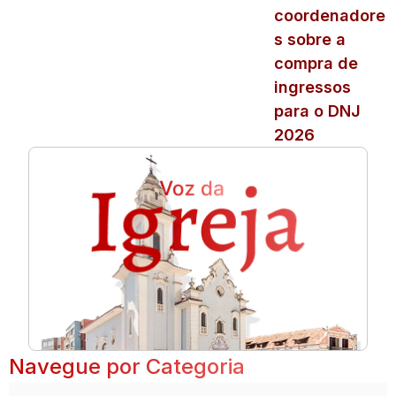
coordenadore
s sobre a
compra de
ingressos
para o DNJ
2026
Navegue por Categoria