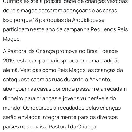
Curitiba existe a possibilidade de crianças vestidas
de reis magos passarem abençoando as casas.
Isso porque 18 paróquias da Arquidiocese
participam neste ano da campanha Pequenos Reis
Magos.
A Pastoral da Criança promove no Brasil, desde
2015, esta campanha inspirada em uma tradição
alemã. Vestidas como Reis Magos, as crianças da
catequese saem às ruas durante o Advento,
abençoam as casas por onde passam e arrecadam
dinheiro para crianças e jovens vulneráveis do
mundo. Os recursos arrecadados pelas crianças
serão enviados integralmente para os diversos
países nos quais a Pastoral da Criança