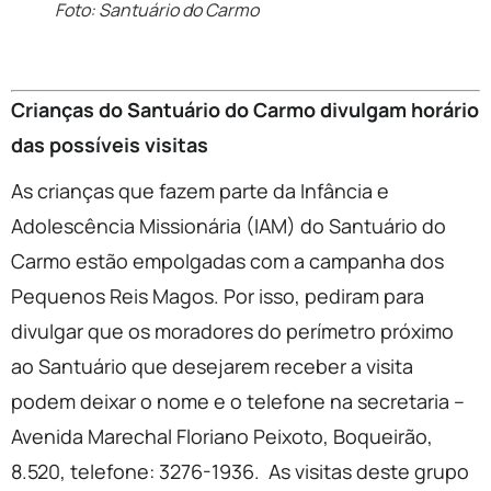
Foto: Santuário do Carmo
Crianças do Santuário do Carmo divulgam horário
das possíveis visitas
As crianças que fazem parte da Infância e
Adolescência Missionária (IAM) do Santuário do
Carmo estão empolgadas com a campanha dos
Pequenos Reis Magos. Por isso, pediram para
divulgar que os moradores do perímetro próximo
ao Santuário que desejarem receber a visita
podem deixar o nome e o telefone na secretaria –
Avenida Marechal Floriano Peixoto, Boqueirão,
8.520, telefone: 3276-1936. As visitas deste grupo