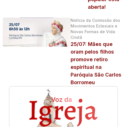
aberta!
Notícia da Comissão dos
Movimentos Eclesiais e
Novas Formas de Vida
Cristã
25/07: Mães que
oram pelos filhos
promove retiro
espiritual na
Paróquia São Carlos
Borromeu