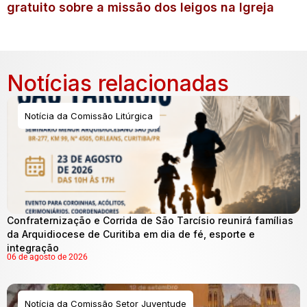
gratuito sobre a missão dos leigos na Igreja
Notícias relacionadas
Notícia da Comissão Litúrgica
Confraternização e Corrida de São Tarcísio reunirá famílias
da Arquidiocese de Curitiba em dia de fé, esporte e
integração
06 de agosto de 2026
Notícia da Comissão Setor Juventude