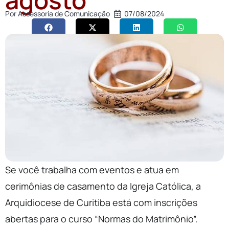
Por
Assessoria de Comunicação
07/08/2024
Se você trabalha com eventos e atua em
cerimônias de casamento da Igreja Católica, a
Arquidiocese de Curitiba está com inscrições
abertas para o curso “Normas do Matrimônio”.