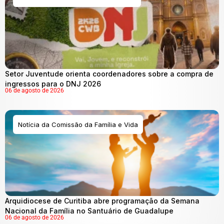
Setor Juventude orienta coordenadores sobre a compra de
ingressos para o DNJ 2026
06 de agosto de 2026
Notícia da Comissão da Família e Vida
Arquidiocese de Curitiba abre programação da Semana
Nacional da Família no Santuário de Guadalupe
06 de agosto de 2026