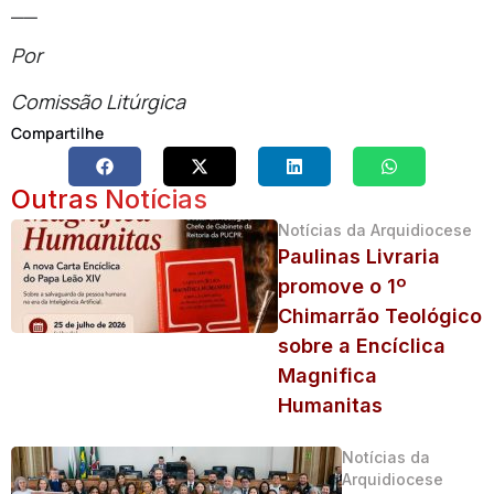
__
Por
Comissão Litúrgica
Compartilhe
Outras Notícias
Notícias da Arquidiocese
Paulinas Livraria
promove o 1º
Chimarrão Teológico
sobre a Encíclica
Magnifica
Humanitas
Notícias da
Arquidiocese