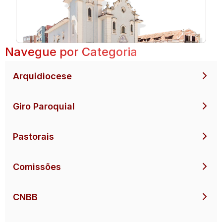
Navegue por Categoria
Arquidiocese
Giro Paroquial
Pastorais
Comissões
CNBB