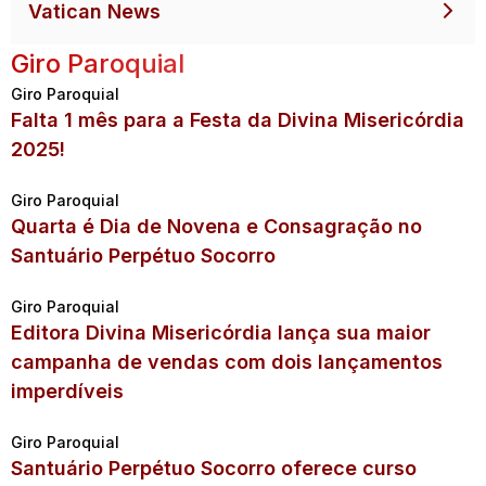
Vatican News
Giro Paroquial
Giro Paroquial
Falta 1 mês para a Festa da Divina Misericórdia
2025!
Giro Paroquial
Quarta é Dia de Novena e Consagração no
Santuário Perpétuo Socorro
Giro Paroquial
Editora Divina Misericórdia lança sua maior
campanha de vendas com dois lançamentos
imperdíveis
Giro Paroquial
Santuário Perpétuo Socorro oferece curso