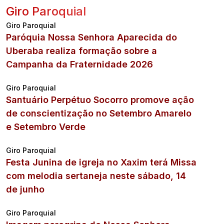
Giro Paroquial
Giro Paroquial
Paróquia Nossa Senhora Aparecida do
Uberaba realiza formação sobre a
Campanha da Fraternidade 2026
Giro Paroquial
Santuário Perpétuo Socorro promove ação
de conscientização no Setembro Amarelo
e Setembro Verde
Giro Paroquial
Festa Junina de igreja no Xaxim terá Missa
com melodia sertaneja neste sábado, 14
de junho
Giro Paroquial