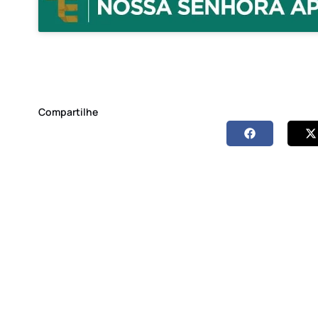
Compartilhe