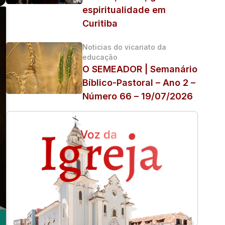
espiritualidade em
Curitiba
Noticias do vicariato da
educação
O SEMEADOR | Semanário
Bíblico-Pastoral – Ano 2 –
Número 66 – 19/07/2026