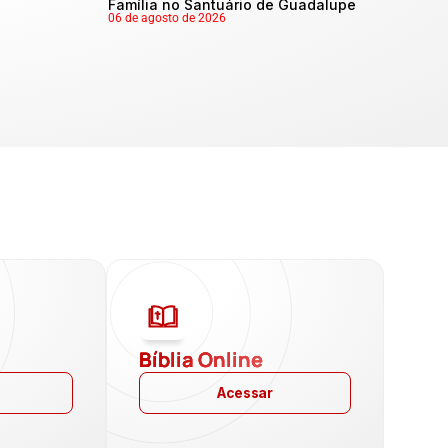
Família no Santuário de Guadalupe
06 de agosto de 2026
a
Bíblia Online
Acessar