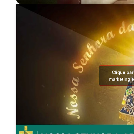
Clique par
marketing e