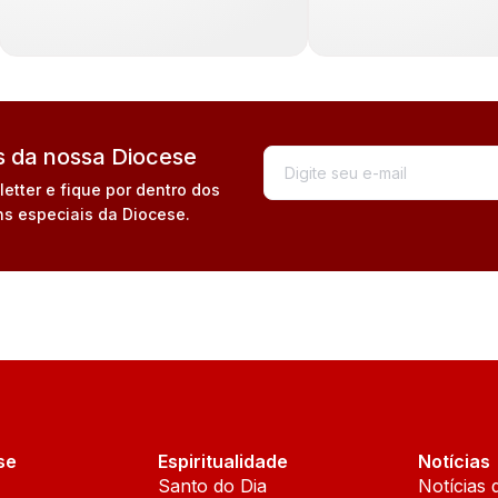
 da nossa Diocese
tter e fique por dentro dos
s especiais da Diocese.
se
Espiritualidade
Notícias
Santo do Dia
Notícias 