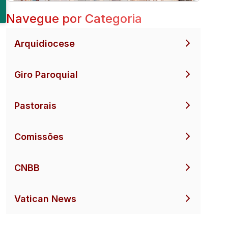
Navegue por Categoria
Arquidiocese
Giro Paroquial
Pastorais
Comissões
CNBB
Vatican News