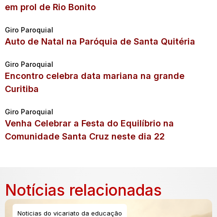
em prol de Rio Bonito
Giro Paroquial
Auto de Natal na Paróquia de Santa Quitéria
Giro Paroquial
Encontro celebra data mariana na grande
Curitiba
Giro Paroquial
Venha Celebrar a Festa do Equilíbrio na
Comunidade Santa Cruz neste dia 22
Notícias relacionadas
Noticias do vicariato da educação