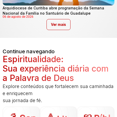
Arquidiocese de Curitiba abre programação da Semana
Nacional da Família no Santuário de Guadalupe
06 de agosto de 2026
Ver mais
Continue navegando
Espiritualidade:
Sua experiência diária com
a Palavra de Deus
Explore conteúdos que fortalecem sua caminhada
e enriquecem
sua jornada de fé.