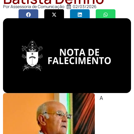
Por
Assessoria de Comunicação
02/03/2026
A