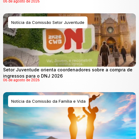
06 de agosto de 2026
Notícia da Comissão Setor Juventude
Setor Juventude orienta coordenadores sobre a compra de
ingressos para o DNJ 2026
06 de agosto de 2026
Notícia da Comissão da Família e Vida