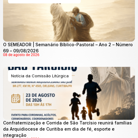
O SEMEADOR | Semanário Bíblico-Pastoral – Ano 2 – Número
69 – 09/08/2026
08 de agosto de 2026
Notícia da Comissão Litúrgica
Confraternização e Corrida de São Tarcísio reunirá famílias
da Arquidiocese de Curitiba em dia de fé, esporte e
integração