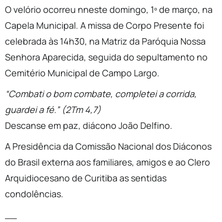
O velório ocorreu nneste domingo, 1º de março, na
Capela Municipal. A missa de Corpo Presente foi
celebrada às 14h30, na Matriz da Paróquia Nossa
Senhora Aparecida, seguida do sepultamento no
Cemitério Municipal de Campo Largo.
“Combati o bom combate, completei a corrida,
guardei a fé.” (2Tm 4,7)
Descanse em paz, diácono João Delfino.
A Presidência da Comissão Nacional dos Diáconos
do Brasil externa aos familiares, amigos e ao Clero
Arquidiocesano de Curitiba as sentidas
condolências.
__