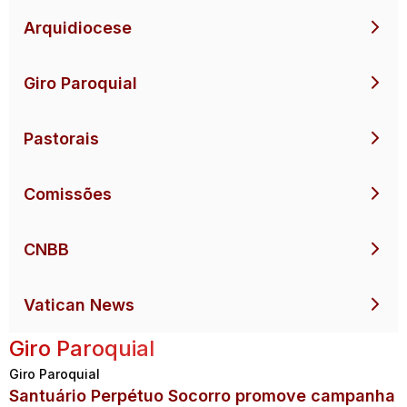
Arquidiocese
Giro Paroquial
Pastorais
Comissões
CNBB
Vatican News
Giro Paroquial
Giro Paroquial
Santuário Perpétuo Socorro promove campanha