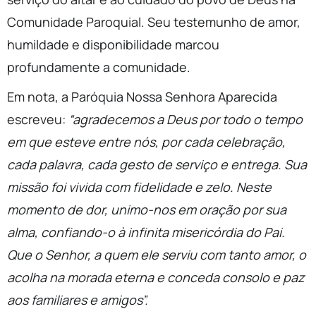
Comunidade Paroquial. Seu testemunho de amor,
humildade e disponibilidade marcou
profundamente a comunidade.
Em nota, a Paróquia Nossa Senhora Aparecida
escreveu:
“agradecemos a Deus por todo o tempo
em que esteve entre nós, por cada celebração,
cada palavra, cada gesto de serviço e entrega. Sua
missão foi vivida com fidelidade e zelo. Neste
momento de dor, unimo-nos em oração por sua
alma, confiando-o à infinita misericórdia do Pai.
Que o Senhor, a quem ele serviu com tanto amor, o
acolha na morada eterna e conceda consolo e paz
aos familiares e amigos”.