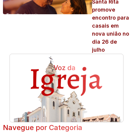
Santa Rita
promove
encontro para
casais em
nova união no
dia 26 de
julho
Navegue por Categoria