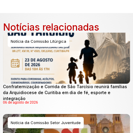
Notícias relacionadas
Notícia da Comissão Litúrgica
Confraternização e Corrida de São Tarcísio reunirá famílias
da Arquidiocese de Curitiba em dia de fé, esporte e
integração
06 de agosto de 2026
Notícia da Comissão Setor Juventude