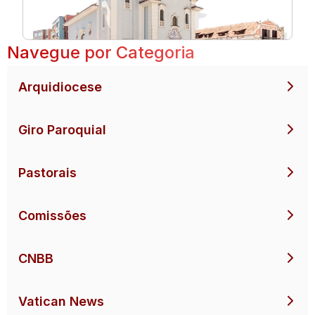
Navegue por Categoria
Arquidiocese
Giro Paroquial
Pastorais
Comissões
CNBB
Vatican News