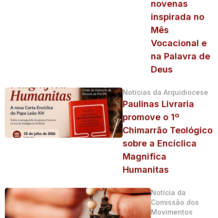
novenas
inspirada no
Mês
Vocacional e
na Palavra de
Deus
Notícias da Arquidiocese
Paulinas Livraria
promove o 1º
Chimarrão Teológico
sobre a Encíclica
Magnifica
Humanitas
Notícia da
Comissão dos
Movimentos