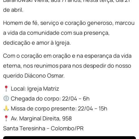
de abril.
Homem de fé, serviço e coração generoso, marcou
a vida da comunidade com sua presença,
dedicação e amor à Igreja.
Com o coração em oração e na esperança da vida
eterna, nos reunimos para nos despedir do nosso
querido Diácono Osmar.
Local: Igreja Matriz
Chegada do corpo: 22/04 – 6h
Missa de corpo presente: 22/04 – 15h
Av. Marginal Direita, 958
Santa Teresinha – Colombo/PR