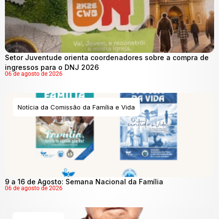
Setor Juventude orienta coordenadores sobre a compra de
ingressos para o DNJ 2026
06 de agosto de 2026
Notícia da Comissão da Família e Vida
9 a 16 de Agosto: Semana Nacional da Família
06 de agosto de 2026