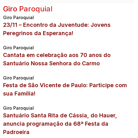
Giro Paroquial
Giro Paroquial
23/11 – Encontro da Juventude: Jovens
Peregrinos da Esperança!
Giro Paroquial
Cantata em celebração aos 70 anos do
Santuário Nossa Senhora do Carmo
Giro Paroquial
Festa de São Vicente de Paulo: Participe com
sua Família!
Giro Paroquial
Santuário Santa Rita de Cássia, do Hauer,
anuncia programação da 68ª Festa da
Padroeira