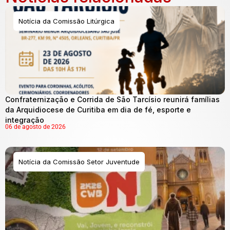
Notícia da Comissão Litúrgica
Confraternização e Corrida de São Tarcísio reunirá famílias
da Arquidiocese de Curitiba em dia de fé, esporte e
integração
06 de agosto de 2026
Notícia da Comissão Setor Juventude