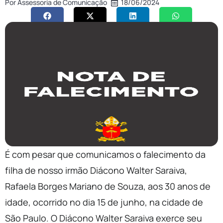
Por
Assessoria de Comunicação
18/06/2024
É com pesar que comunicamos o falecimento da
filha de nosso irmão Diácono Walter Saraiva,
Rafaela Borges Mariano de Souza, aos 30 anos de
idade, ocorrido no dia 15 de junho, na cidade de
São Paulo. O Diácono Walter Saraiva exerce seu