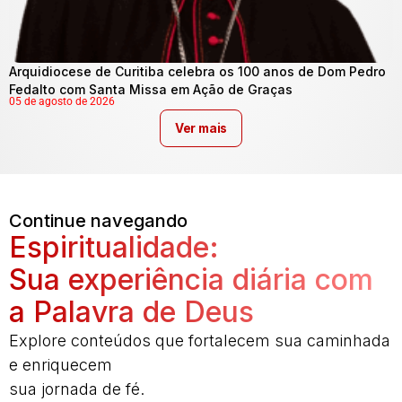
Arquidiocese de Curitiba celebra os 100 anos de Dom Pedro
Fedalto com Santa Missa em Ação de Graças
05 de agosto de 2026
Ver mais
Continue navegando
Espiritualidade:
Sua experiência diária com
a Palavra de Deus
Explore conteúdos que fortalecem sua caminhada
e enriquecem
sua jornada de fé.