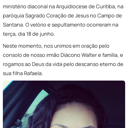
ministério diaconal na Arquidiocese de Curitiba, na
paróquia Sagrado Coração de Jesus no Campo de
Santana. O velório e sepultamento ocorreram na
terça, dia 18 de junho.
Neste momento, nos unimos em oração pelo
consolo de nosso irmão Diácono Walter e família, e
rogamos ao Deus da vida pelo descanso eterno de
sua filha Rafaela.