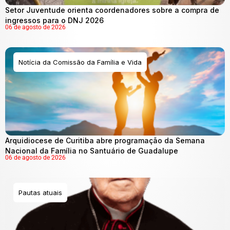
Setor Juventude orienta coordenadores sobre a compra de
ingressos para o DNJ 2026
06 de agosto de 2026
Notícia da Comissão da Família e Vida
Arquidiocese de Curitiba abre programação da Semana
Nacional da Família no Santuário de Guadalupe
06 de agosto de 2026
Pautas atuais