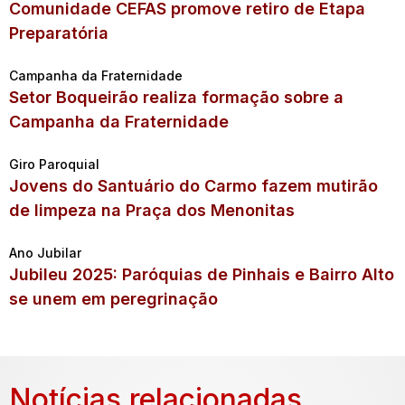
Comunidade CEFAS promove retiro de Etapa
Preparatória
Campanha da Fraternidade
Setor Boqueirão realiza formação sobre a
Campanha da Fraternidade
Giro Paroquial
Jovens do Santuário do Carmo fazem mutirão
de limpeza na Praça dos Menonitas
Ano Jubilar
Jubileu 2025: Paróquias de Pinhais e Bairro Alto
se unem em peregrinação
Notícias relacionadas