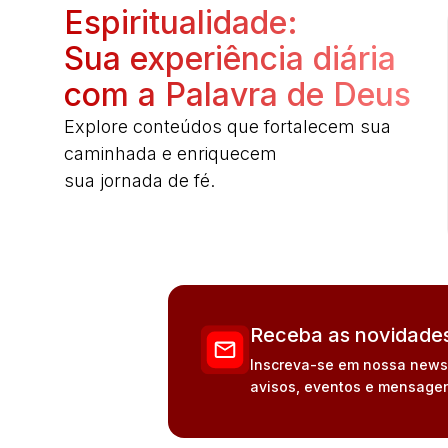
Espiritualidade:
Sua experiência diária
com a Palavra de Deus
Explore conteúdos que fortalecem sua
caminhada e enriquecem
sua jornada de fé.
Receba as novidades
Inscreva-se em nossa newsle
avisos, eventos e mensagen