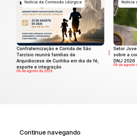
Notícia da Comissão Litúrgica
Notícia
Confraternização e Corrida de São
Setor Juve
Tarcísio reunirá famílias da
sobre a co
Arquidiocese de Curitiba em dia de fé,
DNJ 2026
06 de agosto 
esporte e integração
06 de agosto de 2026
Continue navegando