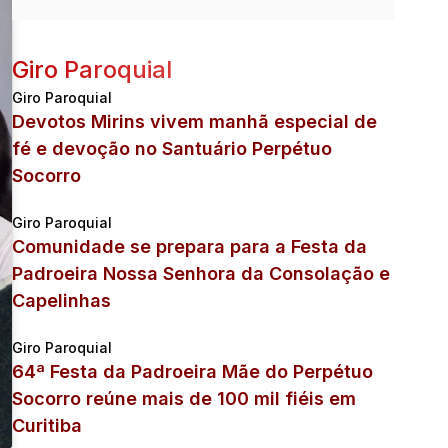
Giro Paroquial
Giro Paroquial
Devotos Mirins vivem manhã especial de
fé e devoção no Santuário Perpétuo
Socorro
Giro Paroquial
Comunidade se prepara para a Festa da
Padroeira Nossa Senhora da Consolação e
Capelinhas
Giro Paroquial
64ª Festa da Padroeira Mãe do Perpétuo
Socorro reúne mais de 100 mil fiéis em
Curitiba