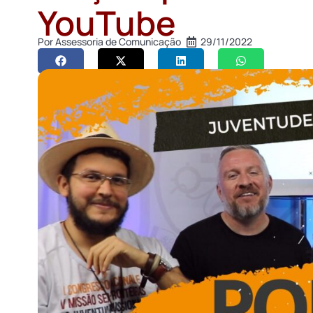
YouTube
Por
Assessoria de Comunicação
29/11/2022