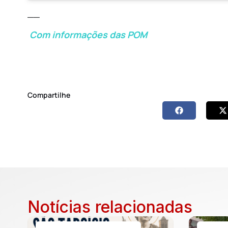
__
Com informações das POM
Compartilhe
Notícias relacionadas