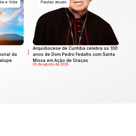
ia e Vida
Pautas atuais
Arquidiocese de Curitiba celebra os 100
onal da
anos de Dom Pedro Fedalto com Santa
dalupe
Missa em Ação de Graças
05 de agosto de 2026