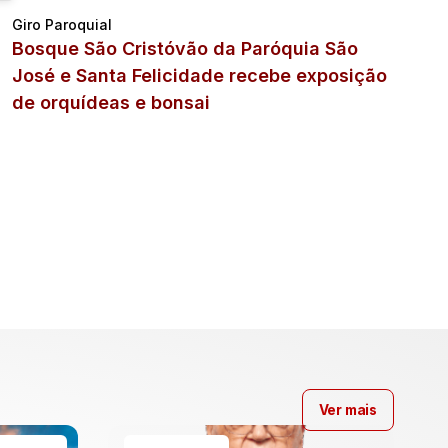
Giro Paroquial
Bosque São Cristóvão da Paróquia São
José e Santa Felicidade recebe exposição
de orquídeas e bonsai
Ver mais