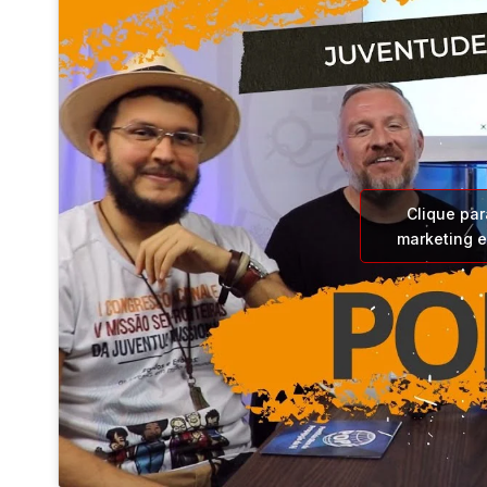
Clique par
marketing e