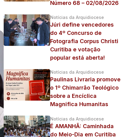
Número 68 – 02/08/2026
Notícias da Arquidiocese
Júri define vencedores
do 4º Concurso de
Fotografia Corpus Christi
Curitiba e votação
popular está aberta!
Notícias da Arquidiocese
Paulinas Livraria promove
o 1º Chimarrão Teológico
sobre a Encíclica
Magnifica Humanitas
Notícias da Arquidiocese
É AMANHÃ: Caminhada
do Meio-Dia em Curitiba