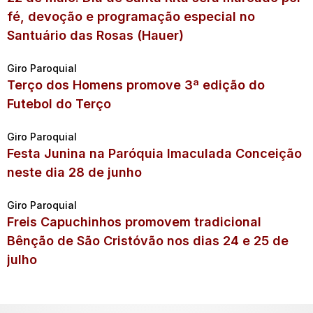
fé, devoção e programação especial no
Santuário das Rosas (Hauer)
Giro Paroquial
Terço dos Homens promove 3ª edição do
Futebol do Terço
Giro Paroquial
Festa Junina na Paróquia Imaculada Conceição
neste dia 28 de junho
Giro Paroquial
Freis Capuchinhos promovem tradicional
Bênção de São Cristóvão nos dias 24 e 25 de
julho