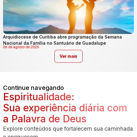
Arquidiocese de Curitiba abre programação da Semana
Nacional da Família no Santuário de Guadalupe
06 de agosto de 2026
Ver mais
Continue navegando
Espiritualidade:
Sua experiência diária com
a Palavra de Deus
Explore conteúdos que fortalecem sua caminhada
e enriquecem