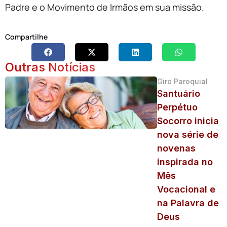
Padre e o Movimento de Irmãos em sua missão.
Compartilhe
Outras Notícias
Giro Paroquial
Santuário
Perpétuo
Socorro inicia
nova série de
novenas
inspirada no
Mês
Vocacional e
na Palavra de
Deus