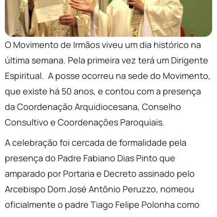
O Movimento de Irmãos viveu um dia histórico na
última semana. Pela primeira vez terá um Dirigente
Espiritual. A posse ocorreu na sede do Movimento,
que existe há 50 anos, e contou com a presença
da Coordenação Arquidiocesana, Conselho
Consultivo e Coordenações Paroquiais.
A celebração foi cercada de formalidade pela
presença do Padre Fabiano Dias Pinto que
amparado por Portaria e Decreto assinado pelo
Arcebispo Dom José Antônio Peruzzo, nomeou
oficialmente o padre Tiago Felipe Polonha como