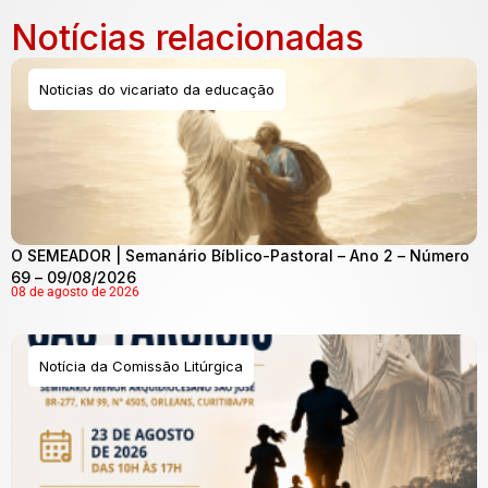
Notícias relacionadas
Noticias do vicariato da educação
O SEMEADOR | Semanário Bíblico-Pastoral – Ano 2 – Número
69 – 09/08/2026
08 de agosto de 2026
Notícia da Comissão Litúrgica