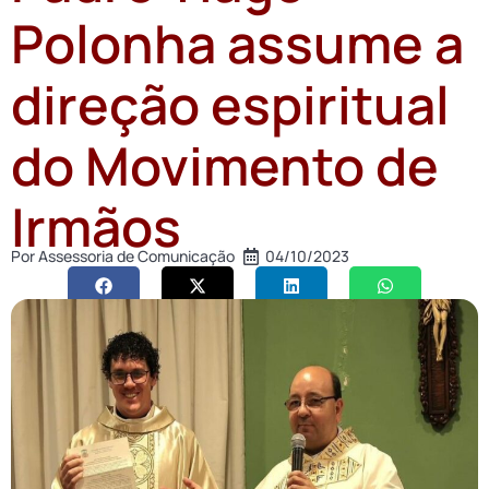
Polonha assume a
direção espiritual
do Movimento de
Irmãos
Por
Assessoria de Comunicação
04/10/2023