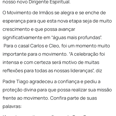
nosso novo Dirigente Espiritual.
O Movimento de Irmãos se alegra e se enche de
esperança para que esta nova etapa seja de muito
crescimento e que possa avançar
significativamente em “águas mais profundas”.
Para o casal Carlos e Cleo, foi um momento muito
importante para o movimento. “A celebração foi
intensa e com certeza será motivo de muitas
reflexões para todas as nossas lideranças”, diz
Padre Tiago agradeceu a confiança e pediu a
proteção divina para que possa realizar sua missão
frente ao movimento. Confira parte de suas
palavras: