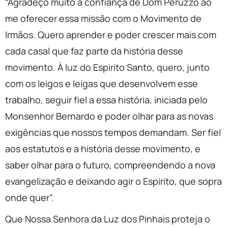
“Agradeço muito a confiança de Dom Peruzzo ao
me oferecer essa missão com o Movimento de
Irmãos. Quero aprender e poder crescer mais com
cada casal que faz parte da história desse
movimento. À luz do Espirito Santo, quero, junto
com os leigos e leigas que desenvolvem esse
trabalho, seguir fiel a essa história, iniciada pelo
Monsenhor Bernardo e poder olhar para as novas
exigências que nossos tempos demandam. Ser fiel
aos estatutos e a história desse movimento, e
saber olhar para o futuro, compreendendo a nova
evangelização e deixando agir o Espirito, que sopra
onde quer”.
Que Nossa Senhora da Luz dos Pinhais proteja o