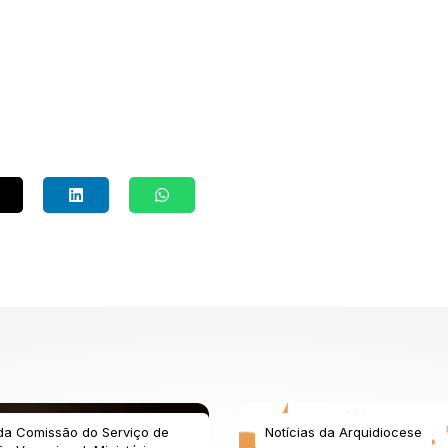
 da Comissão do Serviço de
Notícias da Arquidiocese