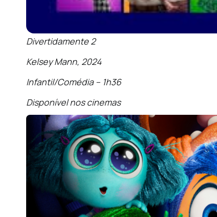
Divertidamente 2
Kelsey Mann, 2024
Infantil/Comédia – 1h36
Disponível nos cinemas