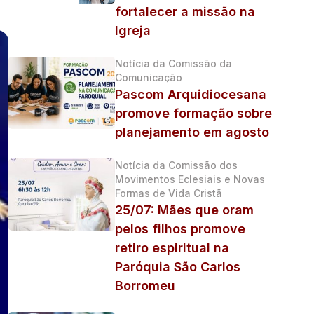
fortalecer a missão na
Igreja
Notícia da Comissão da
Comunicação
Pascom Arquidiocesana
promove formação sobre
planejamento em agosto
Notícia da Comissão dos
Movimentos Eclesiais e Novas
Formas de Vida Cristã
25/07: Mães que oram
pelos filhos promove
retiro espiritual na
Paróquia São Carlos
Borromeu