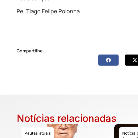
Pe. Tiago Felipe Polonha
Compartilhe
Notícias relacionadas
Pautas atuais
Notícia