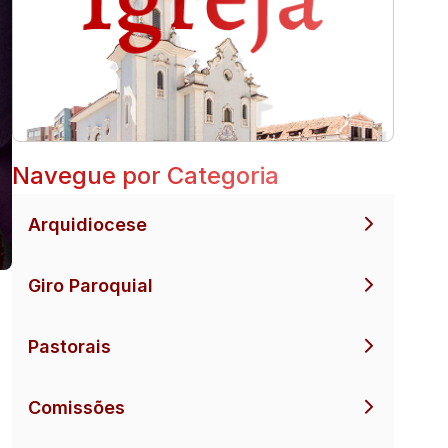
Navegue por Categoria
Arquidiocese
Giro Paroquial
Pastorais
Comissões