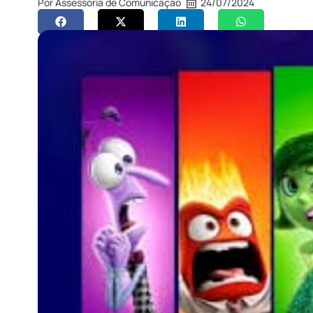
Por
Assessoria de Comunicação
24/07/2024