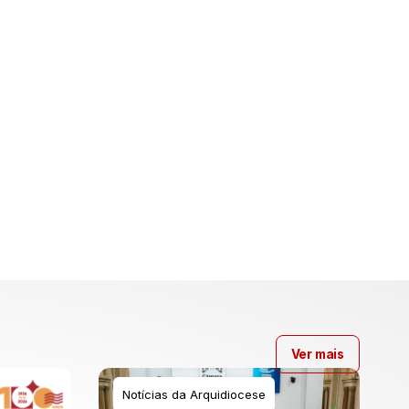
Ver mais
Notícias da Arquidiocese