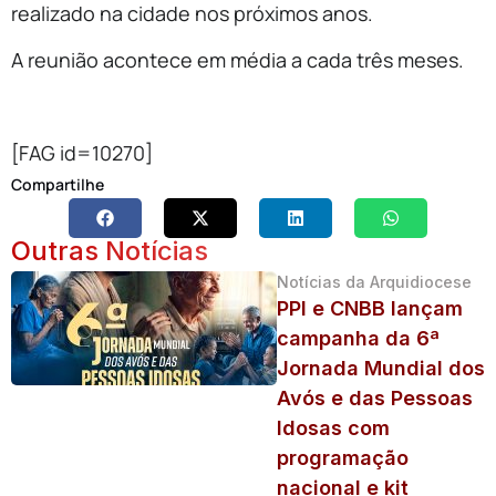
realizado na cidade nos próximos anos.
A reunião acontece em média a cada três meses.
[FAG id=10270]
Compartilhe
Outras Notícias
Notícias da Arquidiocese
PPI e CNBB lançam
campanha da 6ª
Jornada Mundial dos
Avós e das Pessoas
Idosas com
programação
nacional e kit