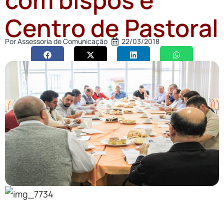
Centro de Pastoral
Por
Assessoria de Comunicação
22/03/2018