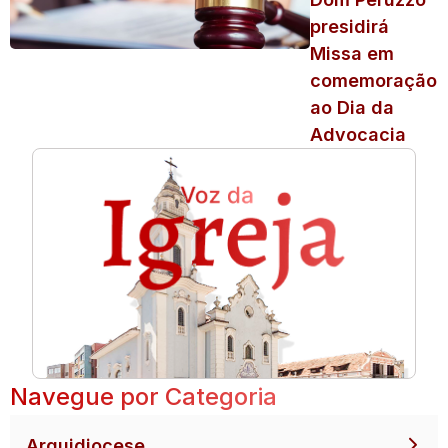
presidirá
Missa em
comemoração
ao Dia da
Advocacia
Navegue por Categoria
Arquidiocese