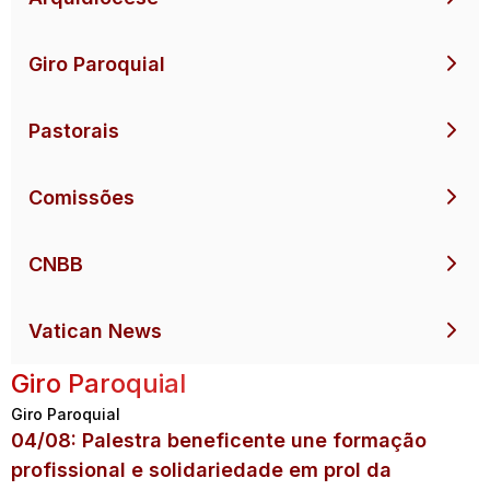
Giro Paroquial
Pastorais
Comissões
CNBB
Vatican News
Giro Paroquial
Giro Paroquial
04/08: Palestra beneficente une formação
profissional e solidariedade em prol da