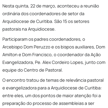
Nesta quinta, 22 de março, aconteceu a reunião
ordinária dos coordenadores de setor da
Arquidiocese de Curitiba. São 15 os setores
pastorais na Arquidiocese.
Participaram os padres coordenadores, o
Arcebispo Dom Peruzzo e os bispos auxiliares, Dom
Amilton e Dom Francisco, o coordenador da Ação
Evangelizadora, Pe. Alex Cordeiro Lopes, junto com
equipe do Centro de Pastoral.
O encontro tratou de temas de relevância pastoral
e evangelizadora para a Arquidiocese de Curitiba:
entre eles, um dos pontos de maior atenção foi a
preparação do processo de assembleias a ser