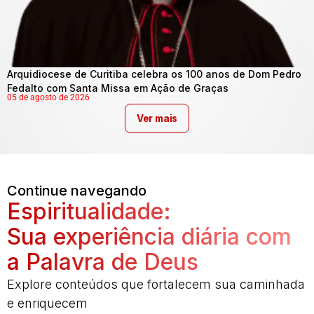
Arquidiocese de Curitiba celebra os 100 anos de Dom Pedro
Fedalto com Santa Missa em Ação de Graças
05 de agosto de 2026
Ver mais
Continue navegando
Espiritualidade:
Sua experiência diária com
a Palavra de Deus
Explore conteúdos que fortalecem sua caminhada
e enriquecem