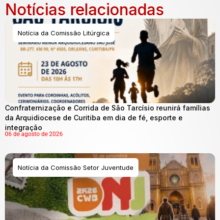
Notícias relacionadas
Notícia da Comissão Litúrgica
Confraternização e Corrida de São Tarcísio reunirá famílias
da Arquidiocese de Curitiba em dia de fé, esporte e
integração
06 de agosto de 2026
Notícia da Comissão Setor Juventude