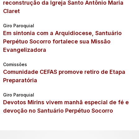
reconstrução da Igreja Santo Antônio Maria
Claret
Giro Paroquial
Em sintonia com a Arquidiocese, Santuário
Perpétuo Socorro fortalece sua Missão
Evangelizadora
Comissões
Comunidade CEFAS promove retiro de Etapa
Preparatória
Giro Paroquial
Devotos Mirins vivem manhã especial de fé e
devoção no Santuário Perpétuo Socorro