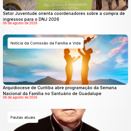
Setor Juventude orienta coordenadores sobre a compra de
ingressos para o DNJ 2026
06 de agosto de 2026
Notícia da Comissão da Família e Vida
Arquidiocese de Curitiba abre programação da Semana
Nacional da Família no Santuário de Guadalupe
06 de agosto de 2026
Pautas atuais