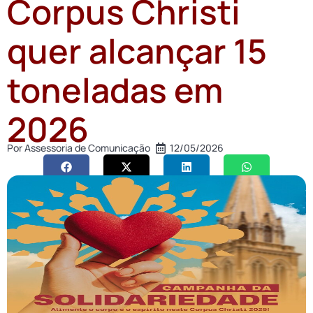
Corpus Christi
quer alcançar 15
toneladas em
2026
Por
Assessoria de Comunicação
12/05/2026