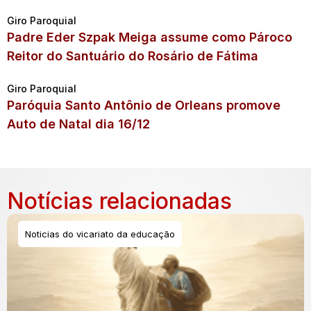
Giro Paroquial
Padre Eder Szpak Meiga assume como Pároco
Reitor do Santuário do Rosário de Fátima
Giro Paroquial
Paróquia Santo Antônio de Orleans promove
Auto de Natal dia 16/12
Notícias relacionadas
Noticias do vicariato da educação