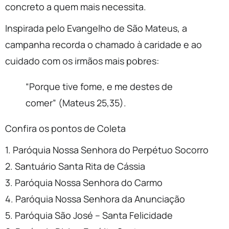
concreto a quem mais necessita.
Inspirada pelo Evangelho de São Mateus, a
campanha recorda o chamado à caridade e ao
cuidado com os irmãos mais pobres:
“Porque tive fome, e me destes de
comer” (Mateus 25,35).
Confira os pontos de Coleta
1. Paróquia Nossa Senhora do Perpétuo Socorro
2. Santuário Santa Rita de Cássia
3. Paróquia Nossa Senhora do Carmo
4. Paróquia Nossa Senhora da Anunciação
5. Paróquia São José – Santa Felicidade