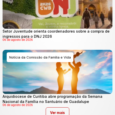
Setor Juventude orienta coordenadores sobre a compra de
ingressos para o DNJ 2026
06 de agosto de 2026
Notícia da Comissão da Família e Vida
Arquidiocese de Curitiba abre programação da Semana
Nacional da Família no Santuário de Guadalupe
06 de agosto de 2026
Ver mais