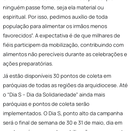
ninguém passe fome, seja ela material ou
espiritual. Por isso, pedimos auxílio de toda
população para alimentar os irmãos menos
favorecidos”. A expectativa é de que milhares de
fiéis participem da mobilização, contribuindo com
alimentos não perecíveis durante as celebrações e
ações preparatórias.
Já estão disponíveis 30 pontos de coleta em
paróquias de todas as regiões da arquidiocese. Até
o “Dia S – Dia da Solidariedade” ainda mais
paróquias e pontos de coleta serão
implementados. O Dia S, ponto alto da campanha
será o final de semana de 30 e 31 de maio, dia em