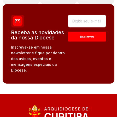
Receba as novidades
da nossa Diocese
Inscreva-se em nossa
newsletter e fique por dentro
dos avisos, eventos e
mensagens especiais da
Diocese.