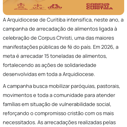
A Arquidiocese de Curitiba intensifica, neste ano, a
campanha de arrecadação de alimentos ligada à
celebração de Corpus Christi, uma das maiores
manifestações públicas de fé do país. Em 2026, a
meta é arrecadar 15 toneladas de alimentos,
fortalecendo as ações de solidariedade
desenvolvidas em toda a Arquidiocese.
A campanha busca mobilizar paróquias, pastorais,
movimentos e toda a comunidade para atender
famílias em situação de vulnerabilidade social,
reforçando o compromisso cristão com os mais
necessitados. As arrecadações realizadas pelas