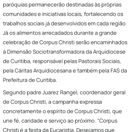
paróquias permanecerão destinadas às próprias
comunidades e iniciativas locais, fortalecendo os
trabalhos sociais já desenvolvidos em cada região.
Já os alimentos arrecadados durante a grande
celebração de Corpus Christi serão encaminhados
à Dimensão Sociotransformadora da Arquidiocese
de Curitiba, responsável pelas Pastorais Sociais,
pela Cáritas Arquidiocesana e também pela FAS da
Prefeitura de Curitiba.
Segundo padre Juarez Rangel, coordenador geral
de Corpus Christi, a campanha expressa
concretamente o espírito de Corpus Christi, que
une fé, caridade e serviço ao próximo. “Corpus
Christi é a festa da Eucaristia. Desejamos que