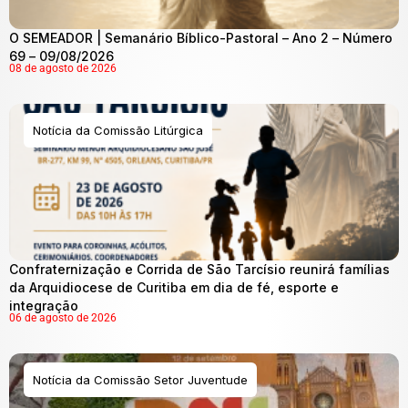
O SEMEADOR | Semanário Bíblico-Pastoral – Ano 2 – Número
69 – 09/08/2026
08 de agosto de 2026
Notícia da Comissão Litúrgica
Confraternização e Corrida de São Tarcísio reunirá famílias
da Arquidiocese de Curitiba em dia de fé, esporte e
integração
06 de agosto de 2026
Notícia da Comissão Setor Juventude