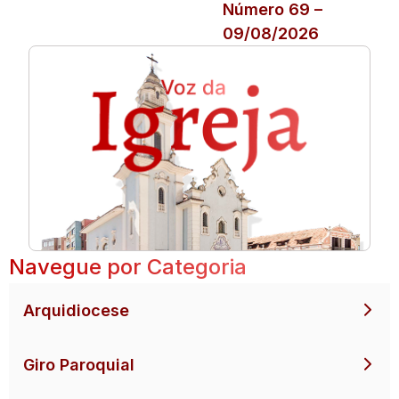
Número 69 –
09/08/2026
Navegue por Categoria
Arquidiocese
Giro Paroquial