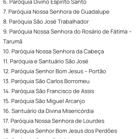
6. Paróquia Divino Espírito Santo
7. Paróquia Nossa Senhora de Guadalupe
8. Paróquia São José Trabalhador
9. Paróquia Nossa Senhora do Rosário de Fátima –
Tarumã
10. Paróquia Nossa Senhora da Cabeça
11. Paróquia e Santuário São José
12. Paróquia Senhor Bom Jesus – Portão
13. Paróquia São Carlos Borromeu
14. Paróquia São Francisco de Assis
15. Paróquia São Miguel Arcanjo
16. Santuário da Divina Misericórdia
17. Paróquia Nossa Senhora de Lourdes
18. Paróquia Senhor Bom Jesus dos Perdões