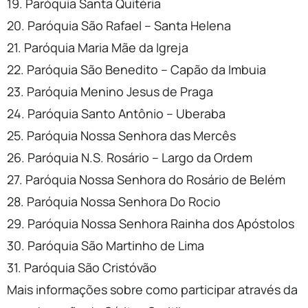
19. Paróquia Santa Quitéria
20. Paróquia São Rafael – Santa Helena
21. Paróquia Maria Mãe da Igreja
22. Paróquia São Benedito – Capão da Imbuia
23. Paróquia Menino Jesus de Praga
24. Paróquia Santo Antônio – Uberaba
25. Paróquia Nossa Senhora das Mercês
26. Paróquia N.S. Rosário – Largo da Ordem
27. Paróquia Nossa Senhora do Rosário de Belém
28. Paróquia Nossa Senhora Do Rocio
29. Paróquia Nossa Senhora Rainha dos Apóstolos
30. Paróquia São Martinho de Lima
31. Paróquia São Cristóvão
Mais informações sobre como participar através da