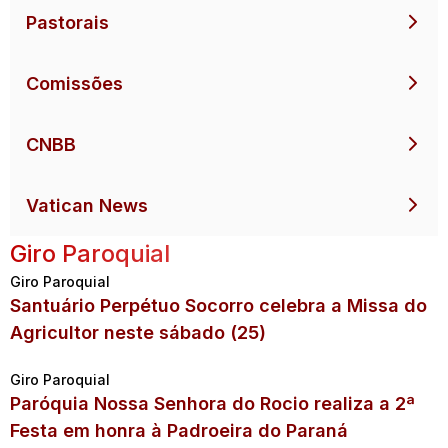
Pastorais
Comissões
CNBB
Vatican News
Giro Paroquial
Giro Paroquial
Santuário Perpétuo Socorro celebra a Missa do
Agricultor neste sábado (25)
Giro Paroquial
Paróquia Nossa Senhora do Rocio realiza a 2ª
Festa em honra à Padroeira do Paraná