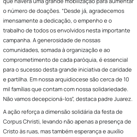
que haverá uma grande mobilização para aumentar
o número de doações. “Desde já, agradecemos
imensamente a dedicação, o empenho e o
trabalho de todos os envolvidos nesta importante
campanha. A generosidade de nossas
comunidades, somada à organização e ao
comprometimento de cada paróquia, é essencial
para o sucesso desta grande iniciativa de caridade
e partilha. Em nossa arquidiocese são cerca de 10
mil famílias que contam com nossa solidariedade.
Não vamos decepcioná-los”, destaca padre Juarez.
A ação reforça a dimensão solidária da festa de
Corpus Christi, levando não apenas a presença de
Cristo às ruas, mas também esperança e auxílio