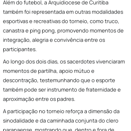
Além do futebol, a Arquidiocese de Curitiba
também foi representada em outras modalidades
esportivas e recreativas do torneio, como truco,
canastra e ping pong, promovendo momentos de
integração, alegria e convivência entre os
participantes.
Ao longo dos dois dias, os sacerdotes vivenciaram
momentos de partilha, apoio mútuo e
descontração, testemunhando que o esporte
também pode ser instrumento de fraternidade e
aproximação entre os padres.
A participação no torneio reforça a dimensão da
sinodalidade e da caminhada conjunta do clero
paranaense, mostrando que, dentro e fora de