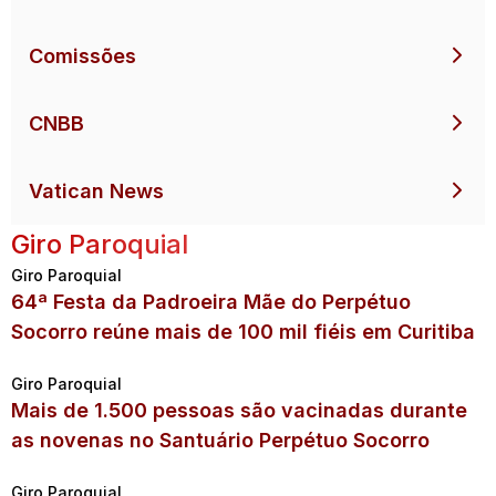
Comissões
CNBB
Vatican News
Giro Paroquial
Giro Paroquial
64ª Festa da Padroeira Mãe do Perpétuo
Socorro reúne mais de 100 mil fiéis em Curitiba
Giro Paroquial
Mais de 1.500 pessoas são vacinadas durante
as novenas no Santuário Perpétuo Socorro
Giro Paroquial