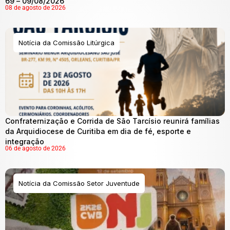
69 – 09/08/2026
08 de agosto de 2026
Notícia da Comissão Litúrgica
Confraternização e Corrida de São Tarcísio reunirá famílias
da Arquidiocese de Curitiba em dia de fé, esporte e
integração
06 de agosto de 2026
Notícia da Comissão Setor Juventude