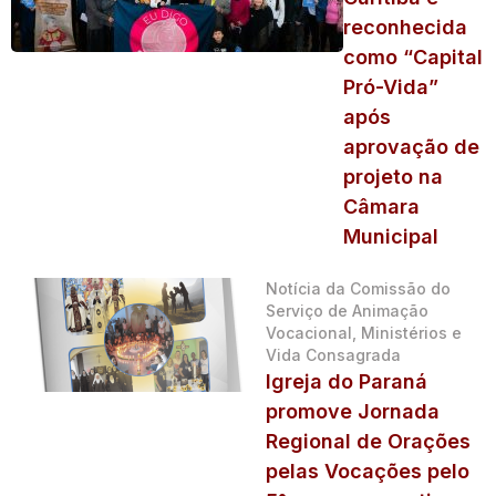
reconhecida
como “Capital
Pró-Vida”
após
aprovação de
projeto na
Câmara
Municipal
Notícia da Comissão do
Serviço de Animação
Vocacional, Ministérios e
Vida Consagrada
Igreja do Paraná
promove Jornada
Regional de Orações
pelas Vocações pelo