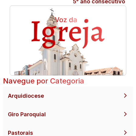
5° ano consecutivo
Navegue por Categoria
Arquidiocese
Giro Paroquial
Pastorais