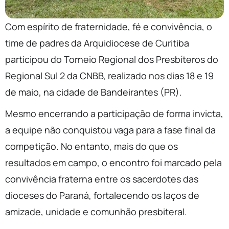
Com espírito de fraternidade, fé e convivência, o
time de padres da Arquidiocese de Curitiba
participou do Torneio Regional dos Presbíteros do
Regional Sul 2 da CNBB, realizado nos dias 18 e 19
de maio, na cidade de Bandeirantes (PR).
Mesmo encerrando a participação de forma invicta,
a equipe não conquistou vaga para a fase final da
competição. No entanto, mais do que os
resultados em campo, o encontro foi marcado pela
convivência fraterna entre os sacerdotes das
dioceses do Paraná, fortalecendo os laços de
amizade, unidade e comunhão presbiteral.