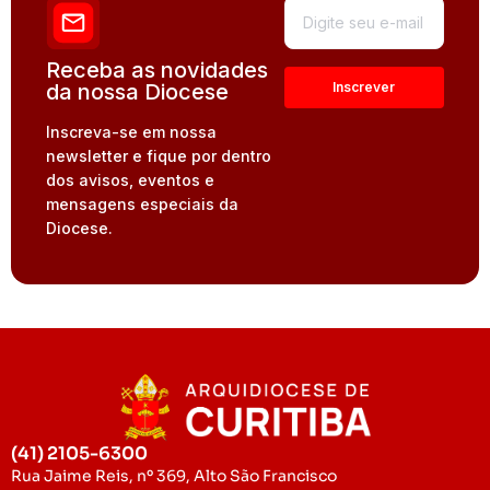
Receba as novidades
da nossa Diocese
Inscreva-se em nossa
newsletter e fique por dentro
dos avisos, eventos e
mensagens especiais da
Diocese.
(41) 2105-6300
Rua Jaime Reis, nº 369, Alto São Francisco