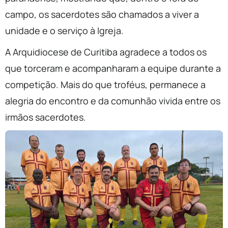
campo, os sacerdotes são chamados a viver a
unidade e o serviço à Igreja.
A Arquidiocese de Curitiba agradece a todos os
que torceram e acompanharam a equipe durante a
competição. Mais do que troféus, permanece a
alegria do encontro e da comunhão vivida entre os
irmãos sacerdotes.