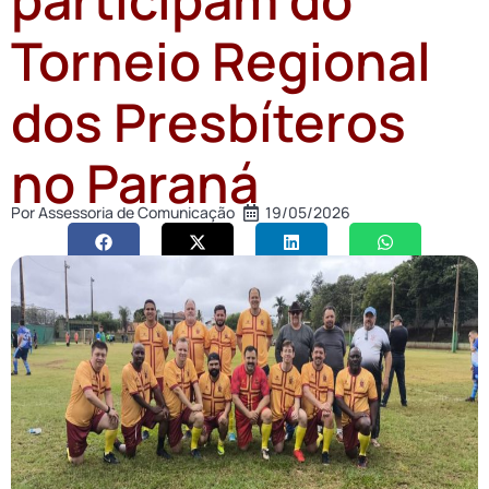
Torneio Regional
dos Presbíteros
no Paraná
Por
Assessoria de Comunicação
19/05/2026