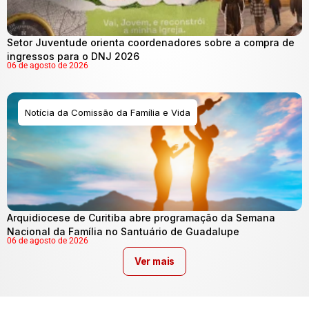
Setor Juventude orienta coordenadores sobre a compra de
ingressos para o DNJ 2026
06 de agosto de 2026
Notícia da Comissão da Família e Vida
Arquidiocese de Curitiba abre programação da Semana
Nacional da Família no Santuário de Guadalupe
06 de agosto de 2026
Ver mais