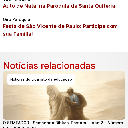
Auto de Natal na Paróquia de Santa Quitéria
Giro Paroquial
Festa de São Vicente de Paulo: Participe com
sua Família!
Notícias relacionadas
Noticias do vicariato da educação
O SEMEADOR | Semanário Bíblico-Pastoral – Ano 2 – Número