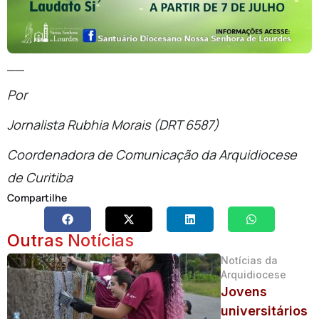
__
Por
Jornalista Rubhia Morais (DRT 6587)
Coordenadora de Comunicação da Arquidiocese
de Curitiba
Compartilhe
Outras Notícias
Notícias da
Arquidiocese
Jovens
universitários