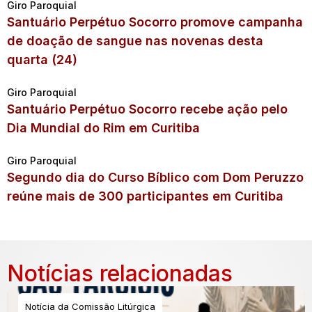
Giro Paroquial
Santuário Perpétuo Socorro promove campanha
de doação de sangue nas novenas desta
quarta (24)
Giro Paroquial
Santuário Perpétuo Socorro recebe ação pelo
Dia Mundial do Rim em Curitiba
Giro Paroquial
Segundo dia do Curso Bíblico com Dom Peruzzo
reúne mais de 300 participantes em Curitiba
Notícias relacionadas
Notícia da Comissão Litúrgica