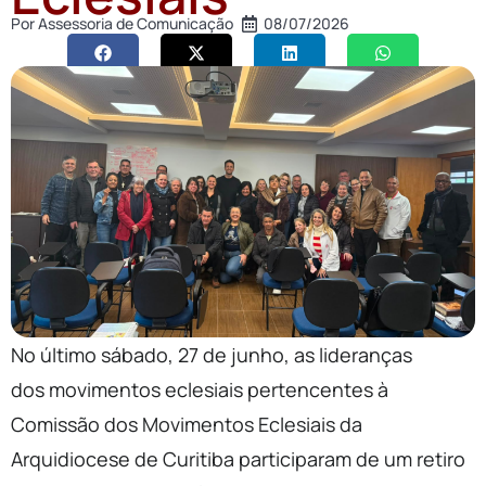
Por
Assessoria de Comunicação
08/07/2026
No último sábado, 27 de junho, as lideranças
dos
movimentos
eclesiais pertencentes à
Comissão dos Movimentos Eclesiais da
Arquidiocese de Curitiba participaram de um retiro