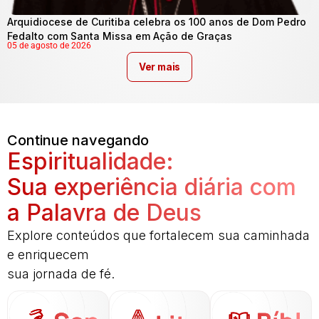
Arquidiocese de Curitiba celebra os 100 anos de Dom Pedro
Fedalto com Santa Missa em Ação de Graças
05 de agosto de 2026
Ver mais
Continue navegando
Espiritualidade:
Sua experiência diária com
a Palavra de Deus
Explore conteúdos que fortalecem sua caminhada
e enriquecem
sua jornada de fé.