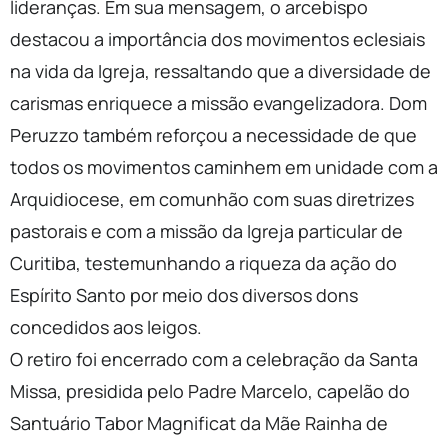
lideranças. Em sua mensagem, o arcebispo
destacou a importância dos
movimentos
eclesiais
na vida da Igreja, ressaltando que a diversidade de
carismas enriquece a missão evangelizadora. Dom
Peruzzo também reforçou a necessidade de que
todos os
movimentos
caminhem em unidade com a
Arquidiocese, em comunhão com suas diretrizes
pastorais e com a missão da Igreja particular de
Curitiba, testemunhando a riqueza da ação do
Espírito Santo por meio dos diversos dons
concedidos aos leigos.
O retiro foi encerrado com a celebração da Santa
Missa, presidida pelo Padre Marcelo, capelão do
Santuário Tabor Magnificat da Mãe Rainha de