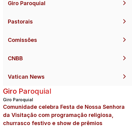
Giro Paroquial
Pastorais
Comissões
CNBB
Vatican News
Giro Paroquial
Giro Paroquial
Comunidade celebra Festa de Nossa Senhora
da Visitação com programação religiosa,
churrasco festivo e show de prêmios