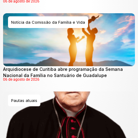
06 de agosto de 2026
Notícia da Comissão da Família e Vida
Arquidiocese de Curitiba abre programação da Semana
Nacional da Família no Santuário de Guadalupe
06 de agosto de 2026
Pautas atuais