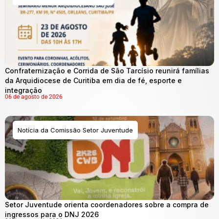
Confraternização e Corrida de São Tarcísio reunirá famílias
da Arquidiocese de Curitiba em dia de fé, esporte e
integração
06 de agosto de 2026
Notícia da Comissão Setor Juventude
Setor Juventude orienta coordenadores sobre a compra de
ingressos para o DNJ 2026