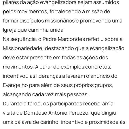
pilares da ação evangelizadora sejam assumidos
pelos
movimentos
, fortalecendo a missão de
formar discípulos missionários e promovendo uma
Igreja que caminha unida.
Na sequência, o Padre Marcondes refletiu sobre a
Missionariedade, destacando que a evangelização
deve estar presente em todas as ações dos
movimentos
. A partir de exemplos concretos,
incentivou as lideranças a levarem o anúncio do
Evangelho para além de seus próprios grupos,
alcançando cada vez mais pessoas.
Durante a tarde, os participantes receberam a
visita de Dom José Antônio Peruzzo, que dirigiu
uma palavra de carinho, incentivo e proximidade às