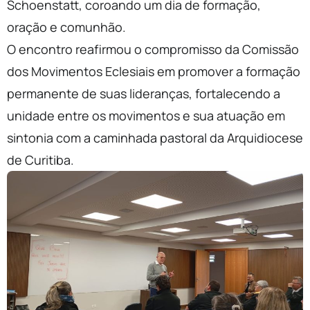
Schoenstatt, coroando um dia de formação,
oração e comunhão.
O encontro reafirmou o compromisso da Comissão
dos Movimentos Eclesiais em promover a formação
permanente de suas lideranças, fortalecendo a
unidade entre os
movimentos
e sua atuação em
sintonia com a caminhada pastoral da Arquidiocese
de Curitiba.