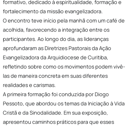
formativo, dedicado à espiritualidade, formação e
fortalecimento da missão evangelizadora.
O encontro teve início pela manhã com um café de
acolhida, favorecendo a integração entre os
participantes. Ao longo do dia, as lideranças
aprofundaram as Diretrizes Pastorais da Ação
Evangelizadora da Arquidiocese de Curitiba,
refletindo sobre como os
movimentos
podem vivê-
las de maneira concreta em suas diferentes
realidades e carismas.
A primeira formação foi conduzida por Diogo
Pessoto, que abordou os temas da Iniciação à Vida
Cristã e da Sinodalidade. Em sua exposição,
apresentou caminhos práticos para que esses