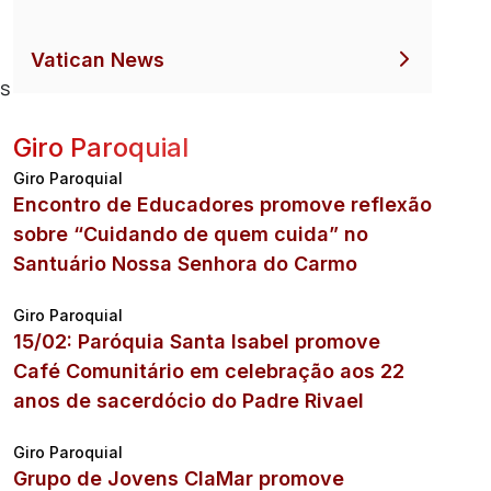
Vatican News
es
Giro Paroquial
Giro Paroquial
Encontro de Educadores promove reflexão
sobre “Cuidando de quem cuida” no
Santuário Nossa Senhora do Carmo
Giro Paroquial
15/02: Paróquia Santa Isabel promove
Café Comunitário em celebração aos 22
anos de sacerdócio do Padre Rivael
Giro Paroquial
Grupo de Jovens ClaMar promove