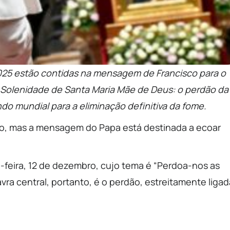
2025 estão contidas na mensagem de Francisco para o
, Solenidade de Santa Maria Mãe de Deus: o perdão da
do mundial para a eliminação definitiva da fome.
iro, mas a mensagem do Papa está destinada a ecoar
-feira, 12 de dezembro, cujo tema é “Perdoa-nos as
vra central, portanto, é o perdão, estreitamente ligad