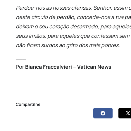
Perdoa-nos as nossas ofensas, Senhor,
assim 
neste círculo de perdão, concede-nos a tua p
deixam o seu coração desarmado,
para aquele
seus irmãos,
para aqueles que confessam sem
não ficam surdos ao grito dos mais pobres.
___
Por
Bianca Fraccalvieri – Vatican News
Compartilhe