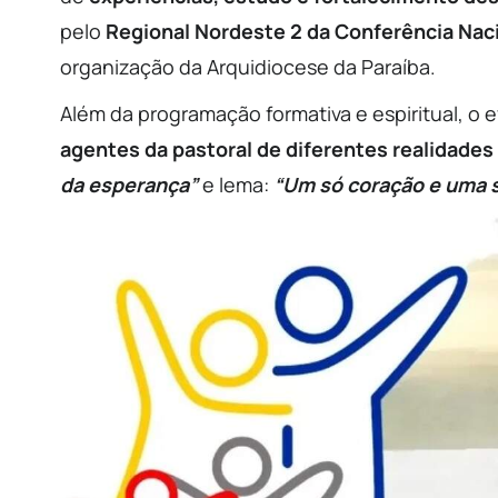
pelo
Regional Nordeste 2 da Conferência Naci
organização da Arquidiocese da Paraíba.
Além da programação formativa e espiritual, o
agentes da pastoral de diferentes realidades 
da esperança”
e lema:
“Um só coração e uma 