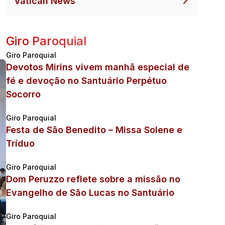
Vatican News
Giro Paroquial
Giro Paroquial
Devotos Mirins vivem manhã especial de
fé e devoção no Santuário Perpétuo
Socorro
Giro Paroquial
Festa de São Benedito – Missa Solene e
Tríduo
Giro Paroquial
Dom Peruzzo reflete sobre a missão no
Evangelho de São Lucas no Santuário
Giro Paroquial