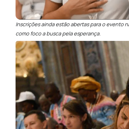
Inscrições ainda estão abertas para o evento 
como foco a busca pela esperança.