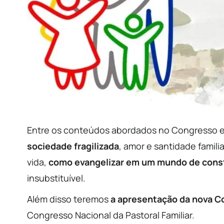
Entre os conteúdos abordados no Congresso e
sociedade fragilizada
, amor e santidade familia
vida,
como evangelizar em um mundo de cons
insubstituível.
Além disso teremos
a apresentação da nova C
Congresso Nacional da Pastoral Familiar.