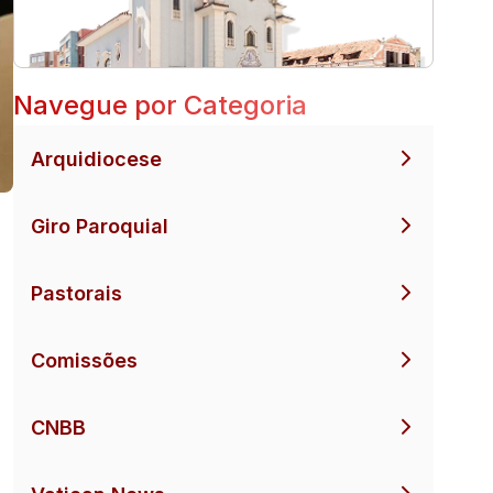
Navegue por Categoria
Arquidiocese
Giro Paroquial
Pastorais
Comissões
CNBB