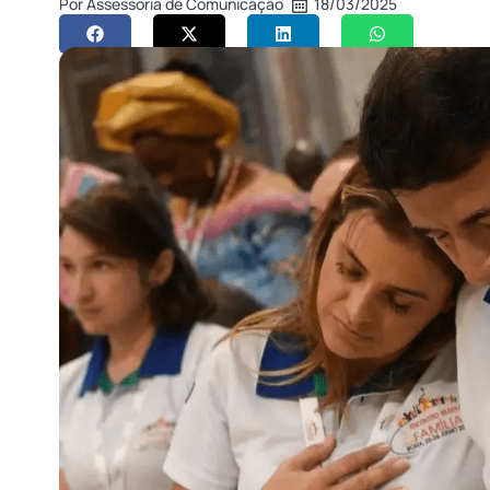
Por
Assessoria de Comunicação
18/03/2025