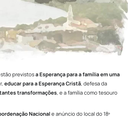
stão previstos
a Esperança para a família em uma
r,
educar para a Esperança Cristã
, defesa da
tantes transformações
, e a família como tesouro
oordenação Nacional
e anúncio do local do 18º