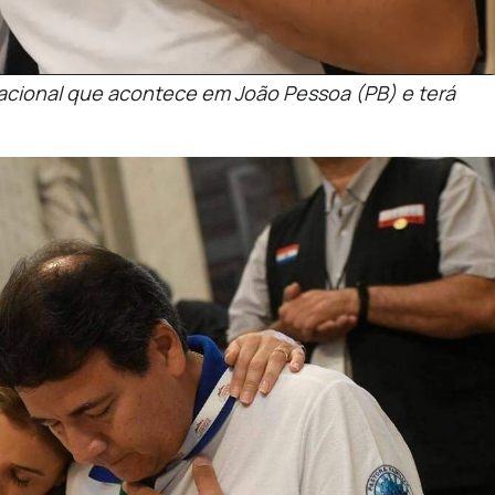
nacional que acontece em João Pessoa (PB) e terá