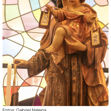
Fotos: Gabriel Nalepa