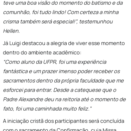
teve uma boa visão do momento do batismo e da
comunhão, foi tudo lindo! Com certeza a minha
crisma também será especial!”, testemunhou
Hellen.
Já Luigi destacou a alegria de viver esse momento
dentro do ambiente acadêmico:
“Como aluno da UFPR, foi uma experiência
fantástica e um prazer imenso poder receber os
sacramentos dentro da própria faculdade que me
esforcei para entrar. Desde a catequese que o
Padre Alexandre deu na reitoria até o momento de
fato, foi uma caminhada muito feliz.”
A iniciação cristã dos participantes será concluída
com o sacramento da Confirmação, cuja Missa