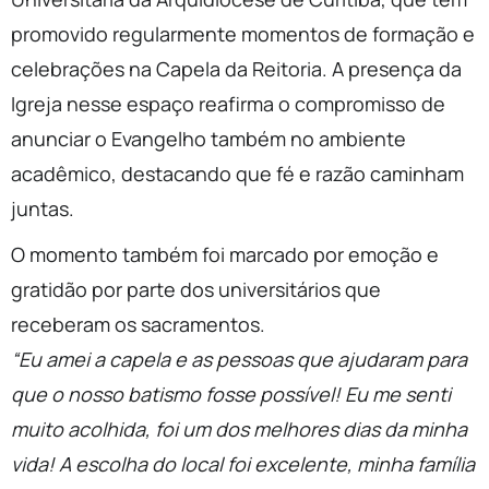
promovido regularmente momentos de formação e
celebrações na Capela da Reitoria. A presença da
Igreja nesse espaço reafirma o compromisso de
anunciar o Evangelho também no ambiente
acadêmico, destacando que fé e razão caminham
juntas.
O momento também foi marcado por emoção e
gratidão por parte dos universitários que
receberam os sacramentos.
“Eu amei a capela e as pessoas que ajudaram para
que o nosso batismo fosse possível! Eu me senti
muito acolhida, foi um dos melhores dias da minha
vida! A escolha do local foi excelente, minha família