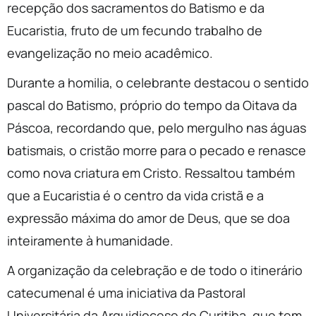
recepção dos sacramentos do Batismo e da
Eucaristia, fruto de um fecundo trabalho de
evangelização no meio acadêmico.
Durante a homilia, o celebrante destacou o sentido
pascal do Batismo, próprio do tempo da Oitava da
Páscoa, recordando que, pelo mergulho nas águas
batismais, o cristão morre para o pecado e renasce
como nova criatura em Cristo. Ressaltou também
que a Eucaristia é o centro da vida cristã e a
expressão máxima do amor de Deus, que se doa
inteiramente à humanidade.
A organização da celebração e de todo o itinerário
catecumenal é uma iniciativa da Pastoral
Universitária da Arquidiocese de Curitiba, que tem