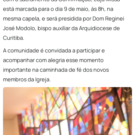
está marcada para o dia 9 de maio, às 8h, na
mesma capela, e será presidida por Dom Reginei
José Modolo, bispo auxiliar da Arquidiocese de
Curitiba.
A comunidade é convidada a participar e
acompanhar com alegria esse momento
importante na caminhada de fé dos novos
membros da Igreja.