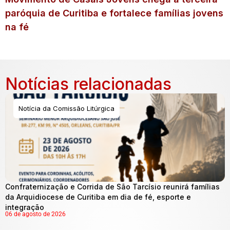
paróquia de Curitiba e fortalece famílias jovens
na fé
Notícias relacionadas
Notícia da Comissão Litúrgica
Confraternização e Corrida de São Tarcísio reunirá famílias
da Arquidiocese de Curitiba em dia de fé, esporte e
integração
06 de agosto de 2026