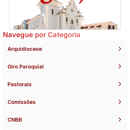
Navegue por Categoria
Arquidiocese
Giro Paroquial
Pastorais
Comissões
CNBB