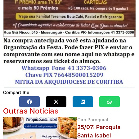
Compartilhe
Outras Notícias
Giro Paroquial
25/07: Paróquia
Santa Isabel