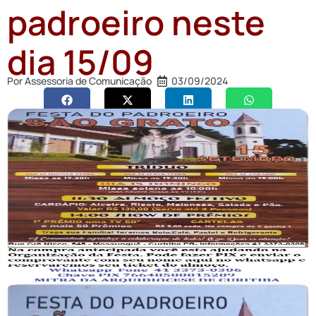
padroeiro neste
dia 15/09
Por
Assessoria de Comunicação
03/09/2024