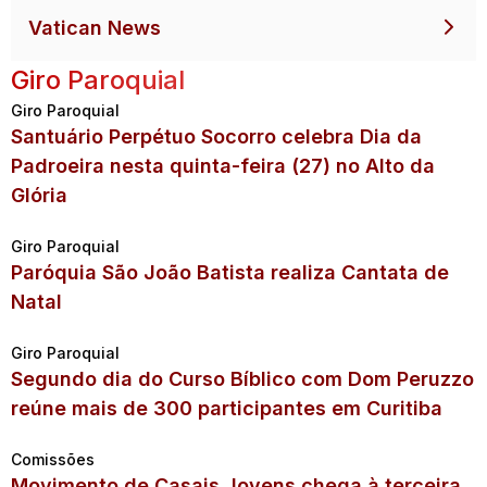
Vatican News
Giro Paroquial
Giro Paroquial
Santuário Perpétuo Socorro celebra Dia da
Padroeira nesta quinta-feira (27) no Alto da
Glória
Giro Paroquial
Paróquia São João Batista realiza Cantata de
Natal
Giro Paroquial
Segundo dia do Curso Bíblico com Dom Peruzzo
reúne mais de 300 participantes em Curitiba
Comissões
Movimento de Casais Jovens chega à terceira