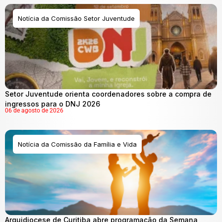
Notícia da Comissão Setor Juventude
Setor Juventude orienta coordenadores sobre a compra de
ingressos para o DNJ 2026
06 de agosto de 2026
Notícia da Comissão da Família e Vida
Arquidiocese de Curitiba abre programação da Semana