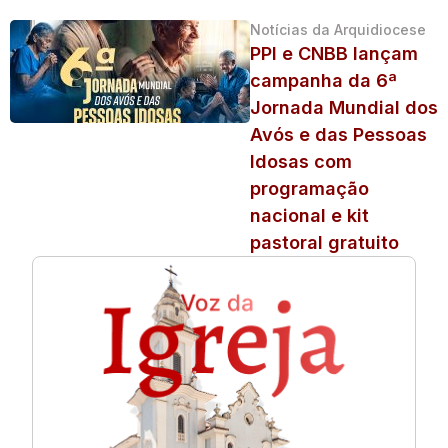
Notícias da Arquidiocese
PPI e CNBB lançam
campanha da 6ª
Jornada Mundial dos
Avós e das Pessoas
Idosas com
programação
nacional e kit
pastoral gratuito