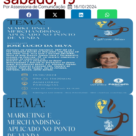
Por
Assessoria de Comunicação
16/10/2024