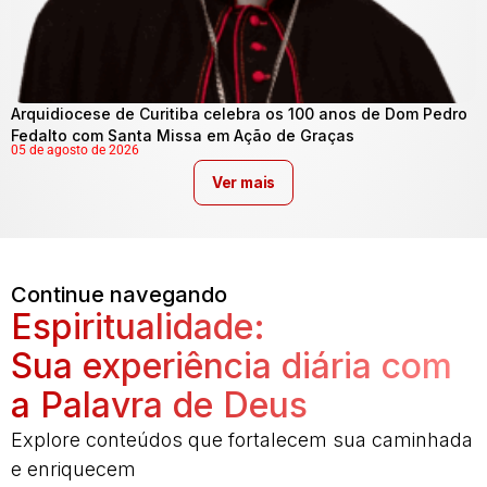
Arquidiocese de Curitiba celebra os 100 anos de Dom Pedro
Fedalto com Santa Missa em Ação de Graças
05 de agosto de 2026
Ver mais
Continue navegando
Espiritualidade:
Sua experiência diária com
a Palavra de Deus
Explore conteúdos que fortalecem sua caminhada
e enriquecem