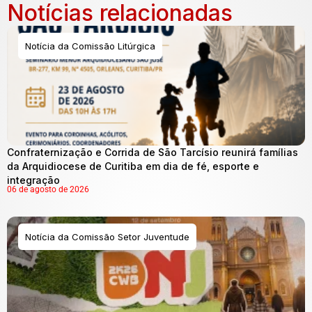
Notícias relacionadas
Notícia da Comissão Litúrgica
Confraternização e Corrida de São Tarcísio reunirá famílias
da Arquidiocese de Curitiba em dia de fé, esporte e
integração
06 de agosto de 2026
Notícia da Comissão Setor Juventude