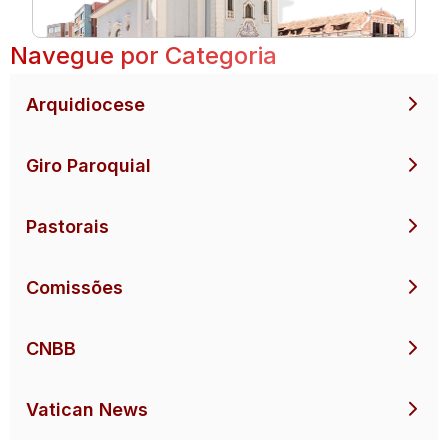
Navegue por Categoria
Arquidiocese
Giro Paroquial
Pastorais
Comissões
CNBB
Vatican News