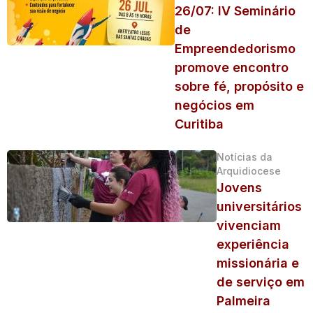
26/07: IV Seminário
de
Empreendedorismo
promove encontro
sobre fé, propósito e
negócios em
Curitiba
Notícias da
Arquidiocese
Jovens
universitários
vivenciam
experiência
missionária e
de serviço em
Palmeira