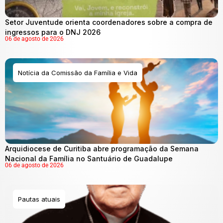
Setor Juventude orienta coordenadores sobre a compra de
ingressos para o DNJ 2026
06 de agosto de 2026
Notícia da Comissão da Família e Vida
Arquidiocese de Curitiba abre programação da Semana
Nacional da Família no Santuário de Guadalupe
06 de agosto de 2026
Pautas atuais