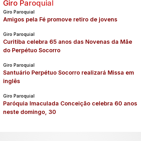
Giro Paroquial
Giro Paroquial
Amigos pela Fé promove retiro de jovens
Giro Paroquial
Curitiba celebra 65 anos das Novenas da Mãe
do Perpétuo Socorro
Giro Paroquial
Santuário Perpétuo Socorro realizará Missa em
inglês
Giro Paroquial
Paróquia Imaculada Conceição celebra 60 anos
neste domingo, 30