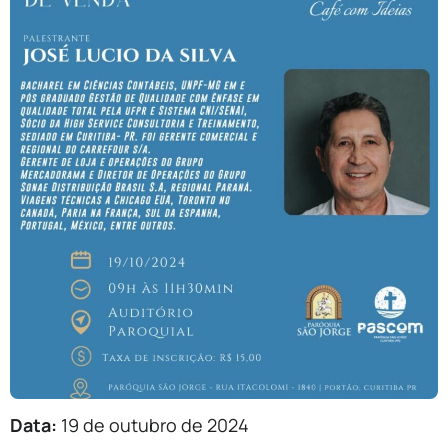
Data:
19 de outubro de 2024