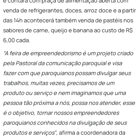
e contará com praça de alimentação aberta com
venda de refrigerantes, doces, arroz doce e a partir
das 14h acontecerá também venda de pastéis nos
sabores de carne, queijo e banana ao custo de R$
6,00 cada.
“A feira de empreendedorismo é um projeto criado
pela Pastoral da comunicação paroquial e visa
fazer com que paroquianos possam divulgar seus
trabalhos, muitas vezes, precisamos de um
produto ou serviço e nem imaginamos que uma
pessoa tão próxima a nós, possa nos atender, esse
é o objetivo, tornar nossos empreendedores
paroquianos conhecidos na divulgação de seus
produtos e serviços”
, afirma a coordenadora da