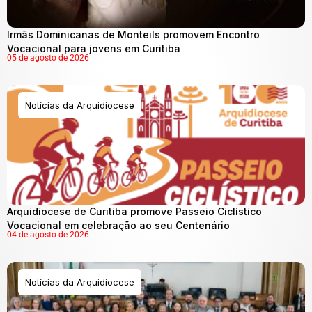
Irmãs Dominicanas de Monteils promovem Encontro
Vocacional para jovens em Curitiba
05 de agosto de 2026
Notícias da Arquidiocese
Arquidiocese de Curitiba promove Passeio Ciclístico
Vocacional em celebração ao seu Centenário
04 de agosto de 2026
Notícias da Arquidiocese