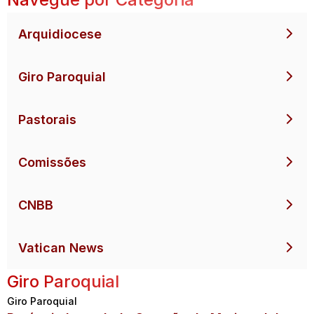
Arquidiocese
Giro Paroquial
Pastorais
Comissões
CNBB
Vatican News
Giro Paroquial
Giro Paroquial