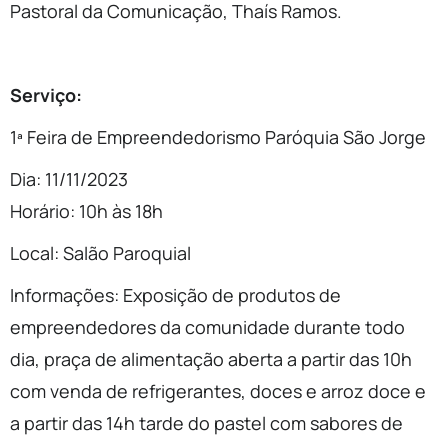
Pastoral da Comunicação, Thaís Ramos.
Serviço:
1ª Feira de Empreendedorismo Paróquia São Jorge
Dia: 11/11/2023
Horário: 10h às 18h
Local: Salão Paroquial
Informações: Exposição de produtos de
empreendedores da comunidade durante todo
dia, praça de alimentação aberta a partir das 10h
com venda de refrigerantes, doces e arroz doce e
a partir das 14h tarde do pastel com sabores de