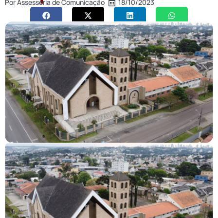
Por
Assessoria de Comunicação
18/10/2023