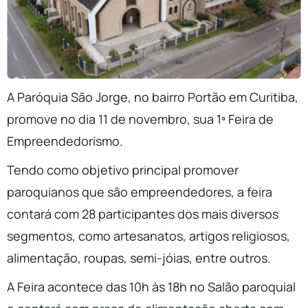
A Paróquia São Jorge, no bairro Portão em Curitiba,
promove no dia 11 de novembro, sua 1ª Feira de
Empreendedorismo.
Tendo como objetivo principal promover
paroquianos que são empreendedores, a feira
contará com 28 participantes dos mais diversos
segmentos, como artesanatos, artigos religiosos,
alimentação, roupas, semi-jóias, entre outros.
A Feira acontece das 10h às 18h no Salão paroquial