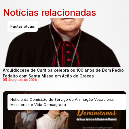
Notícias relacionadas
Pautas atuais
Arquidiocese de Curitiba celebra os 100 anos de Dom Pedro
Fedalto com Santa Missa em Ação de Graças
05 de agosto de 2026
Notícia da Comissão do Serviço de Animação Vocacional,
Ministérios e Vida Consagrada