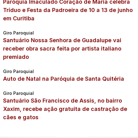
Paróquia Imaculado Coração de Maria celebra
Tríduo e Festa da Padroeira de 10 a 13 de junho
em Curitiba
Giro Paroquial
Santuário Nossa Senhora de Guadalupe vai
receber obra sacra feita por artista italiano
premiado
Giro Paroquial
Auto de Natal na Paróquia de Santa Quitéria
Giro Paroquial
Santuário São Francisco de Assis, no bairro
Xaxim, recebe ação gratuita de castração de
cães e gatos