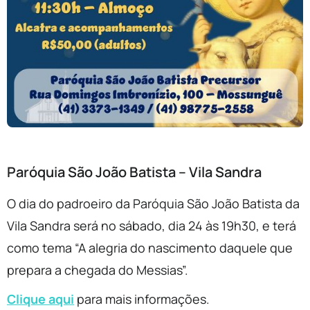
Paróquia São João Batista – Vila Sandra
O dia do padroeiro da Paróquia São João Batista da
Vila Sandra será no sábado, dia 24 às 19h30, e terá
como tema “A alegria do nascimento daquele que
prepara a chegada do Messias”.
Clique aqui
para mais informações.