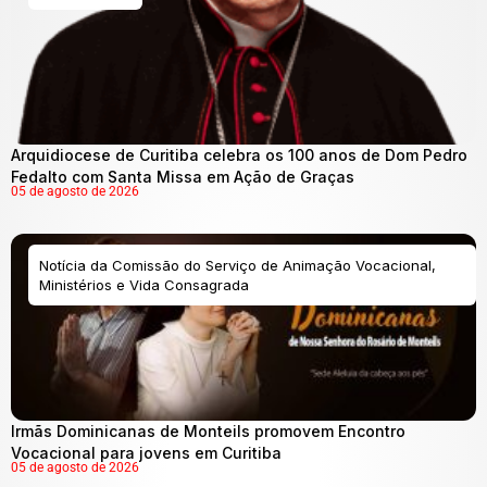
Arquidiocese de Curitiba celebra os 100 anos de Dom Pedro
Fedalto com Santa Missa em Ação de Graças
05 de agosto de 2026
Notícia da Comissão do Serviço de Animação Vocacional,
Ministérios e Vida Consagrada
Irmãs Dominicanas de Monteils promovem Encontro
Vocacional para jovens em Curitiba
05 de agosto de 2026