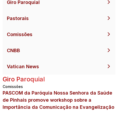
Giro Paroquial
Pastorais
Comissões
CNBB
Vatican News
Giro Paroquial
Comissões
PASCOM da Paróquia Nossa Senhora da Saúde
de Pinhais promove workshop sobre a
Importância da Comunicação na Evangelização