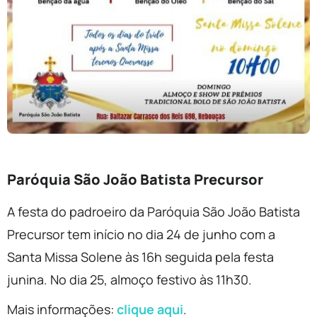
Paróquia São João Batista Precursor
A festa do padroeiro da Paróquia São João Batista
Precursor tem início no dia 24 de junho com a
Santa Missa Solene às 16h seguida pela festa
junina. No dia 25, almoço festivo às 11h30.
Mais informações:
clique aqui
.