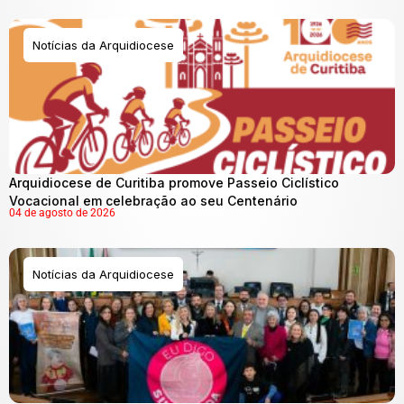
Notícias da Arquidiocese
Arquidiocese de Curitiba promove Passeio Ciclístico
Vocacional em celebração ao seu Centenário
04 de agosto de 2026
Notícias da Arquidiocese