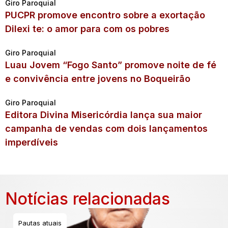
Giro Paroquial
PUCPR promove encontro sobre a exortação
Dilexi te: o amor para com os pobres
Giro Paroquial
Luau Jovem “Fogo Santo” promove noite de fé
e convivência entre jovens no Boqueirão
Giro Paroquial
Editora Divina Misericórdia lança sua maior
campanha de vendas com dois lançamentos
imperdíveis
Notícias relacionadas
Pautas atuais