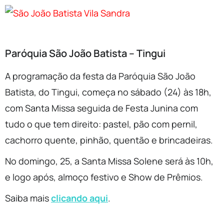
Paróquia São João Batista – Tingui
A programação da festa da Paróquia São João
Batista, do Tingui, começa no sábado (24) às 18h,
com Santa Missa seguida de Festa Junina com
tudo o que tem direito: pastel, pão com pernil,
cachorro quente, pinhão, quentão e brincadeiras.
No domingo, 25, a Santa Missa Solene será às 10h,
e logo após, almoço festivo e Show de Prêmios.
Saiba mais
clicando aqui
.