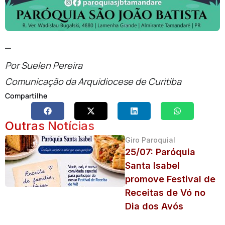
_
Por Suelen Pereira
Comunicação da Arquidiocese de Curitiba
Compartilhe
Outras Notícias
Giro Paroquial
25/07: Paróquia
Santa Isabel
promove Festival de
Receitas de Vó no
Dia dos Avós