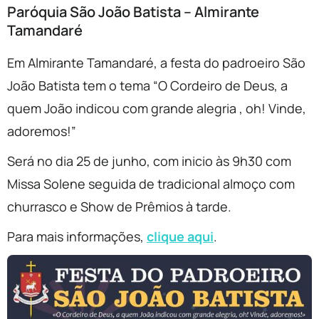
Paróquia São João Batista – Almirante
Tamandaré
Em Almirante Tamandaré, a festa do padroeiro São
João Batista tem o tema “O Cordeiro de Deus, a
quem João indicou com grande alegria , oh! Vinde,
adoremos!”
Será no dia 25 de junho, com inicio às 9h30 com
Missa Solene seguida de tradicional almoço com
churrasco e Show de Prêmios à tarde.
Para mais informações,
clique aqui
.