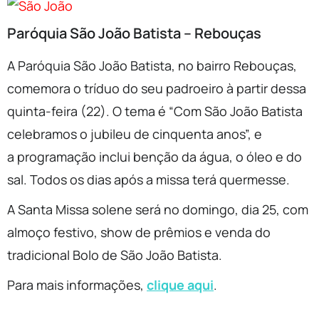
Paróquia São João Batista – Rebouças
A Paróquia São João Batista, no bairro Rebouças,
comemora o tríduo do seu padroeiro à partir dessa
quinta-feira (22). O tema é “Com São João Batista
celebramos o jubileu de cinquenta anos”, e
a programação inclui benção da água, o óleo e do
sal. Todos os dias após a missa terá quermesse.
A Santa Missa solene será no domingo, dia 25, com
almoço festivo, show de prêmios e venda do
tradicional Bolo de São João Batista.
Para mais informações,
clique aqui
.