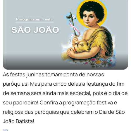
As festas juninas tomam conta de nossas
paróquias! Mas para cinco delas a festança do fim
de semana será ainda mais especial, pois é o dia de
seu padroeiro! Confira a programação festiva e
religiosa das paróquias que celebram o Dia de São
João Batista!