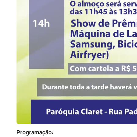
Programação: