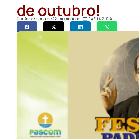
de outubro!
Por
Assessoria de Comunicação
14/10/2024