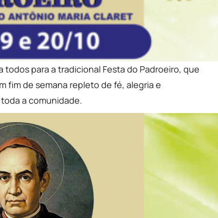
 todos para a tradicional Festa do Padroeiro, que
m fim de semana repleto de fé, alegria e
a toda a comunidade.