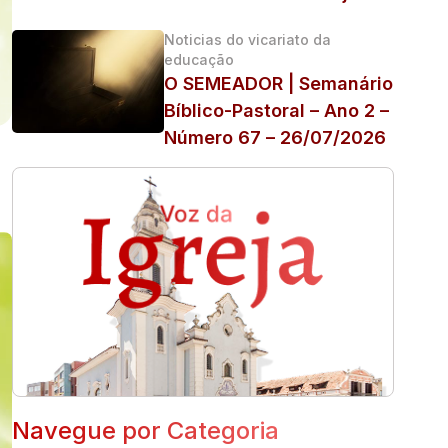
Noticias do vicariato da
educação
O SEMEADOR | Semanário
Bíblico-Pastoral – Ano 2 –
Número 67 – 26/07/2026
Navegue por Categoria