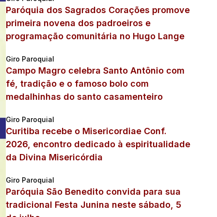
Paróquia dos Sagrados Corações promove
primeira novena dos padroeiros e
programação comunitária no Hugo Lange
Giro Paroquial
Campo Magro celebra Santo Antônio com
fé, tradição e o famoso bolo com
medalhinhas do santo casamenteiro
Giro Paroquial
Curitiba recebe o Misericordiae Conf.
2026, encontro dedicado à espiritualidade
da Divina Misericórdia
Giro Paroquial
Paróquia São Benedito convida para sua
tradicional Festa Junina neste sábado, 5