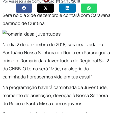
Por
Assessoria de Comunicação
24/10/2018
Será no dia 2 de dezembro e contará com Caravana
partindo de Curitiba
No dia 2 de dezembro de 2018, será realizada no
Santuário Nossa Senhora do Rocio em Paranaguá a
primeira Romaria das Juventudes do Regional Sul 2
da CNBB. O tema será “Mãe, na alegria da
caminhada florescemos vida em tua casa!”.
Na programação haverá caminhada da Juventude,
momento de animação, devoção à Nossa Senhora
do Rocio e Santa Missa com os jovens.