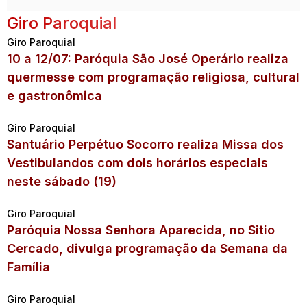
Giro Paroquial
Giro Paroquial
10 a 12/07: Paróquia São José Operário realiza
quermesse com programação religiosa, cultural
e gastronômica
Giro Paroquial
Santuário Perpétuo Socorro realiza Missa dos
Vestibulandos com dois horários especiais
neste sábado (19)
Giro Paroquial
Paróquia Nossa Senhora Aparecida, no Sitio
Cercado, divulga programação da Semana da
Família
Giro Paroquial