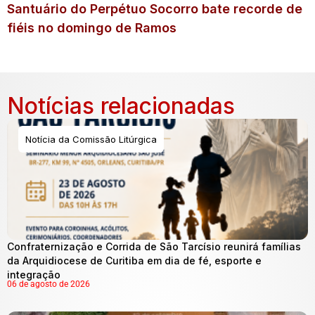
Santuário do Perpétuo Socorro bate recorde de
fiéis no domingo de Ramos
Notícias relacionadas
Notícia da Comissão Litúrgica
Confraternização e Corrida de São Tarcísio reunirá famílias
da Arquidiocese de Curitiba em dia de fé, esporte e
integração
06 de agosto de 2026