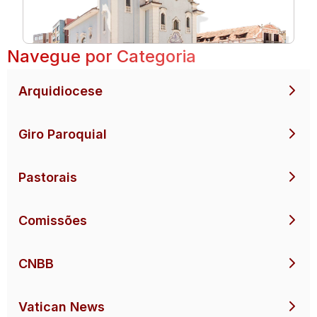
Navegue por Categoria
Arquidiocese
Giro Paroquial
Pastorais
Comissões
CNBB
Vatican News