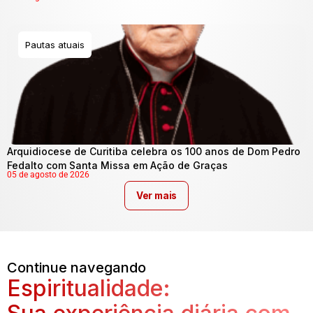
Pautas atuais
Arquidiocese de Curitiba celebra os 100 anos de Dom Pedro
Fedalto com Santa Missa em Ação de Graças
05 de agosto de 2026
Ver mais
Continue navegando
Espiritualidade: