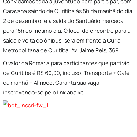
Convidamos toda a juventude para participar, com
Caravana saindo de Curitiba às 5h da manhã do dia
2 de dezembro, e a saída do Santuário marcada
para 15h do mesmo dia. O local de encontro para a
saída e volta do ônibus, será em frente a Cúria
Metropolitana de Curitiba, Av. Jaime Reis, 369.
O valor da Romaria para participantes que partirão
de Curitiba é R$ 60,00, incluso: Transporte + Café
da manhã + Almoço. Garanta sua vaga
inscrevendo-se pelo link abaixo: