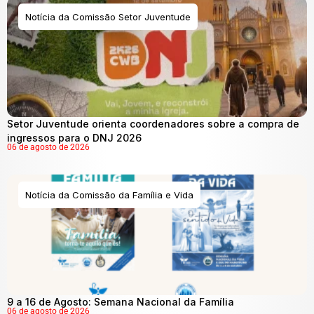
Notícia da Comissão Setor Juventude
Setor Juventude orienta coordenadores sobre a compra de
ingressos para o DNJ 2026
06 de agosto de 2026
Notícia da Comissão da Família e Vida
9 a 16 de Agosto: Semana Nacional da Família
06 de agosto de 2026