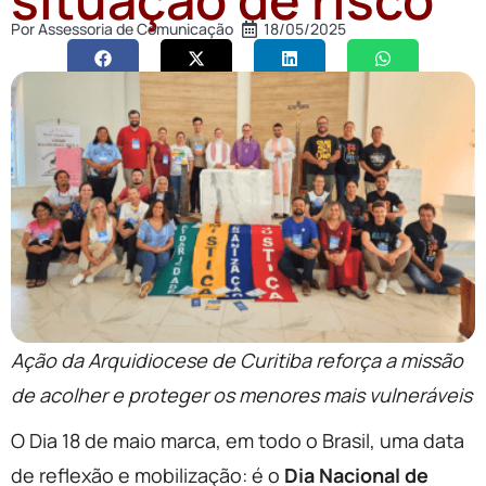
Por
Assessoria de Comunicação
18/05/2025
Ação da Arquidiocese de Curitiba reforça a missão
de acolher e proteger os menores mais vulneráveis
O Dia 18 de maio marca, em todo o Brasil, uma data
de reflexão e mobilização: é o
Dia Nacional de