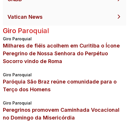
Vatican News
Giro Paroquial
Giro Paroquial
Milhares de fiéis acolhem em Curitiba o Ícone
Peregrino de Nossa Senhora do Perpétuo
Socorro vindo de Roma
Giro Paroquial
Paróquia São Braz reúne comunidade para o
Terço dos Homens
Giro Paroquial
Peregrinos promovem Caminhada Vocacional
no Domingo da Misericórdia