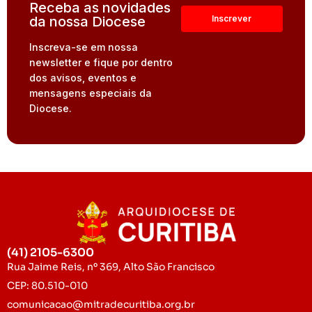
Receba as novidades
da nossa Diocese
Inscreva-se em nossa
newsletter e fique por dentro
dos avisos, eventos e
mensagens especiais da
Diocese.
(41) 2105-6300
Rua Jaime Reis, nº 369, Alto São Francisco
CEP: 80.510-010
comunicacao@mitradecuritiba.org.br