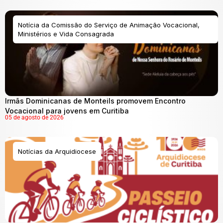
Notícia da Comissão do Serviço de Animação Vocacional,
Ministérios e Vida Consagrada
Irmãs Dominicanas de Monteils promovem Encontro
Vocacional para jovens em Curitiba
05 de agosto de 2026
Notícias da Arquidiocese