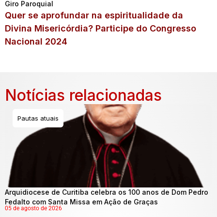
Giro Paroquial
Quer se aprofundar na espiritualidade da
Divina Misericórdia? Participe do Congresso
Nacional 2024
Notícias relacionadas
Pautas atuais
Arquidiocese de Curitiba celebra os 100 anos de Dom Pedro
Fedalto com Santa Missa em Ação de Graças
05 de agosto de 2026