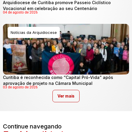
Arquidiocese de Curitiba promove Passeio Ciclístico
Vocacional em celebração ao seu Centenário
04 de agosto de 2026
Notícias da Arquidiocese
Curitiba é reconhecida como “Capital Pró-Vida” após
aprovação de projeto na Câmara Municipal
03 de agosto de 2026
Ver mais
Continue navegando