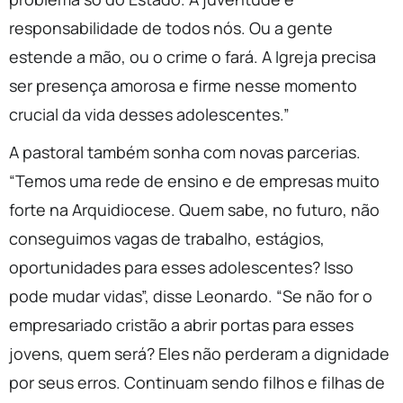
responsabilidade de todos nós. Ou a gente
estende a mão, ou o crime o fará. A Igreja precisa
ser presença amorosa e firme nesse momento
crucial da vida desses adolescentes.”
A pastoral também sonha com novas parcerias.
“Temos uma rede de ensino e de empresas muito
forte na Arquidiocese. Quem sabe, no futuro, não
conseguimos vagas de trabalho, estágios,
oportunidades para esses adolescentes? Isso
pode mudar vidas”, disse Leonardo. “Se não for o
empresariado cristão a abrir portas para esses
jovens, quem será? Eles não perderam a dignidade
por seus erros. Continuam sendo filhos e filhas de