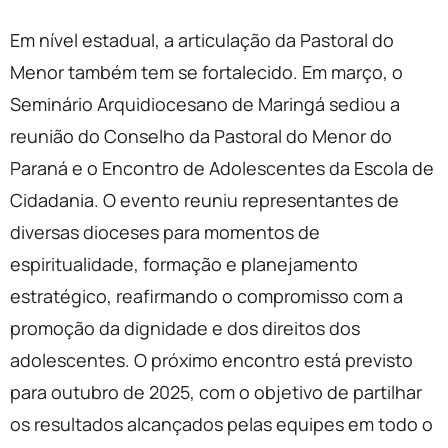
Em nível estadual, a articulação da Pastoral do
Menor também tem se fortalecido. Em março, o
Seminário Arquidiocesano de Maringá sediou a
reunião do Conselho da Pastoral do Menor do
Paraná e o Encontro de Adolescentes da Escola de
Cidadania. O evento reuniu representantes de
diversas dioceses para momentos de
espiritualidade, formação e planejamento
estratégico, reafirmando o compromisso com a
promoção da dignidade e dos direitos dos
adolescentes. O próximo encontro está previsto
para outubro de 2025, com o objetivo de partilhar
os resultados alcançados pelas equipes em todo o