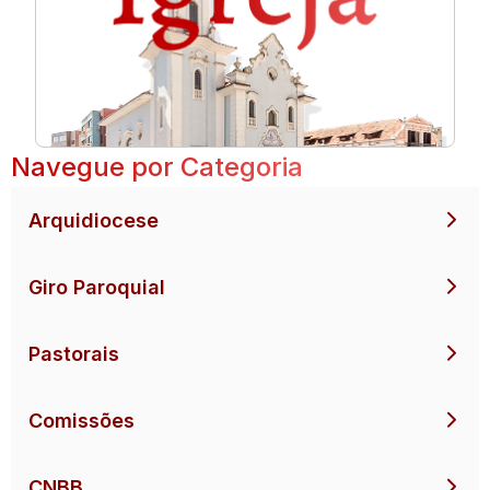
Navegue por Categoria
Arquidiocese
Giro Paroquial
Pastorais
Comissões
CNBB