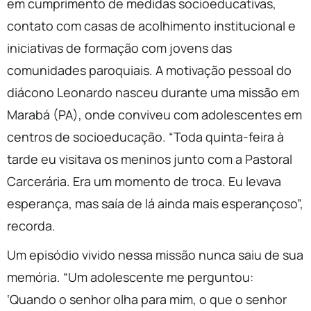
em cumprimento de medidas socioeducativas,
contato com casas de acolhimento institucional e
iniciativas de formação com jovens das
comunidades paroquiais. A motivação pessoal do
diácono Leonardo nasceu durante uma missão em
Marabá (PA), onde conviveu com adolescentes em
centros de socioeducação. “Toda quinta-feira à
tarde eu visitava os meninos junto com a Pastoral
Carcerária. Era um momento de troca. Eu levava
esperança, mas saía de lá ainda mais esperançoso”,
recorda.
Um episódio vivido nessa missão nunca saiu de sua
memória. “Um adolescente me perguntou:
‘Quando o senhor olha para mim, o que o senhor