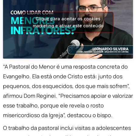
Clique para aceitar os cookies
marketing e ativar este conteúdo
“A Pastoral do Menor é uma resposta concreta do
Evangelho. Ela está onde Cristo está: junto dos
pequenos, dos esquecidos, dos que mais sofrem”,
afirmou Dom Reginei. “Precisamos apoiar e valorizar
esse trabalho, porque ele revela o rosto
misericordioso da Igreja”, destacou o bispo.
O trabalho da pastoral inclui visitas a adolescentes