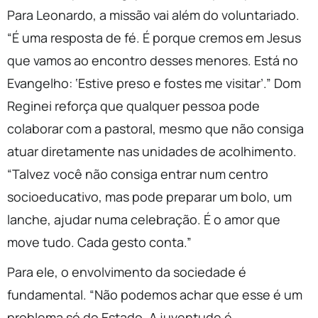
Para Leonardo, a missão vai além do voluntariado.
“É uma resposta de fé. É porque cremos em Jesus
que vamos ao encontro desses menores. Está no
Evangelho: ‘Estive preso e fostes me visitar’.” Dom
Reginei reforça que qualquer pessoa pode
colaborar com a pastoral, mesmo que não consiga
atuar diretamente nas unidades de acolhimento.
“Talvez você não consiga entrar num centro
socioeducativo, mas pode preparar um bolo, um
lanche, ajudar numa celebração. É o amor que
move tudo. Cada gesto conta.”
Para ele, o envolvimento da sociedade é
fundamental. “Não podemos achar que esse é um
problema só do Estado. A juventude é