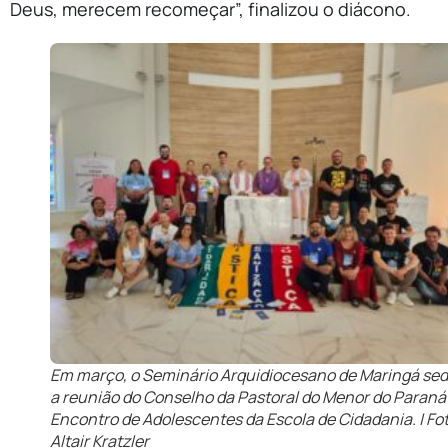
Deus, merecem recomeçar”, finalizou o diácono.
Em março, o Seminário Arquidiocesano de Maringá sed
a reunião do Conselho da Pastoral do Menor do Paraná 
Encontro de Adolescentes da Escola de Cidadania. | Fo
Altair Kratzler