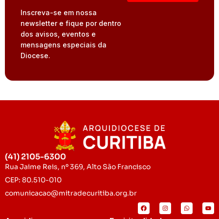
Inscreva-se em nossa
newsletter e fique por dentro
dos avisos, eventos e
mensagens especiais da
Diocese.
(41) 2105-6300
Rua Jaime Reis, nº 369, Alto São Francisco
CEP: 80.510-010
comunicacao@mitradecuritiba.org.br