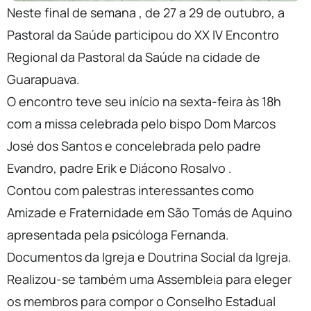
Neste final de semana , de 27 a 29 de outubro, a
Pastoral da Saúde participou do XX IV Encontro
Regional da Pastoral da Saúde na cidade de
Guarapuava.
O encontro teve seu início na sexta-feira às 18h
com a missa celebrada pelo bispo Dom Marcos
José dos Santos e concelebrada pelo padre
Evandro, padre Erik e Diácono Rosalvo .
Contou com palestras interessantes como
Amizade e Fraternidade em São Tomás de Aquino
apresentada pela psicóloga Fernanda.
Documentos da Igreja e Doutrina Social da Igreja.
Realizou-se também uma Assembleia para eleger
os membros para compor o Conselho Estadual