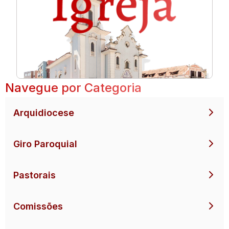
Navegue por Categoria
Arquidiocese
Giro Paroquial
Pastorais
Comissões