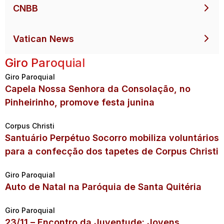
CNBB
Vatican News
Giro Paroquial
Giro Paroquial
Capela Nossa Senhora da Consolação, no
Pinheirinho, promove festa junina
Corpus Christi
Santuário Perpétuo Socorro mobiliza voluntários
para a confecção dos tapetes de Corpus Christi
Giro Paroquial
Auto de Natal na Paróquia de Santa Quitéria
Giro Paroquial
23/11 – Encontro da Juventude: Jovens