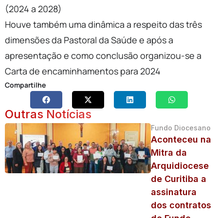
(2024 a 2028)
Houve também uma dinâmica a respeito das três
dimensões da Pastoral da Saúde e após a
apresentação e como conclusão organizou-se a
Carta de encaminhamentos para 2024
Compartilhe
Outras Notícias
Fundo Diocesano
Aconteceu na
Mitra da
Arquidiocese
de Curitiba a
assinatura
dos contratos