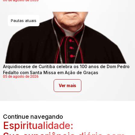
06 de agosto de 2026
Pautas atuais
Arquidiocese de Curitiba celebra os 100 anos de Dom Pedro
Fedalto com Santa Missa em Ação de Graças
05 de agosto de 2026
Ver mais
Continue navegando
Espiritualidade: