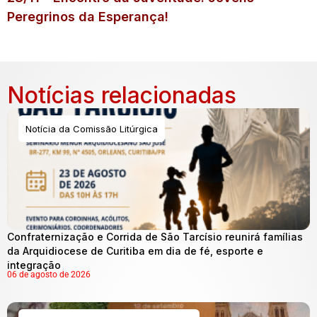
Peregrinos da Esperança!
Notícias relacionadas
Notícia da Comissão Litúrgica
Confraternização e Corrida de São Tarcísio reunirá famílias
da Arquidiocese de Curitiba em dia de fé, esporte e
integração
06 de agosto de 2026