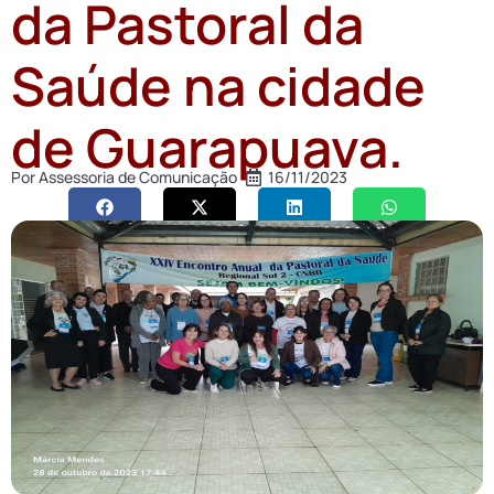
da Pastoral da
Saúde na cidade
de Guarapuava.
Por
Assessoria de Comunicação
16/11/2023