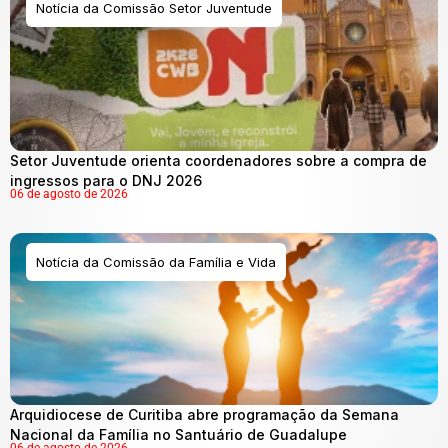
Notícia da Comissão Setor Juventude
Setor Juventude orienta coordenadores sobre a compra de
ingressos para o DNJ 2026
06 de agosto de 2026
Notícia da Comissão da Família e Vida
Arquidiocese de Curitiba abre programação da Semana
Nacional da Família no Santuário de Guadalupe