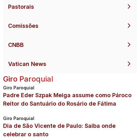
Pastorais
Comissões
CNBB
Vatican News
Giro Paroquial
Giro Paroquial
Padre Eder Szpak Meiga assume como Pároco
Reitor do Santuário do Rosário de Fátima
Giro Paroquial
Dia de São Vicente de Paulo: Saiba onde
celebrar o santo