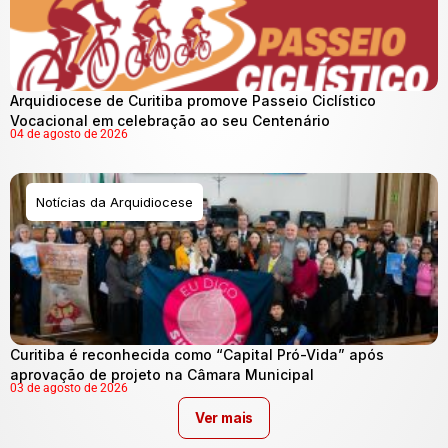
Arquidiocese de Curitiba promove Passeio Ciclístico
Vocacional em celebração ao seu Centenário
04 de agosto de 2026
Notícias da Arquidiocese
Curitiba é reconhecida como “Capital Pró-Vida” após
aprovação de projeto na Câmara Municipal
03 de agosto de 2026
Ver mais