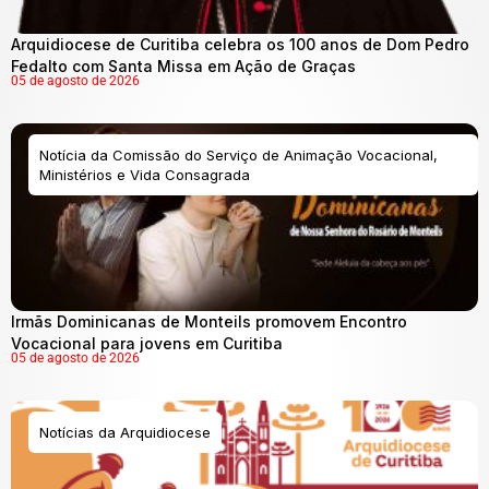
Arquidiocese de Curitiba celebra os 100 anos de Dom Pedro
Fedalto com Santa Missa em Ação de Graças
05 de agosto de 2026
Notícia da Comissão do Serviço de Animação Vocacional,
Ministérios e Vida Consagrada
Irmãs Dominicanas de Monteils promovem Encontro
Vocacional para jovens em Curitiba
05 de agosto de 2026
Notícias da Arquidiocese