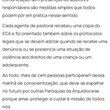
responsáveis são medidas simples que todos
podem pôr em prática nesse sentido.
Cada agente de pastoral recebeu uma cópia do
ECA e foi orientado também sobre os protocolos
legais que se devem adotar quando se recebe uma
denúncia ou se presencia uma situação de
violência aos direitos de uma criança ou um
adolescente.
Ao todo, mais de cem pessoas participaram dessa
manhã de conscientização, que deve se espalhar
no futuro por outras Paróquias da Arquidiocese
porque amar, proteger e cuidar é missão de todos
nós.