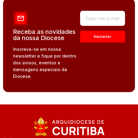
Receba as novidades
da nossa Diocese
Inscreva-se em nossa
newsletter e fique por dentro
dos avisos, eventos e
mensagens especiais da
Diocese.