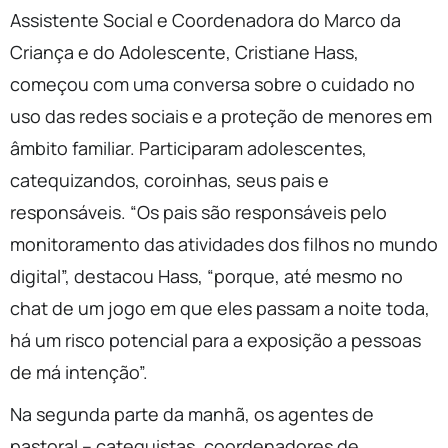
Assistente Social e Coordenadora do Marco da
Criança e do Adolescente, Cristiane Hass,
começou com uma conversa sobre o cuidado no
uso das redes sociais e a proteção de menores em
âmbito familiar. Participaram adolescentes,
catequizandos, coroinhas, seus pais e
responsáveis. “Os pais são responsáveis pelo
monitoramento das atividades dos filhos no mundo
digital”, destacou Hass, “porque, até mesmo no
chat de um jogo em que eles passam a noite toda,
há um risco potencial para a exposição a pessoas
de má intenção”.
Na segunda parte da manhã, os agentes de
pastoral – catequistas, coordenadores de