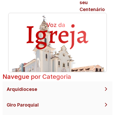
seu
Centenário
Navegue por Categoria
Arquidiocese
Giro Paroquial