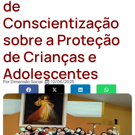
de
Conscientização
sobre a Proteção
de Crianças e
Adolescentes
Por
Dimensão Social
12/06/2025