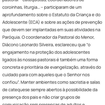
coroinhas, liturgia… – participaram de um
aprofundamento sobre o Estatuto da Criança e do
Adolescente (ECA) e sobre as ações de prevenção
que devem ser implantadas em suas atividades na
Paróquia. O coordenador da Pastoral do Menor,
Diácono Leonardo Silveira, esclareceu que “o
engajamento na proteção dos adolescentes
ligados às nossas pastorais é também uma forma
concreta e prioritária de evangelização, através do
cuidado para com aqueles que o Senhor nos
confiou”. Manter ambientes como sacristia e salas
de catequese sempre abertos à possibilidade da
presença dos pais e não criar grupos de
comunicação sem presenças de adultos e