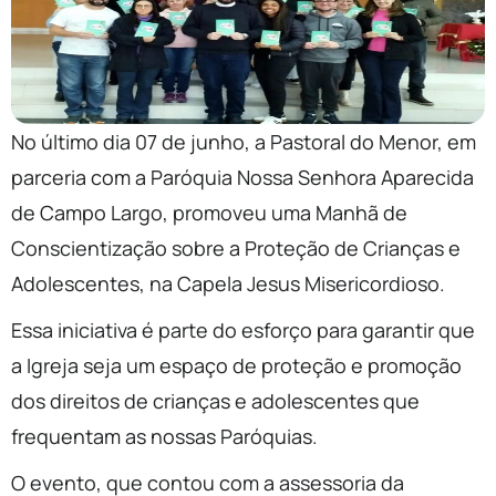
No último dia 07 de junho, a Pastoral do Menor, em
parceria com a Paróquia Nossa Senhora Aparecida
de Campo Largo, promoveu uma Manhã de
Conscientização sobre a Proteção de Crianças e
Adolescentes, na Capela Jesus Misericordioso.
Essa iniciativa é parte do esforço para garantir que
a Igreja seja um espaço de proteção e promoção
dos direitos de crianças e adolescentes que
frequentam as nossas Paróquias.
O evento, que contou com a assessoria da