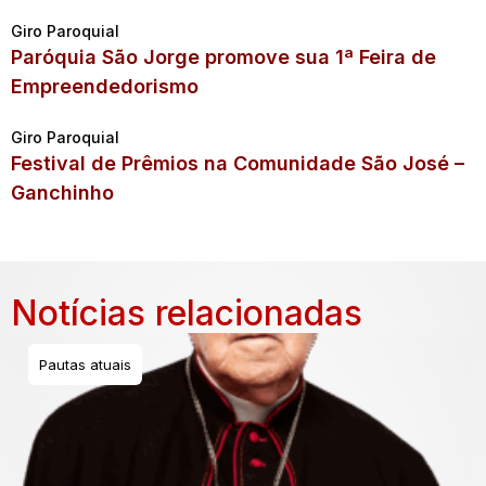
Giro Paroquial
Paróquia São Jorge promove sua 1ª Feira de
Empreendedorismo
Giro Paroquial
Festival de Prêmios na Comunidade São José –
Ganchinho
Notícias relacionadas
Pautas atuais