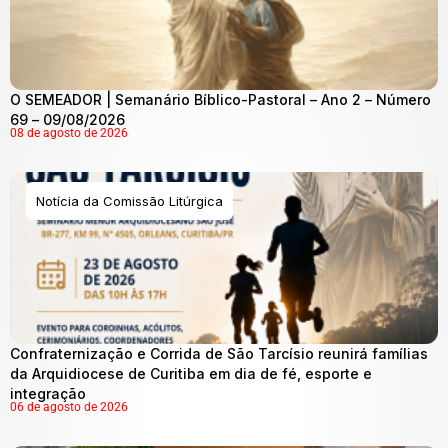
O SEMEADOR | Semanário Bíblico-Pastoral – Ano 2 – Número
69 – 09/08/2026
08 de agosto de 2026
Notícia da Comissão Litúrgica
Confraternização e Corrida de São Tarcísio reunirá famílias
da Arquidiocese de Curitiba em dia de fé, esporte e
integração
06 de agosto de 2026