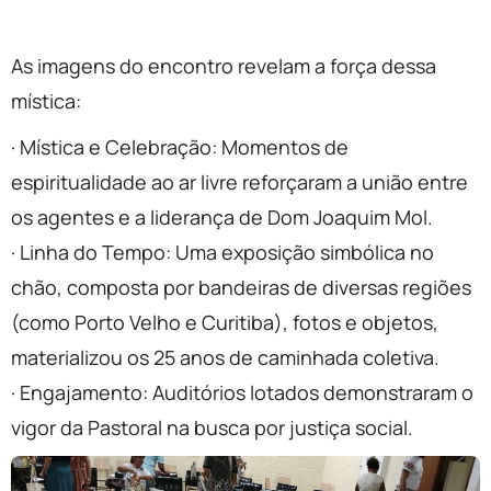
As imagens do encontro revelam a força dessa
mística:
· Mística e Celebração: Momentos de
espiritualidade ao ar livre reforçaram a união entre
os agentes e a liderança de Dom Joaquim Mol.
· Linha do Tempo: Uma exposição simbólica no
chão, composta por bandeiras de diversas regiões
(como Porto Velho e Curitiba), fotos e objetos,
materializou os 25 anos de caminhada coletiva.
· Engajamento: Auditórios lotados demonstraram o
vigor da Pastoral na busca por justiça social.