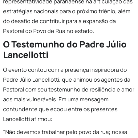
representatividade paranaense na articulação das
estratégias nacionais para o próximo triênio, além
do desafio de contribuir para a expansão da
Pastoral do Povo de Rua no estado.
O Testemunho do Padre Júlio
Lancellotti
O evento contou com a presença inspiradora do
Padre Júlio Lancellotti, que animou os agentes da
Pastoral com seu testemunho de resiliência e amor
aos mais vulneráveis. Em uma mensagem
contundente que ecoou entre os presentes,
Lancellotti afirmou:
“Não devemos trabalhar pelo povo da rua; nossa