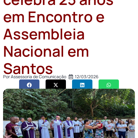
em Encontro e
Assembleia
Nacional em
Santos
Por
Assessoria de Comunicação
12/03/2026