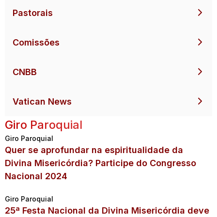
Pastorais
Comissões
CNBB
Vatican News
Giro Paroquial
Giro Paroquial
Quer se aprofundar na espiritualidade da
Divina Misericórdia? Participe do Congresso
Nacional 2024
Giro Paroquial
25ª Festa Nacional da Divina Misericórdia deve