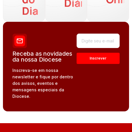
Diária
Dia
Receba as novidades
da nossa Diocese
Inscreva-se em nossa
newsletter e fique por dentro
dos avisos, eventos e
mensagens especiais da
Diocese.