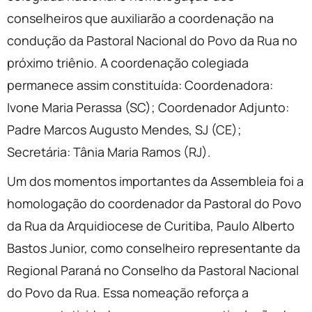
conselheiros que auxiliarão a coordenação na
condução da Pastoral Nacional do Povo da Rua no
próximo triênio. A coordenação colegiada
permanece assim constituída: Coordenadora:
Ivone Maria Perassa (SC); Coordenador Adjunto:
Padre Marcos Augusto Mendes, SJ (CE);
Secretária: Tânia Maria Ramos (RJ).
Um dos momentos importantes da Assembleia foi a
homologação do coordenador da Pastoral do Povo
da Rua da Arquidiocese de Curitiba, Paulo Alberto
Bastos Junior, como conselheiro representante da
Regional Paraná no Conselho da Pastoral Nacional
do Povo da Rua. Essa nomeação reforça a