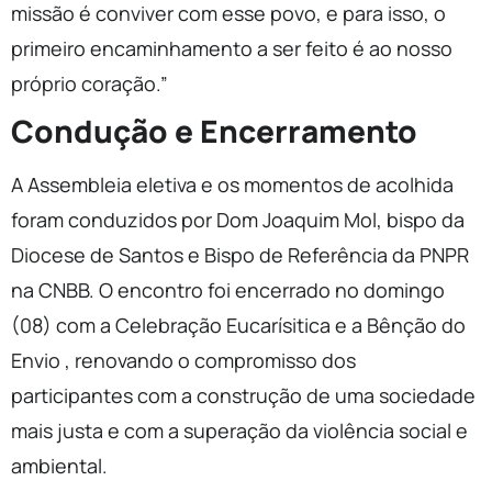
missão é conviver com esse povo, e para isso, o
primeiro encaminhamento a ser feito é ao nosso
próprio coração.”
Condução e Encerramento
A Assembleia eletiva e os momentos de acolhida
foram conduzidos por Dom Joaquim Mol, bispo da
Diocese de Santos e Bispo de Referência da PNPR
na CNBB. O encontro foi encerrado no domingo
(08) com a Celebração Eucarísitica e a Bênção do
Envio , renovando o compromisso dos
participantes com a construção de uma sociedade
mais justa e com a superação da violência social e
ambiental.