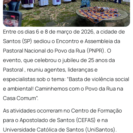
Entre os dias 6 e 8 de março de 2026, a cidade de
Santos (SP) sediou o Encontro e Assembleia da
Pastoral Nacional do Povo da Rua (PNPR). O
evento, que celebrou o jubileu de 25 anos da
Pastoral , reuniu agentes, lideranças e
especialistas sob o tema: “Basta de violência social
e ambiental! Caminhemos com o Povo da Rua na
Casa Comum”.
As atividades ocorreram no Centro de Formação
para o Apostolado de Santos (CEFAS) e na
Universidade Católica de Santos (UniSantos).