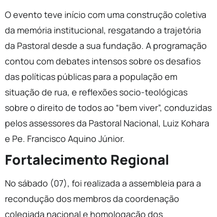
O evento teve início com uma construção coletiva
da memória institucional, resgatando a trajetória
da Pastoral desde a sua fundação. A programação
contou com debates intensos sobre os desafios
das políticas públicas para a população em
situação de rua, e reflexões socio-teológicas
sobre o direito de todos ao “bem viver”, conduzidas
pelos assessores da Pastoral Nacional, Luiz Kohara
e Pe. Francisco Aquino Júnior.
Fortalecimento Regional
No sábado (07), foi realizada a assembleia para a
recondução dos membros da coordenação
colegiada nacional e homologação dos