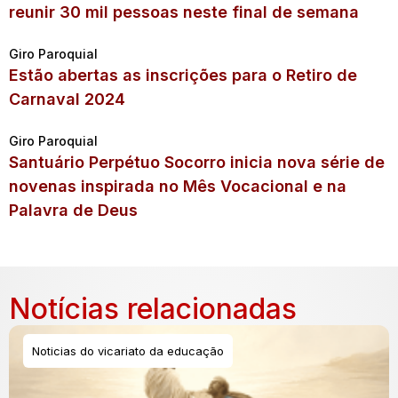
reunir 30 mil pessoas neste final de semana
Giro Paroquial
Estão abertas as inscrições para o Retiro de
Carnaval 2024
Giro Paroquial
Santuário Perpétuo Socorro inicia nova série de
novenas inspirada no Mês Vocacional e na
Palavra de Deus
Notícias relacionadas
Noticias do vicariato da educação