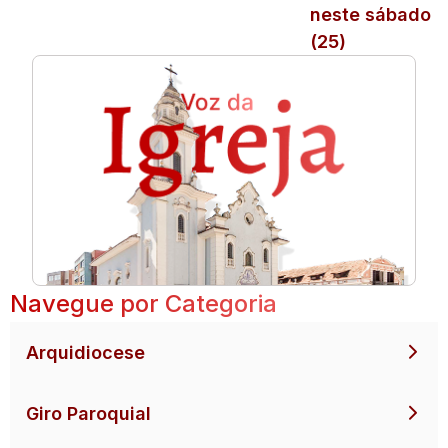
neste sábado
(25)
Navegue por Categoria
Arquidiocese
Giro Paroquial