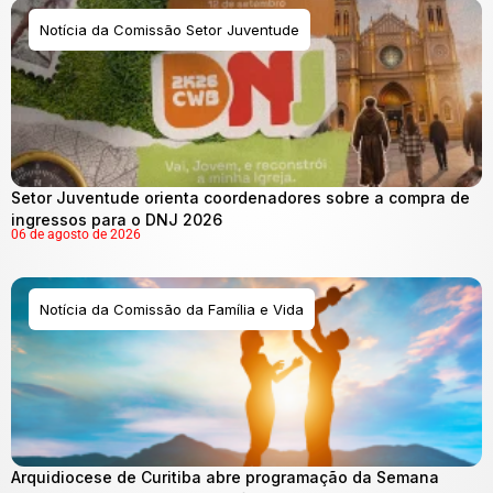
Notícia da Comissão Setor Juventude
Setor Juventude orienta coordenadores sobre a compra de
ingressos para o DNJ 2026
06 de agosto de 2026
Notícia da Comissão da Família e Vida
Arquidiocese de Curitiba abre programação da Semana