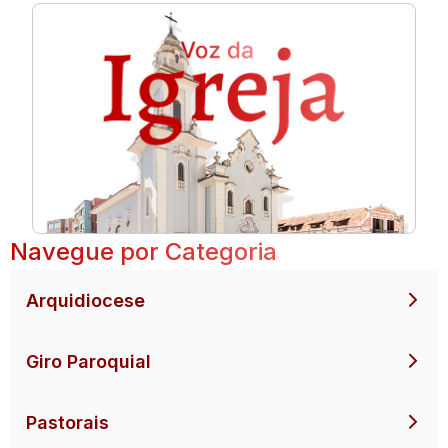
Navegue por Categoria
Arquidiocese
Giro Paroquial
Pastorais