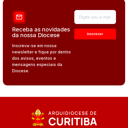
Receba as novidades
da nossa Diocese
Inscreva-se em nossa
newsletter e fique por dentro
dos avisos, eventos e
mensagens especiais da
Diocese.