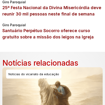
Giro Paroquial
25ª Festa Nacional da Divina Misericórdia deve
reunir 30 mil pessoas neste final de semana
Giro Paroquial
Santuário Perpétuo Socorro oferece curso
gratuito sobre a missão dos leigos na Igreja
Notícias relacionadas
Noticias do vicariato da educação