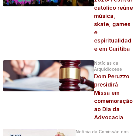
católico reúne
música,
skate, games
e
espiritualidad
e em Curitiba
Notícias da
Arquidiocese
Dom Peruzzo
presidirá
Missa em
comemoração
ao Dia da
Advocacia
Notícia da Comissão dos