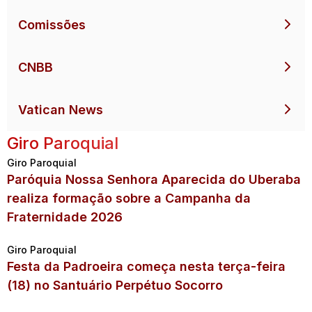
Comissões
CNBB
Vatican News
Giro Paroquial
Giro Paroquial
Paróquia Nossa Senhora Aparecida do Uberaba
realiza formação sobre a Campanha da
Fraternidade 2026
Giro Paroquial
Festa da Padroeira começa nesta terça-feira
(18) no Santuário Perpétuo Socorro