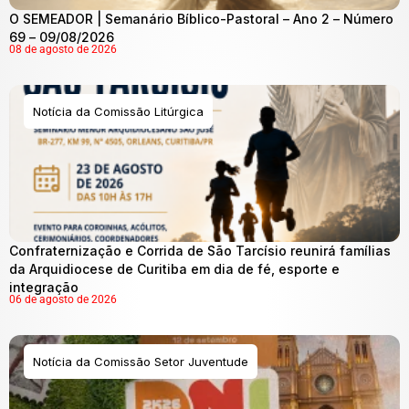
O SEMEADOR | Semanário Bíblico-Pastoral – Ano 2 – Número
69 – 09/08/2026
08 de agosto de 2026
Notícia da Comissão Litúrgica
Confraternização e Corrida de São Tarcísio reunirá famílias
da Arquidiocese de Curitiba em dia de fé, esporte e
integração
06 de agosto de 2026
Notícia da Comissão Setor Juventude