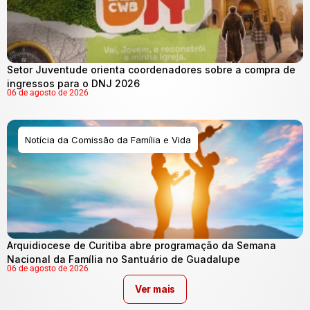
Setor Juventude orienta coordenadores sobre a compra de
ingressos para o DNJ 2026
06 de agosto de 2026
Notícia da Comissão da Família e Vida
Arquidiocese de Curitiba abre programação da Semana
Nacional da Família no Santuário de Guadalupe
06 de agosto de 2026
Ver mais