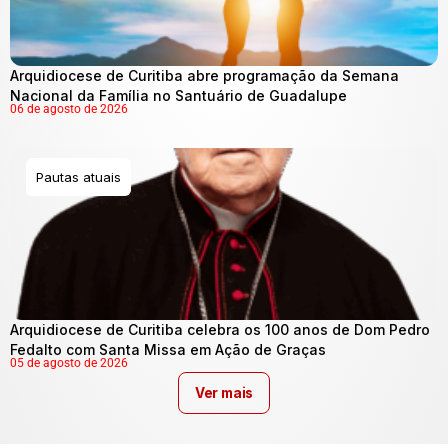
Arquidiocese de Curitiba abre programação da Semana
Nacional da Família no Santuário de Guadalupe
06 de agosto de 2026
Pautas atuais
Arquidiocese de Curitiba celebra os 100 anos de Dom Pedro
Fedalto com Santa Missa em Ação de Graças
05 de agosto de 2026
Ver mais