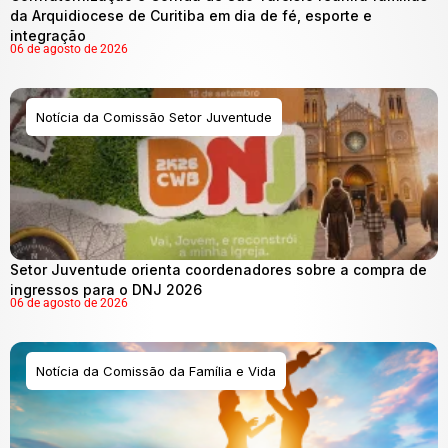
da Arquidiocese de Curitiba em dia de fé, esporte e
integração
06 de agosto de 2026
Notícia da Comissão Setor Juventude
Setor Juventude orienta coordenadores sobre a compra de
ingressos para o DNJ 2026
06 de agosto de 2026
Notícia da Comissão da Família e Vida