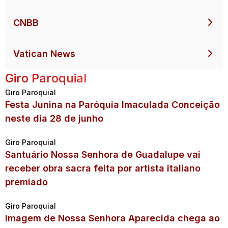
CNBB
Vatican News
Giro Paroquial
Giro Paroquial
Festa Junina na Paróquia Imaculada Conceição
neste dia 28 de junho
Giro Paroquial
Santuário Nossa Senhora de Guadalupe vai
receber obra sacra feita por artista italiano
premiado
Giro Paroquial
Imagem de Nossa Senhora Aparecida chega ao