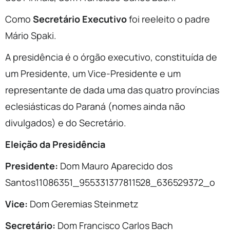
Como
Secretário Executivo
foi reeleito o padre
Mário Spaki.
A presidência é o órgão executivo, constituída de
um Presidente, um Vice-Presidente e um
representante de dada uma das quatro províncias
eclesiásticas do Paraná (nomes ainda não
divulgados) e do Secretário.
Eleição da Presidência
Presidente:
Dom Mauro Aparecido dos
Santos11086351_955331377811528_636529372_o
Vice:
Dom Geremias Steinmetz
Secretário:
Dom Francisco Carlos Bach