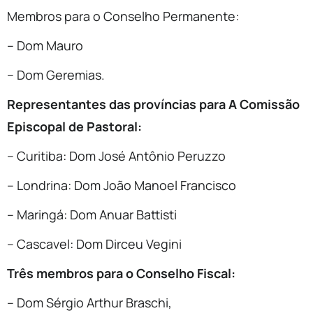
Membros para o Conselho Permanente:
– Dom Mauro
– Dom Geremias.
Representantes das províncias para A Comissão
Episcopal de Pastoral:
– Curitiba: Dom José Antônio Peruzzo
– Londrina: Dom João Manoel Francisco
– Maringá: Dom Anuar Battisti
– Cascavel: Dom Dirceu Vegini
Três membros para o Conselho Fiscal:
– Dom Sérgio Arthur Braschi,