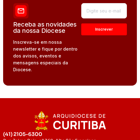
Receba as novidades
da nossa Diocese
Inscreva-se em nossa
newsletter e fique por dentro
dos avisos, eventos e
mensagens especiais da
Diocese.
(41) 2105-6300