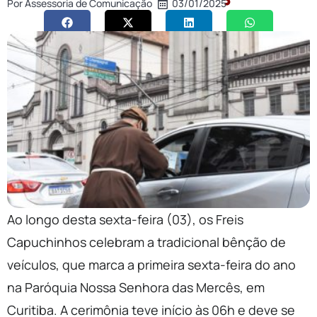
Por
Assessoria de Comunicação
03/01/2025
Ao longo desta sexta-feira (03), os Freis
Capuchinhos celebram a tradicional bênção de
veículos, que marca a primeira sexta-feira do ano
na Paróquia Nossa Senhora das Mercês, em
Curitiba. A cerimônia teve início às 06h e deve se