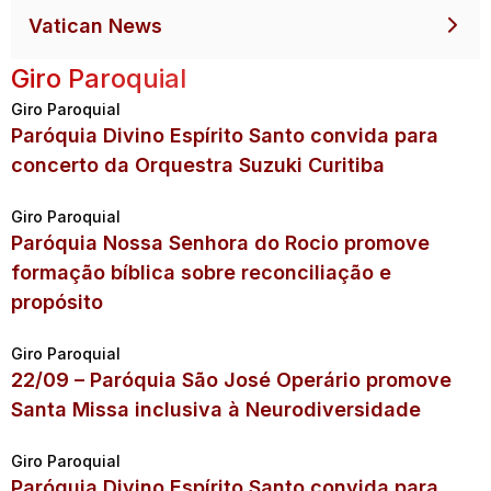
Vatican News
Giro Paroquial
Giro Paroquial
Paróquia Divino Espírito Santo convida para
concerto da Orquestra Suzuki Curitiba
Giro Paroquial
Paróquia Nossa Senhora do Rocio promove
formação bíblica sobre reconciliação e
propósito
Giro Paroquial
22/09 – Paróquia São José Operário promove
Santa Missa inclusiva à Neurodiversidade
Giro Paroquial
Paróquia Divino Espírito Santo convida para