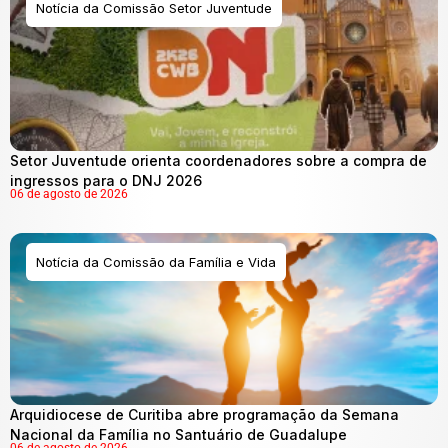
Notícia da Comissão Setor Juventude
Setor Juventude orienta coordenadores sobre a compra de
ingressos para o DNJ 2026
06 de agosto de 2026
Notícia da Comissão da Família e Vida
Arquidiocese de Curitiba abre programação da Semana
Nacional da Família no Santuário de Guadalupe