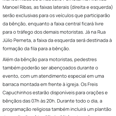
Manoel Ribas, as faixas laterais (direita e esquerda)
serão exclusivas para os veículos que participarão
da bênção, enquanto a faixa central ficará livre
para o tráfego dos demais motoristas. Já na Rua
Júlio Perneta, a faixa da esquerda será destinada à
formação da fila para a bênção.
Além da bênção para motoristas, pedestres
também poderão ser abençoados durante o
evento, com um atendimento especial em uma
barraca montada em frente à igreja. Os Freis
Capuchinhos estarão disponíveis para orações e
bênçãos das 07h às 20h. Durante todo o dia, a
programação religiosa também incluirá um plantão