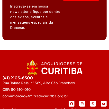
Inscreva-se em nossa
newsletter e fique por dentro
dos avisos, eventos e
mensagens especiais da
Diocese.
(41) 2105-6300
Rua Jaime Reis, nº 369, Alto São Francisco
CEP: 80.510-010
comunicacao@mitradecuritiba.org.br