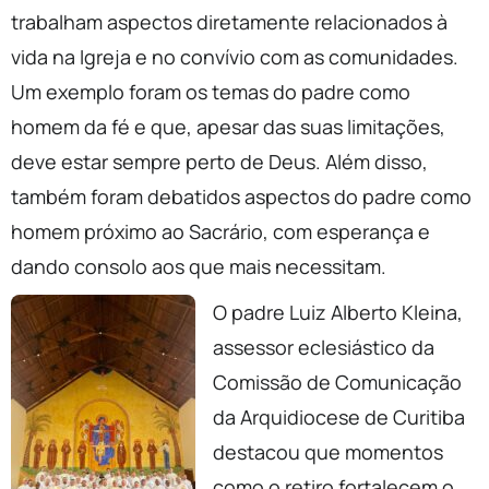
trabalham aspectos diretamente relacionados à
vida na Igreja e no convívio com as comunidades.
Um exemplo foram os temas do padre como
homem da fé e que, apesar das suas limitações,
deve estar sempre perto de Deus. Além disso,
também foram debatidos aspectos do padre como
homem próximo ao Sacrário, com esperança e
dando consolo aos que mais necessitam.
O padre Luiz Alberto Kleina,
assessor eclesiástico da
Comissão de Comunicação
da Arquidiocese de Curitiba
destacou que momentos
como o retiro fortalecem o