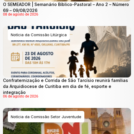
O SEMEADOR | Semanário Bíblico-Pastoral – Ano 2 – Número
69 – 09/08/2026
08 de agosto de 2026
Notícia da Comissão Litúrgica
Confraternização e Corrida de São Tarcísio reunirá famílias
da Arquidiocese de Curitiba em dia de fé, esporte e
integração
06 de agosto de 2026
Notícia da Comissão Setor Juventude