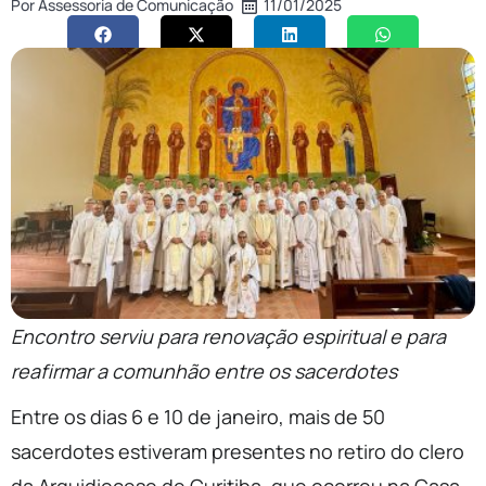
Por
Assessoria de Comunicação
11/01/2025
Encontro serviu para renovação espiritual e para
reafirmar a comunhão entre os sacerdotes
Entre os dias 6 e 10 de janeiro, mais de 50
sacerdotes estiveram presentes no retiro do clero