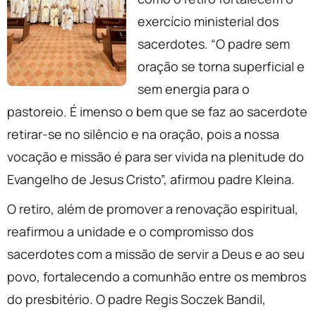
exercício ministerial dos
sacerdotes. “O padre sem
oração se torna superficial e
sem energia para o
pastoreio. É imenso o bem que se faz ao sacerdote
retirar-se no silêncio e na oração, pois a nossa
vocação e missão é para ser vivida na plenitude do
Evangelho de Jesus Cristo”, afirmou padre Kleina.
O retiro, além de promover a renovação espiritual,
reafirmou a unidade e o compromisso dos
sacerdotes com a missão de servir a Deus e ao seu
povo, fortalecendo a comunhão entre os membros
do presbitério. O padre Regis Soczek Bandil,