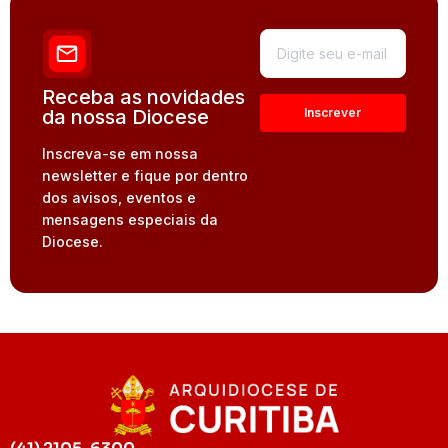
Receba as novidades
da nossa Diocese
Inscreva-se em nossa
newsletter e fique por dentro
dos avisos, eventos e
mensagens especiais da
Diocese.