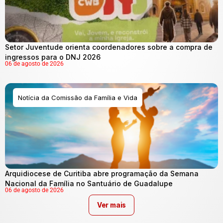
Setor Juventude orienta coordenadores sobre a compra de
ingressos para o DNJ 2026
06 de agosto de 2026
Notícia da Comissão da Família e Vida
Arquidiocese de Curitiba abre programação da Semana
Nacional da Família no Santuário de Guadalupe
06 de agosto de 2026
Ver mais