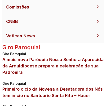
Comissões
CNBB
Vatican News
Giro Paroquial
Giro Paroquial
A mais nova Paróquia Nossa Senhora Aparecida
da Arquidiocese prepara a celebração de sua
Padroeira
Giro Paroquial
Primeiro ciclo da Novena a Desatadora dos Nós
tem início no Santuário Santa Rita – Hauer