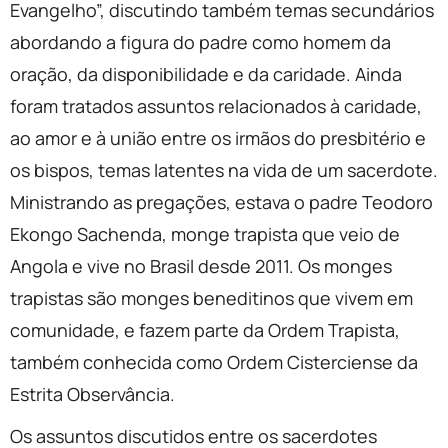
Evangelho”, discutindo também temas secundários
abordando a figura do padre como homem da
oração, da disponibilidade e da caridade. Ainda
foram tratados assuntos relacionados à caridade,
ao amor e à união entre os irmãos do presbitério e
os bispos, temas latentes na vida de um sacerdote.
Ministrando as pregações, estava o padre Teodoro
Ekongo Sachenda, monge trapista que veio de
Angola e vive no Brasil desde 2011. Os monges
trapistas são monges beneditinos que vivem em
comunidade, e fazem parte da Ordem Trapista,
também conhecida como Ordem Cisterciense da
Estrita Observância.
Os assuntos discutidos entre os sacerdotes