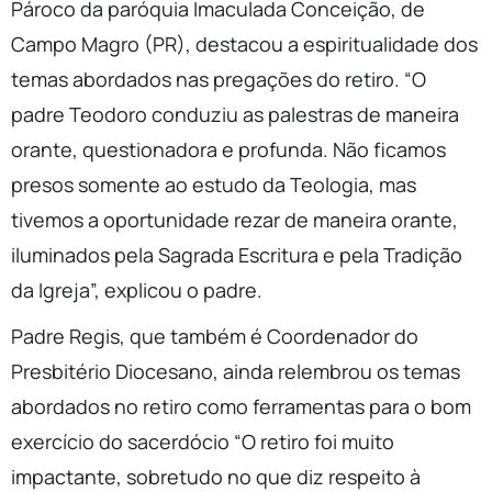
Pároco da paróquia Imaculada Conceição, de
Campo Magro (PR), destacou a espiritualidade dos
temas abordados nas pregações do retiro. “O
padre Teodoro conduziu as palestras de maneira
orante, questionadora e profunda. Não ficamos
presos somente ao estudo da Teologia, mas
tivemos a oportunidade rezar de maneira orante,
iluminados pela Sagrada Escritura e pela Tradição
da Igreja”, explicou o padre.
Padre Regis, que também é Coordenador do
Presbitério Diocesano, ainda relembrou os temas
abordados no retiro como ferramentas para o bom
exercício do sacerdócio “O retiro foi muito
impactante, sobretudo no que diz respeito à