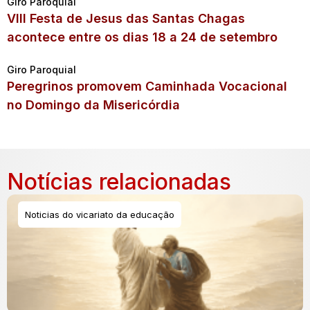
Giro Paroquial
VIII Festa de Jesus das Santas Chagas
acontece entre os dias 18 a 24 de setembro
Giro Paroquial
Peregrinos promovem Caminhada Vocacional
no Domingo da Misericórdia
Notícias relacionadas
Noticias do vicariato da educação