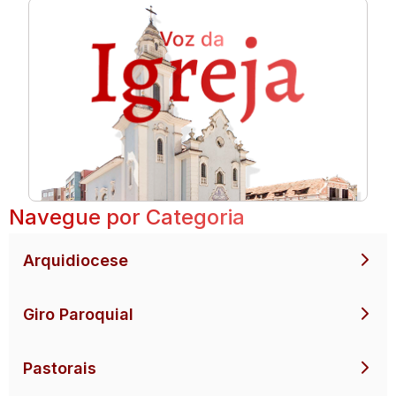
Navegue por Categoria
Arquidiocese
Giro Paroquial
Pastorais