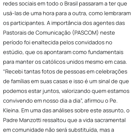
redes sociais em todo o Brasil passaram a ter que
usá-las de uma hora para a outra, como lembraram
os participantes. A importância dos agentes das
Pastorais de Comunicação (PASCOM) neste
período foi enaltecida pelos convidados no
estúdio, que os apontaram como fundamentais
para manter os católicos unidos mesmo em casa.
“Recebi tantas fotos de pessoas em celebrações
de famílias em suas casas e isso é um sinal de que
podemos estar juntos, valorizando quem estamos
convivendo em nosso dia a dia”, afirmou o Pe.
Kleina. Em uma das análises sobre este assunto, o
Padre Manzotti ressaltou que a vida sacramental
em comunidade não será substituída, mas a