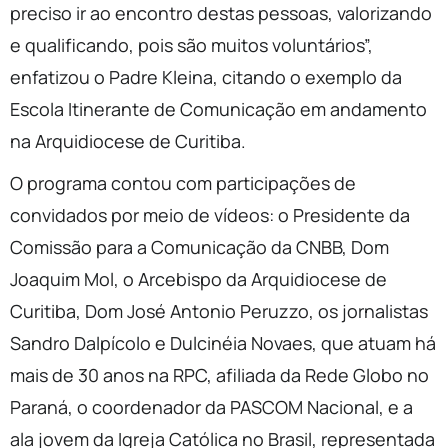
preciso ir ao encontro destas pessoas, valorizando
e qualificando, pois são muitos voluntários”,
enfatizou o Padre Kleina, citando o exemplo da
Escola Itinerante de Comunicação em andamento
na Arquidiocese de Curitiba.
O programa contou com participações de
convidados por meio de vídeos: o Presidente da
Comissão para a Comunicação da CNBB, Dom
Joaquim Mol, o Arcebispo da Arquidiocese de
Curitiba, Dom José Antonio Peruzzo, os jornalistas
Sandro Dalpícolo e Dulcinéia Novaes, que atuam há
mais de 30 anos na RPC, afiliada da Rede Globo no
Paraná, o coordenador da PASCOM Nacional, e a
ala jovem da Igreja Católica no Brasil, representada