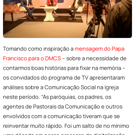
Tomando como inspiração a
mensagem do Papa
Francisco para o DMCS
– sobre a necessidade de
contarmos boas histórias para fixar na memória –
os convidados do programa de TV apresentaram
análises sobre a Comunicação Social na Igreja
neste período. “As paróquias, os padres, os
agentes de Pastorais da Comunicação e outros
envolvidos com a comunicação tiveram que se
reinventar muito rápido. Foi um salto de no mínimo