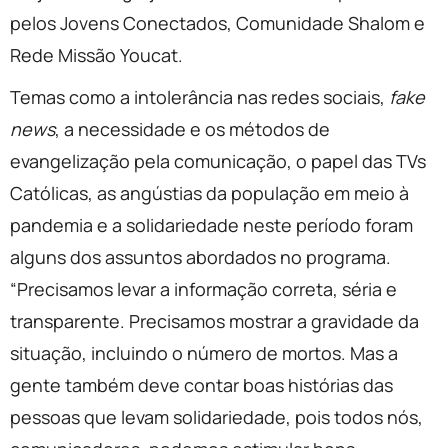
pelos Jovens Conectados, Comunidade Shalom e
Rede Missão Youcat.
Temas como a intolerância nas redes sociais,
fake
news
, a necessidade e os métodos de
evangelização pela comunicação, o papel das TVs
Católicas, as angústias da população em meio à
pandemia e a solidariedade neste período foram
alguns dos assuntos abordados no programa.
“Precisamos levar a informação correta, séria e
transparente. Precisamos mostrar a gravidade da
situação, incluindo o número de mortos. Mas a
gente também deve contar boas histórias das
pessoas que levam solidariedade, pois todos nós,