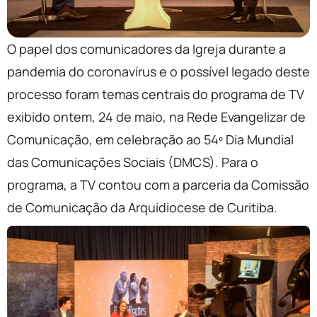
O papel dos comunicadores da Igreja durante a
pandemia do coronavírus e o possível legado deste
processo foram temas centrais do programa de TV
exibido ontem, 24 de maio, na Rede Evangelizar de
Comunicação, em celebração ao 54º Dia Mundial
das Comunicações Sociais (DMCS). Para o
programa, a TV contou com a parceria da Comissão
de Comunicação da Arquidiocese de Curitiba.