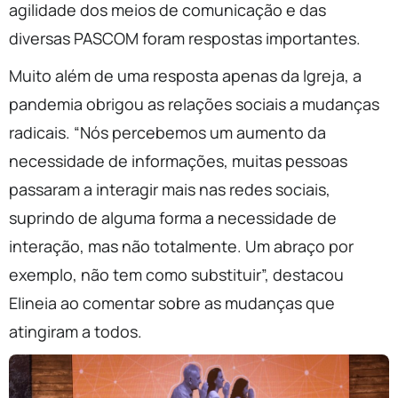
agilidade dos meios de comunicação e das
diversas PASCOM foram respostas importantes.
Muito além de uma resposta apenas da Igreja, a
pandemia obrigou as relações sociais a mudanças
radicais. “Nós percebemos um aumento da
necessidade de informações, muitas pessoas
passaram a interagir mais nas redes sociais,
suprindo de alguma forma a necessidade de
interação, mas não totalmente. Um abraço por
exemplo, não tem como substituir”, destacou
Elineia ao comentar sobre as mudanças que
atingiram a todos.