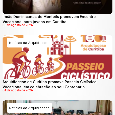
Irmãs Dominicanas de Monteils promovem Encontro
Vocacional para jovens em Curitiba
05 de agosto de 2026
Notícias da Arquidiocese
Arquidiocese de Curitiba promove Passeio Ciclístico
Vocacional em celebração ao seu Centenário
04 de agosto de 2026
Notícias da Arquidiocese