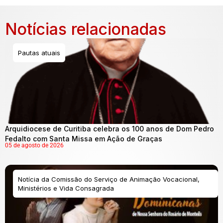
Notícias relacionadas
Pautas atuais
Arquidiocese de Curitiba celebra os 100 anos de Dom Pedro
Fedalto com Santa Missa em Ação de Graças
05 de agosto de 2026
Notícia da Comissão do Serviço de Animação Vocacional,
Ministérios e Vida Consagrada