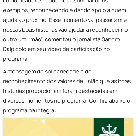
comunicadores, podemos estimular bons
exemplos, reconhecendo e dando apoio a quem
ajuda ao próximo. Esse momento vai passar sim e
nossas boas histórias vão ajudar a reconhecer no
outro um irmão”, comentou o jornalista Sandro
Dalpícolo em seu vídeo de participação no
programa.
A mensagem de solidariedade e de
reconhecimento dos valores de união que as boas
histórias proporcionam foram destacadas em
diversos momentos no programa. Confira abaixo o
programa na íntegra: