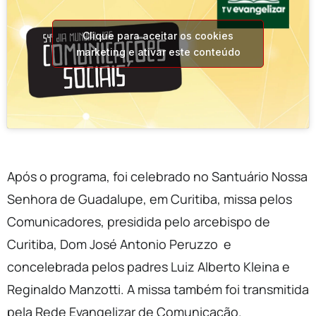
Clique para aceitar os cookies
marketing e ativar este conteúdo
Após o programa, foi celebrado no Santuário Nossa
Senhora de Guadalupe, em Curitiba, missa pelos
Comunicadores, presidida pelo arcebispo de
Curitiba, Dom José Antonio Peruzzo e
concelebrada pelos padres Luiz Alberto Kleina e
Reginaldo Manzotti. A missa também foi transmitida
pela Rede Evangelizar de Comunicação.