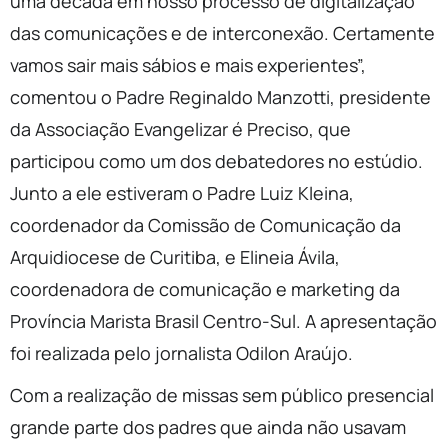
uma década em nosso processo de digitalização
das comunicações e de interconexão. Certamente
vamos sair mais sábios e mais experientes”,
comentou o Padre Reginaldo Manzotti, presidente
da Associação Evangelizar é Preciso, que
participou como um dos debatedores no estúdio.
Junto a ele estiveram o Padre Luiz Kleina,
coordenador da Comissão de Comunicação da
Arquidiocese de Curitiba, e Elineia Ávila,
coordenadora de comunicação e marketing da
Província Marista Brasil Centro-Sul. A apresentação
foi realizada pelo jornalista Odilon Araújo.
Com a realização de missas sem público presencial
grande parte dos padres que ainda não usavam