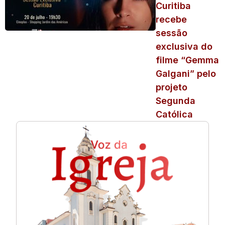
Curitiba
recebe
sessão
exclusiva do
filme “Gemma
Galgani” pelo
projeto
Segunda
Católica