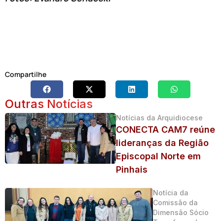
Compartilhe
Outras Notícias
Notícias da Arquidiocese
CONECTA CAM7 reúne
lideranças da Região
Episcopal Norte em
Pinhais
Notícia da
Comissão da
Dimensão Sócio