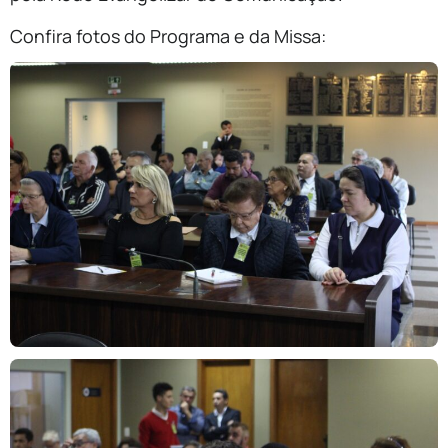
Confira fotos do Programa e da Missa: