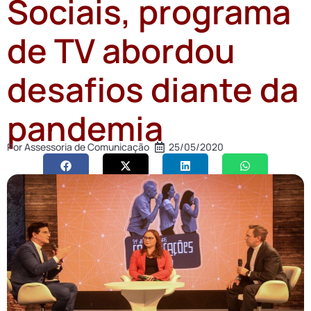
Sociais, programa
de TV abordou
desafios diante da
pandemia
Por
Assessoria de Comunicação
25/05/2020