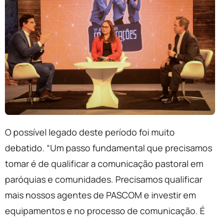
O possível legado deste período foi muito
debatido. “Um passo fundamental que precisamos
tomar é de qualificar a comunicação pastoral em
paróquias e comunidades. Precisamos qualificar
mais nossos agentes de PASCOM e investir em
equipamentos e no processo de comunicação. É