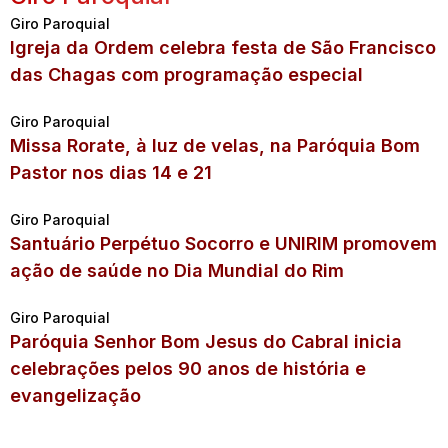
Giro Paroquial
Igreja da Ordem celebra festa de São Francisco
das Chagas com programação especial
Giro Paroquial
Missa Rorate, à luz de velas, na Paróquia Bom
Pastor nos dias 14 e 21
Giro Paroquial
Santuário Perpétuo Socorro e UNIRIM promovem
ação de saúde no Dia Mundial do Rim
Giro Paroquial
Paróquia Senhor Bom Jesus do Cabral inicia
celebrações pelos 90 anos de história e
evangelização