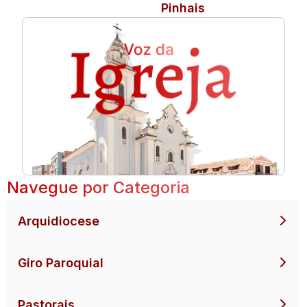
Pinhais
Navegue por Categoria
Arquidiocese
Giro Paroquial
Pastorais