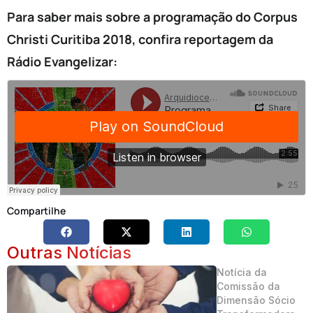
Para saber mais sobre a programação do Corpus
Christi Curitiba 2018, confira reportagem da
Rádio Evangelizar:
Compartilhe
Outras Notícias
Notícia da
Comissão da
Dimensão Sócio