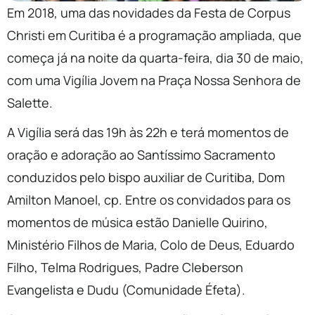
Em 2018, uma das novidades da Festa de Corpus
Christi em Curitiba é a programação ampliada, que
começa já na noite da quarta-feira, dia 30 de maio,
com uma Vigília Jovem na Praça Nossa Senhora de
Salette.
A Vigília será das 19h às 22h e terá momentos de
oração e adoração ao Santíssimo Sacramento
conduzidos pelo bispo auxiliar de Curitiba, Dom
Amilton Manoel, cp. Entre os convidados para os
momentos de música estão Danielle Quirino,
Ministério Filhos de Maria, Colo de Deus, Eduardo
Filho, Telma Rodrigues, Padre Cleberson
Evangelista e Dudu (Comunidade Éfeta).