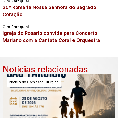
Giro Paroquial
20ª Romaria Nossa Senhora do Sagrado
Coração
Giro Paroquial
Igreja do Rosário convida para Concerto
Mariano com a Cantata Coral e Orquestra
Notícias relacionadas
Notícia da Comissão Litúrgica