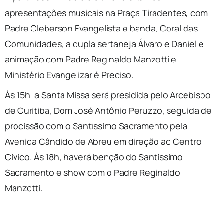
apresentações musicais na Praça Tiradentes, com
Padre Cleberson Evangelista e banda, Coral das
Comunidades, a dupla sertaneja Álvaro e Daniel e
animação com Padre Reginaldo Manzotti e
Ministério Evangelizar é Preciso.
Às 15h, a Santa Missa será presidida pelo Arcebispo
de Curitiba, Dom José Antônio Peruzzo, seguida de
procissão com o Santíssimo Sacramento pela
Avenida Cândido de Abreu em direção ao Centro
Cívico. Às 18h, haverá benção do Santíssimo
Sacramento e show com o Padre Reginaldo
Manzotti.