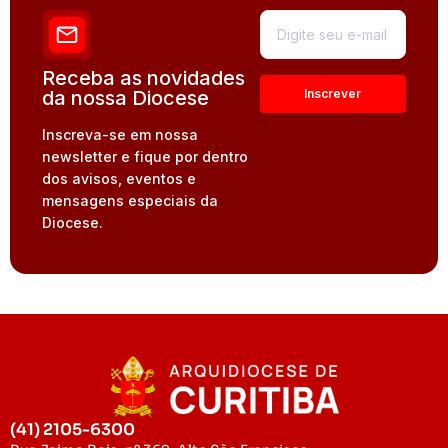
Receba as novidades
da nossa Diocese
Inscreva-se em nossa
newsletter e fique por dentro
dos avisos, eventos e
mensagens especiais da
Diocese.
(41) 2105-6300