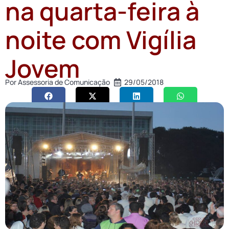
na quarta-feira à
noite com Vigília
Jovem
Por
Assessoria de Comunicação
29/05/2018