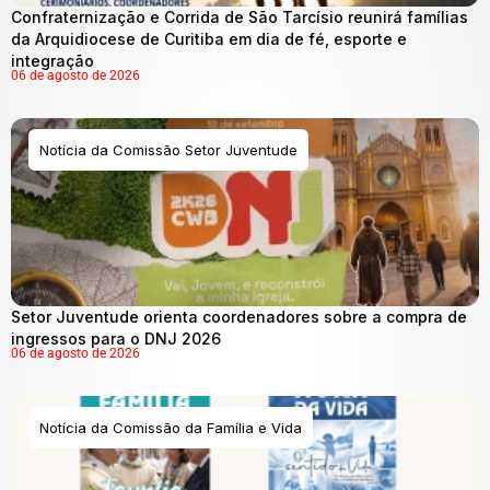
Confraternização e Corrida de São Tarcísio reunirá famílias
da Arquidiocese de Curitiba em dia de fé, esporte e
integração
06 de agosto de 2026
Notícia da Comissão Setor Juventude
Setor Juventude orienta coordenadores sobre a compra de
ingressos para o DNJ 2026
06 de agosto de 2026
Notícia da Comissão da Família e Vida