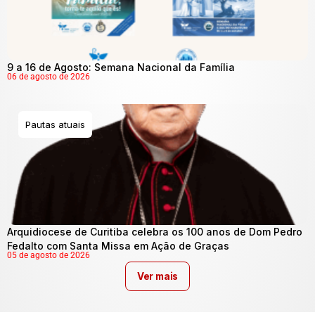
9 a 16 de Agosto: Semana Nacional da Família
06 de agosto de 2026
Pautas atuais
Arquidiocese de Curitiba celebra os 100 anos de Dom Pedro
Fedalto com Santa Missa em Ação de Graças
05 de agosto de 2026
Ver mais