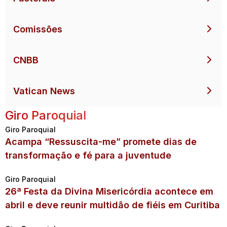
Comissões
CNBB
Vatican News
Giro Paroquial
Giro Paroquial
Acampa “Ressuscita-me” promete dias de
transformação e fé para a juventude
Giro Paroquial
26ª Festa da Divina Misericórdia acontece em
abril e deve reunir multidão de fiéis em Curitiba