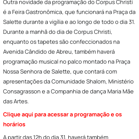
Outra novidade da programação do Corpus Christi
é a Feira Gastronômica, que funcionará na Praça da
Salette durante a vigília e ao longo de todo o dia 31.
Durante a manhã do dia de Corpus Christi,
enquanto os tapetes são confeccionados na
Avenida Cândido de Abreu, também haverá
programação musical no palco montado na Praça
Nossa Senhora de Salette, que contará com
apresentações da Comunidade Shalom, Ministério
Consagrasson e a Companhia de dança Maria Mãe
das Artes.
Clique aqui para acessar a programação e os
horários
A partir das 12h do dia 31, haverá também