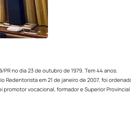
rã/PR no dia 23 de outubro de 1979. Tem 44 anos.
io Redentorista em 21 de janeiro de 2007, foi ordenad
i promotor vocacional, formador e Superior Provincial