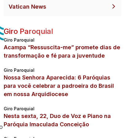
Vatican News
Giro Paroquial
Giro Paroquial
Acampa “Ressuscita-me” promete dias de
transformação e fé para a juventude
Giro Paroquial
Nossa Senhora Aparecida: 6 Paróquias
para você celebrar a padroeira do Brasil
em nossa Arquidiocese
Giro Paroquial
Nesta sexta, 22, Duo de Voz e Piano na
Paróquia Imaculada Conceição
do