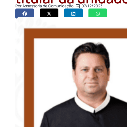
Por
Assessoria de Comunicação
07/12/2023