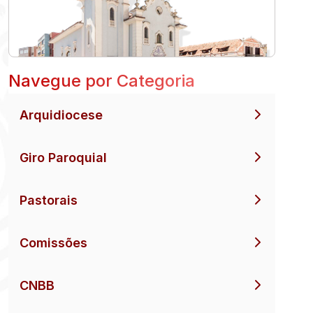
Navegue por Categoria
Arquidiocese
Giro Paroquial
Pastorais
Comissões
CNBB