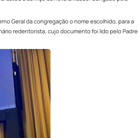
erno Geral da congregação o nome escolhido, para a
onário redentorista, cujo documento foi lido pelo Padre