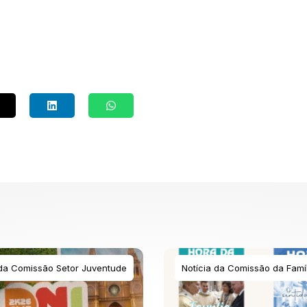
 da Comissão Setor Juventude
Notícia da Comissão da Famíl