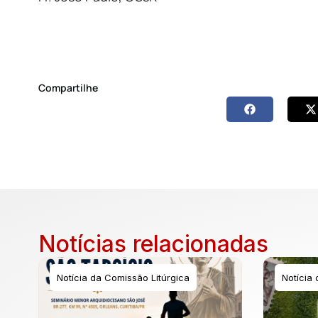
Compartilhe
Notícias relacionadas
Notícia da Comissão Litúrgica
Notícia