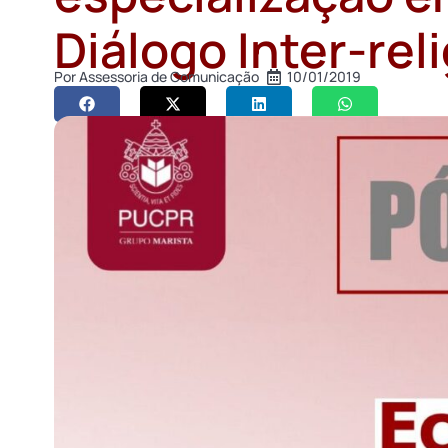
Diálogo Inter-rel
Por
Assessoria de Comunicação
10/01/2019