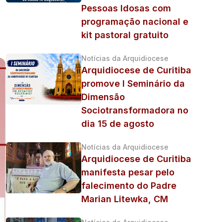
Pessoas Idosas com
programação nacional e
kit pastoral gratuito
Notícias da Arquidiocese
Arquidiocese de Curitiba
promove I Seminário da
Dimensão
Sociotransformadora no
dia 15 de agosto
Notícias da Arquidiocese
Arquidiocese de Curitiba
manifesta pesar pelo
falecimento do Padre
Marian Litewka, CM