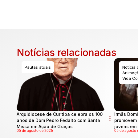
Notícias relacionadas
Pautas atuais
Notícia
Animaçã
Vida Co
Arquidiocese de Curitiba celebra os 100
Irmãs Domi
anos de Dom Pedro Fedalto com Santa
promovem 
Missa em Ação de Graças
jovens em 
05 de agosto de 2026
05 de agosto 