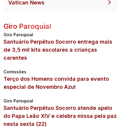
Vatican News
Giro Paroquial
Giro Paroquial
Santuário Perpétuo Socorro entrega mais
de 3,5 mil kits escolares a crianças
carentes
Comissões
Terço dos Homens convida para evento
especial de Novembro Azul
Giro Paroquial
Santuário Perpétuo Socorro atende apelo
do Papa Leão XIV e celebra missa pela paz
nesta sexta (22)