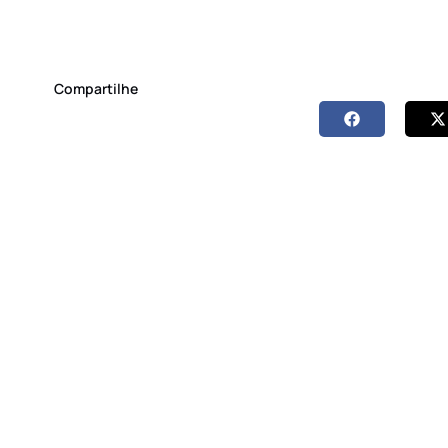
Compartilhe