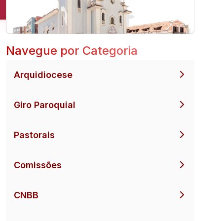
Navegue por Categoria
Arquidiocese
Giro Paroquial
Pastorais
Comissões
CNBB