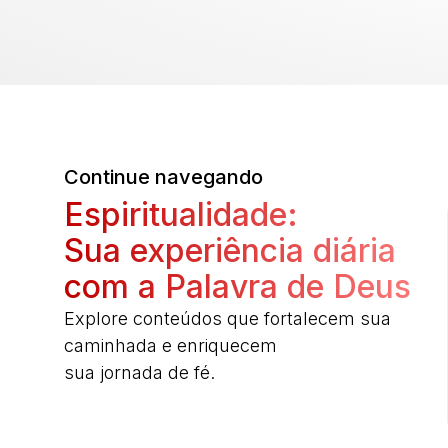
Continue navegando
Espiritualidade:
Sua experiência diária
com a Palavra de Deus
Explore conteúdos que fortalecem sua
caminhada e enriquecem
sua jornada de fé.