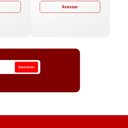
Acessar