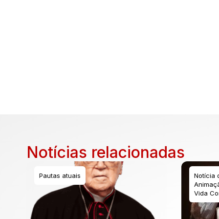
Notícias relacionadas
Pautas atuais
Notícia
Animaçã
Vida Co