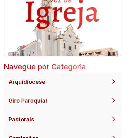
Navegue por Categoria
Arquidiocese
Giro Paroquial
Pastorais