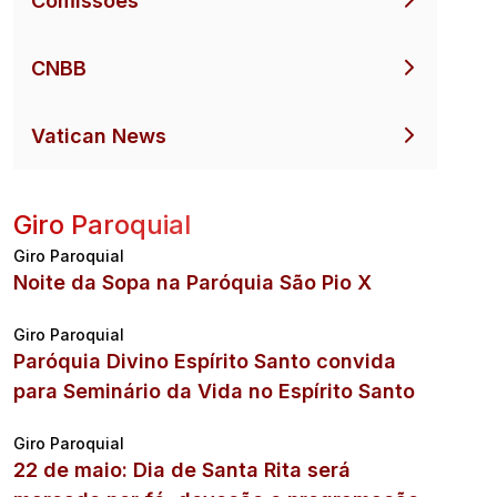
Comissões
CNBB
Vatican News
Giro Paroquial
Giro Paroquial
Noite da Sopa na Paróquia São Pio X
Giro Paroquial
Paróquia Divino Espírito Santo convida
para Seminário da Vida no Espírito Santo
Giro Paroquial
22 de maio: Dia de Santa Rita será