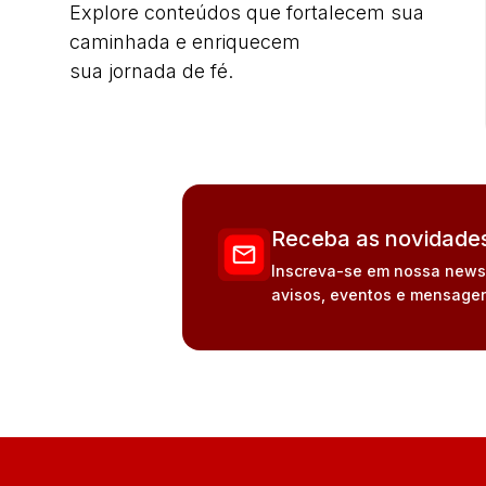
Explore conteúdos que fortalecem sua
caminhada e enriquecem
sua jornada de fé.
Receba as novidades
Inscreva-se em nossa newsle
avisos, eventos e mensagen