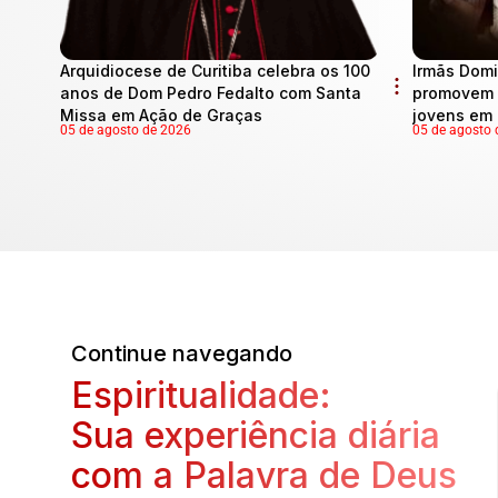
Arquidiocese de Curitiba celebra os 100
Irmãs Domi
anos de Dom Pedro Fedalto com Santa
promovem 
Missa em Ação de Graças
jovens em 
05 de agosto de 2026
05 de agosto 
Continue navegando
Espiritualidade:
Sua experiência diária
com a Palavra de Deus