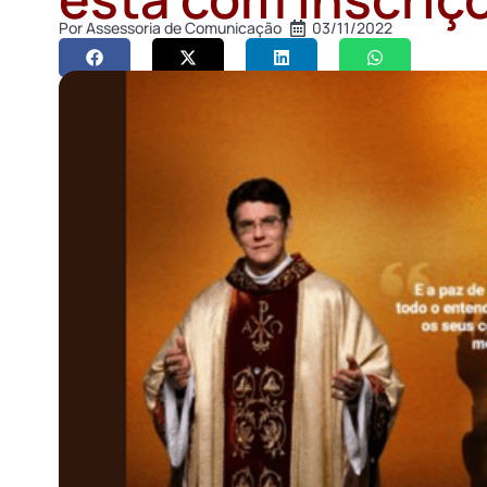
Por
Assessoria de Comunicação
03/11/2022