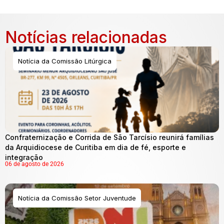
Notícias relacionadas
Notícia da Comissão Litúrgica
Confraternização e Corrida de São Tarcísio reunirá famílias
da Arquidiocese de Curitiba em dia de fé, esporte e
integração
06 de agosto de 2026
Notícia da Comissão Setor Juventude