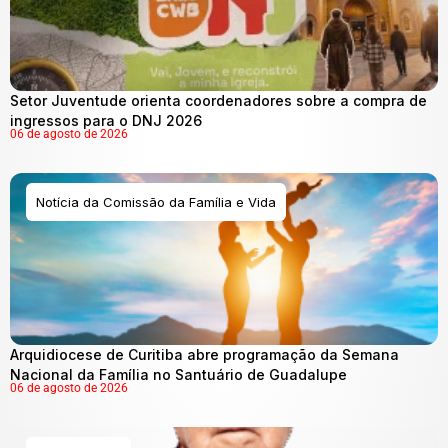
Setor Juventude orienta coordenadores sobre a compra de
ingressos para o DNJ 2026
06 de agosto de 2026
Notícia da Comissão da Família e Vida
Arquidiocese de Curitiba abre programação da Semana
Nacional da Família no Santuário de Guadalupe
06 de agosto de 2026