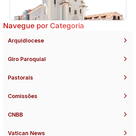
Navegue por Categoria
Arquidiocese
Giro Paroquial
Pastorais
Comissões
CNBB
Vatican News