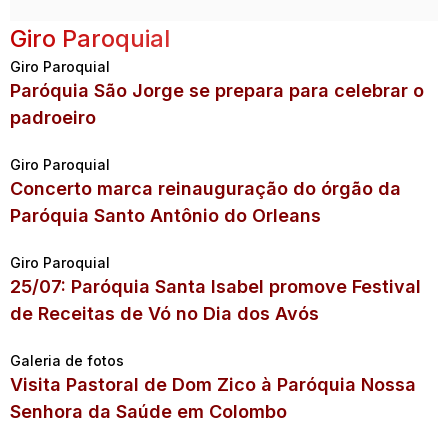
Giro Paroquial
Giro Paroquial
Paróquia São Jorge se prepara para celebrar o
padroeiro
Giro Paroquial
Concerto marca reinauguração do órgão da
Paróquia Santo Antônio do Orleans
Giro Paroquial
25/07: Paróquia Santa Isabel promove Festival
de Receitas de Vó no Dia dos Avós
Galeria de fotos
Visita Pastoral de Dom Zico à Paróquia Nossa
Senhora da Saúde em Colombo