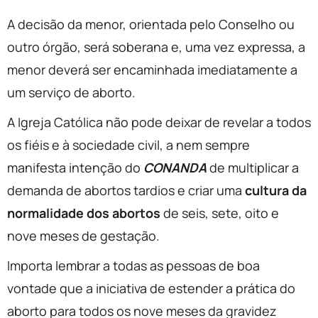
A decisão da menor, orientada pelo Conselho ou
outro órgão, será soberana e, uma vez expressa, a
menor deverá ser encaminhada imediatamente a
um serviço de aborto.
A Igreja Católica não pode deixar de revelar a todos
os fiéis e à sociedade civil, a nem sempre
manifesta intenção do
CONANDA
de multiplicar a
demanda de abortos tardios e criar uma
cultura da
normalidade dos abortos
de seis, sete, oito e
nove meses de gestação.
Importa lembrar a todas as pessoas de boa
vontade que a iniciativa de estender a prática do
aborto para todos os nove meses da gravidez