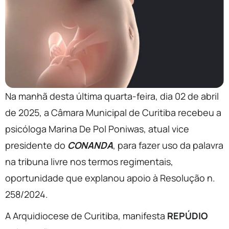
Na manhã desta última quarta-feira, dia 02 de abril
de 2025, a Câmara Municipal de Curitiba recebeu a
psicóloga Marina De Pol Poniwas, atual vice
presidente do
CONANDA
, para fazer uso da palavra
na tribuna livre nos termos regimentais,
oportunidade que explanou apoio à Resolução n.
258/2024.
A Arquidiocese de Curitiba, manifesta
REPÚDIO