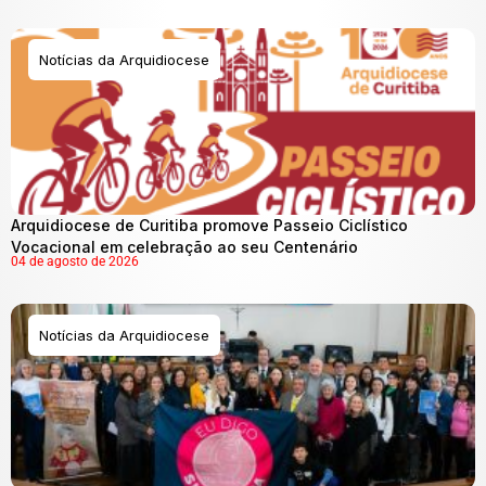
Notícias da Arquidiocese
Arquidiocese de Curitiba promove Passeio Ciclístico
Vocacional em celebração ao seu Centenário
04 de agosto de 2026
Notícias da Arquidiocese