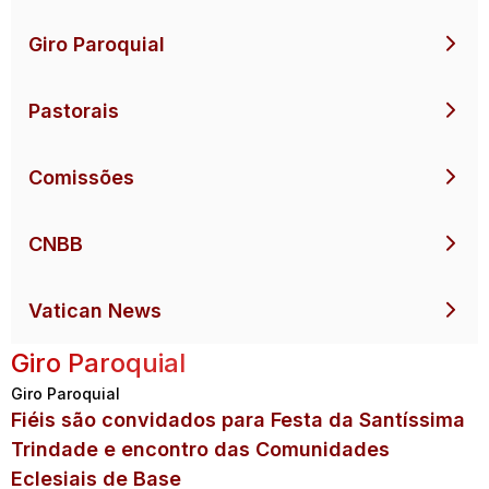
Giro Paroquial
Pastorais
Comissões
CNBB
Vatican News
Giro Paroquial
Giro Paroquial
Fiéis são convidados para Festa da Santíssima
Trindade e encontro das Comunidades
Eclesiais de Base