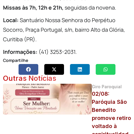
Missas às 7h, 12h e 21h,
seguidas da novena.
Local:
Santuário Nossa Senhora do Perpétuo
Socorro, Praça Portugal, s/n, bairro Alto da Glória,
Curitiba (PR).
Informações:
(41) 3253-2031.
Compartilhe
Outras Notícias
Giro Paroquial
02/08:
Paróquia São
Benedito
promove retiro
voltado à