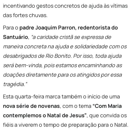
incentivando gestos concretos de ajuda às vítimas
das fortes chuvas.
Para o
padre Joaquim Parron, redentorista do
Santuário
,
“a caridade cristã se expressa de
maneira concreta na ajuda e solidariedade com os
desabrigados de Rio Bonito. Por isso, toda ajuda
será bem-vinda, pois estamos encaminhando as
doações diretamente para os atingidos por essa
tragédia.”
Esta quarta-feira marca também o início de uma
nova série de novenas
, com o tema
“Com Maria
contemplemos o Natal de Jesus”
, que convida os
fiéis a viverem o tempo de preparação para o Natal.