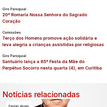
Giro Paroquial
20ª Romaria Nossa Senhora do Sagrado
Coração
Comissões
Terço dos Homens promove ação solidária e
leva alegria a crianças assistidas por religiosas
Giro Paroquial
Santuário lança a 65ª Festa da Mãe do
Perpétuo Socorro nesta quarta (4), em Curitiba
Notícias relacionadas
Pautas atuais