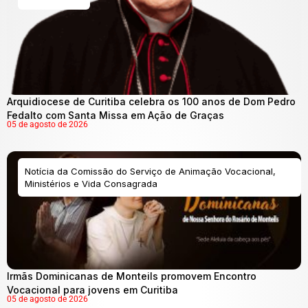
Arquidiocese de Curitiba celebra os 100 anos de Dom Pedro
Fedalto com Santa Missa em Ação de Graças
05 de agosto de 2026
Notícia da Comissão do Serviço de Animação Vocacional,
Ministérios e Vida Consagrada
Irmãs Dominicanas de Monteils promovem Encontro
Vocacional para jovens em Curitiba
05 de agosto de 2026