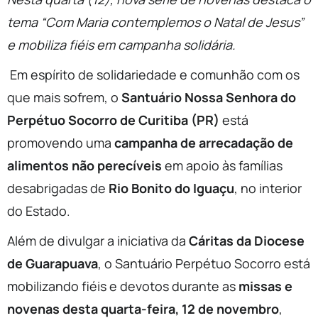
tema “Com Maria contemplemos o Natal de Jesus”
e mobiliza fiéis em campanha solidária.
Em espírito de solidariedade e comunhão com os
que mais sofrem, o
Santuário Nossa Senhora do
Perpétuo Socorro de Curitiba (PR)
está
promovendo uma
campanha de arrecadação de
alimentos não perecíveis
em apoio às famílias
desabrigadas de
Rio Bonito do Iguaçu
, no interior
do Estado.
Além de divulgar a iniciativa da
Cáritas da Diocese
de Guarapuava
, o Santuário Perpétuo Socorro está
mobilizando fiéis e devotos durante as
missas e
novenas desta quarta-feira, 12 de novembro
,