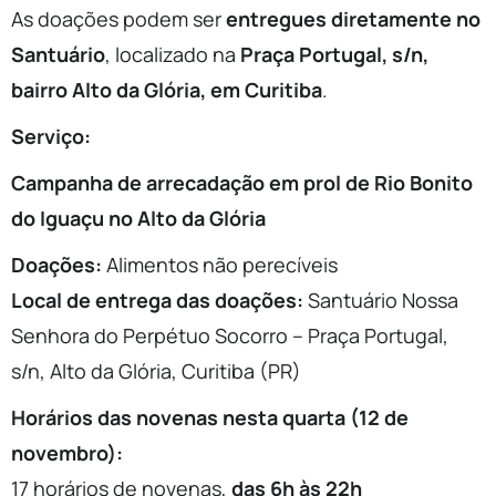
As doações podem ser
entregues diretamente no
Santuário
, localizado na
Praça Portugal, s/n,
bairro Alto da Glória, em Curitiba
.
Serviço:
Campanha de arrecadação em prol de Rio Bonito
do Iguaçu no Alto da Glória
Doações:
Alimentos não perecíveis
Local de entrega das doações:
Santuário Nossa
Senhora do Perpétuo Socorro – Praça Portugal,
s/n, Alto da Glória, Curitiba (PR)
Horários das novenas nesta quarta (12 de
novembro):
17 horários de novenas,
das 6h às 22h