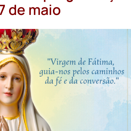
17 de maio