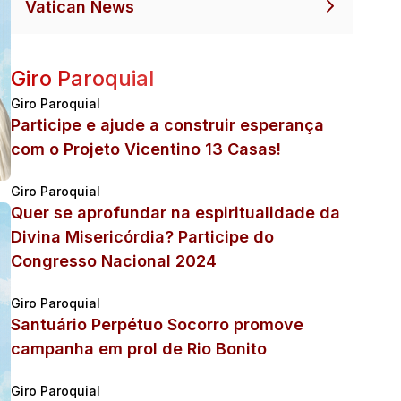
Vatican News
Giro Paroquial
Giro Paroquial
Participe e ajude a construir esperança
com o Projeto Vicentino 13 Casas!
Giro Paroquial
Quer se aprofundar na espiritualidade da
Divina Misericórdia? Participe do
Congresso Nacional 2024
Giro Paroquial
Santuário Perpétuo Socorro promove
campanha em prol de Rio Bonito
Giro Paroquial