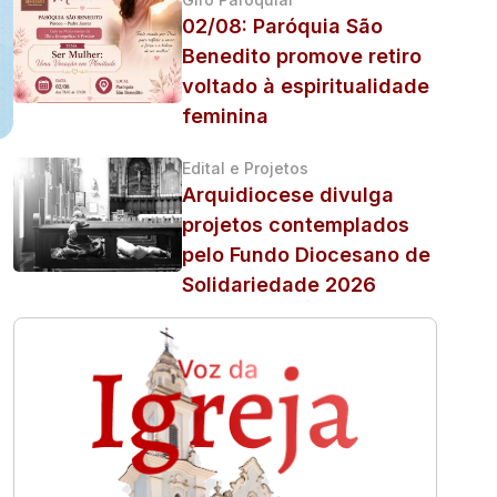
02/08: Paróquia São
Benedito promove retiro
voltado à espiritualidade
feminina
Edital e Projetos
Arquidiocese divulga
projetos contemplados
pelo Fundo Diocesano de
Solidariedade 2026