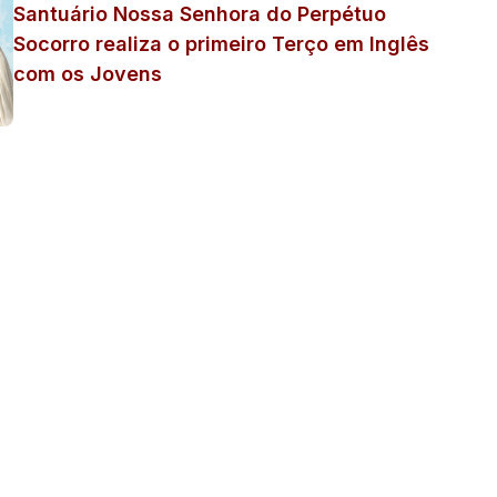
Santuário Nossa Senhora do Perpétuo
Socorro realiza o primeiro Terço em Inglês
com os Jovens