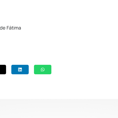
de Fátima