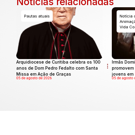
Notícias relacionadas
Pautas atuais
Notícia
Animaçã
Vida Co
Arquidiocese de Curitiba celebra os 100
Irmãs Domi
anos de Dom Pedro Fedalto com Santa
promovem 
Missa em Ação de Graças
jovens em 
05 de agosto de 2026
05 de agosto 