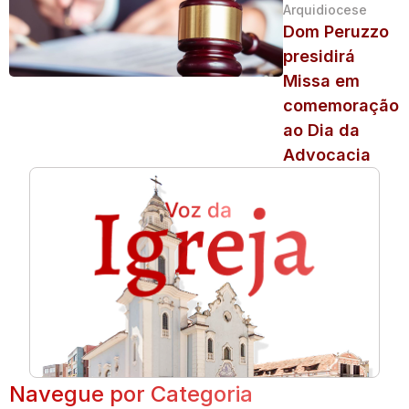
Arquidiocese
Dom Peruzzo
presidirá
Missa em
comemoração
ao Dia da
Advocacia
Navegue por Categoria