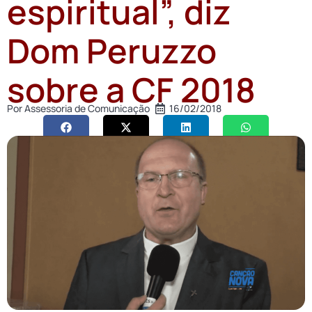
espiritual”, diz
Dom Peruzzo
sobre a CF 2018
Por
Assessoria de Comunicação
16/02/2018