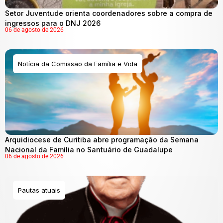
Setor Juventude orienta coordenadores sobre a compra de
ingressos para o DNJ 2026
06 de agosto de 2026
Notícia da Comissão da Família e Vida
Arquidiocese de Curitiba abre programação da Semana
Nacional da Família no Santuário de Guadalupe
06 de agosto de 2026
Pautas atuais