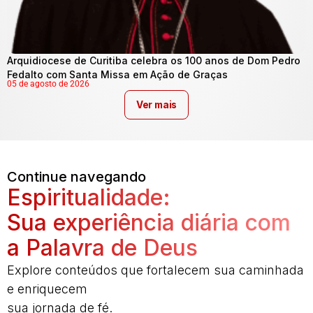
Arquidiocese de Curitiba celebra os 100 anos de Dom Pedro
Fedalto com Santa Missa em Ação de Graças
05 de agosto de 2026
Ver mais
Continue navegando
Espiritualidade:
Sua experiência diária com
a Palavra de Deus
Explore conteúdos que fortalecem sua caminhada
e enriquecem
sua jornada de fé.