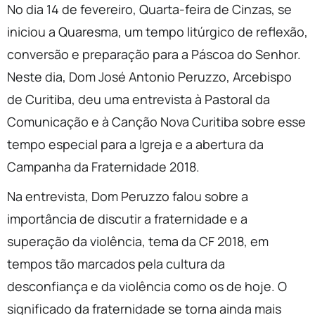
No dia 14 de fevereiro, Quarta-feira de Cinzas, se
iniciou a Quaresma, um tempo litúrgico de reflexão,
conversão e preparação para a Páscoa do Senhor.
Neste dia, Dom José Antonio Peruzzo, Arcebispo
de Curitiba, deu uma entrevista à Pastoral da
Comunicação e à Canção Nova Curitiba sobre esse
tempo especial para a Igreja e a abertura da
Campanha da Fraternidade 2018.
Na entrevista, Dom Peruzzo falou sobre a
importância de discutir a fraternidade e a
superação da violência, tema da CF 2018, em
tempos tão marcados pela cultura da
desconfiança e da violência como os de hoje. O
significado da fraternidade se torna ainda mais