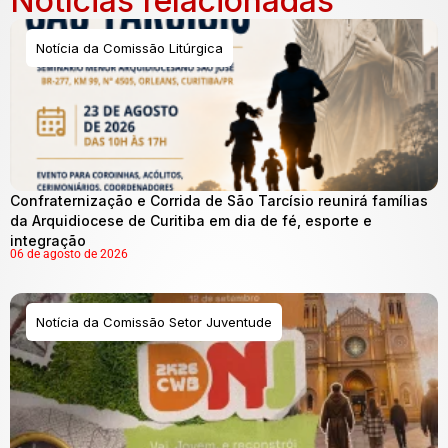
Notícias relacionadas
Notícia da Comissão Litúrgica
Confraternização e Corrida de São Tarcísio reunirá famílias
da Arquidiocese de Curitiba em dia de fé, esporte e
integração
06 de agosto de 2026
Notícia da Comissão Setor Juventude