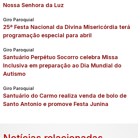
Nossa Senhora da Luz
Giro Paroquial
25ª Festa Nacional da Divina Misericórdia terá
programação especial para abril
Giro Paroquial
Santuário Perpétuo Socorro celebra Missa
Inclusiva em preparação ao Dia Mundial do
Autismo
Giro Paroquial
Santuário do Carmo realiza venda de bolo de
Santo Antonio e promove Festa Junina