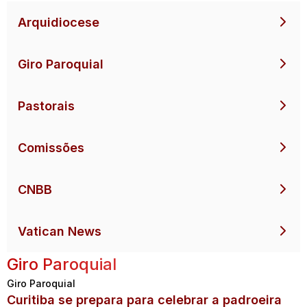
Arquidiocese
Giro Paroquial
Pastorais
Comissões
CNBB
Vatican News
Giro Paroquial
Giro Paroquial
Curitiba se prepara para celebrar a padroeira