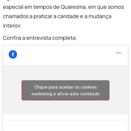
especial em tempos de Quaresma, em que somos
chamados a praticar a caridade e a mudança
interior.
Confira a entrevista completa:
Clique para aceitar os cookies
marketing e ativar este conteúdo