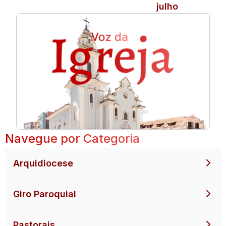
julho
Navegue por Categoria
Arquidiocese
Giro Paroquial
Pastorais