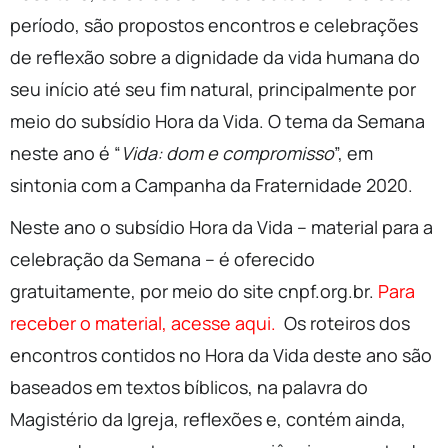
período, são propostos encontros e celebrações
de reflexão sobre a dignidade da vida humana do
seu início até seu fim natural, principalmente por
meio do subsídio Hora da Vida. O tema da Semana
neste ano é “
Vida: dom e compromisso
”, em
sintonia com a Campanha da Fraternidade 2020.
Neste ano o subsídio Hora da Vida – material para a
celebração da Semana – é oferecido
gratuitamente, por meio do site cnpf.org.br.
Para
receber o material, acesse aqui.
Os roteiros dos
encontros contidos no Hora da Vida deste ano são
baseados em textos bíblicos, na palavra do
Magistério da Igreja, reflexões e, contém ainda,