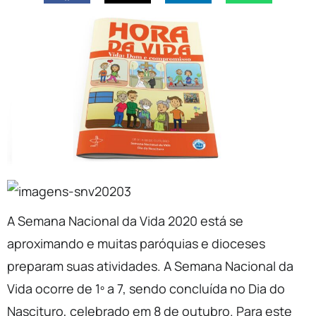
A Semana Nacional da Vida 2020 está se
aproximando e muitas paróquias e dioceses
preparam suas atividades. A Semana Nacional da
Vida ocorre de 1º a 7, sendo concluída no Dia do
Nascituro, celebrado em 8 de outubro. Para este