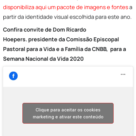
disponibiliza aqui um pacote de imagens e fontes
a
partir da identidade visual escolhida para este ano.
Confira convite de Dom Ricardo
Hoepers. presidente da Comissão Episcopal
Pastoral para a Vida e a Família da CNBB, para a
Semana Nacional da Vida 2020
Clique para aceitar os cookies
marketing e ativar este conteúdo