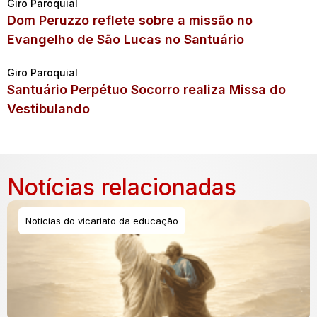
Giro Paroquial
Dom Peruzzo reflete sobre a missão no
Evangelho de São Lucas no Santuário
Giro Paroquial
Santuário Perpétuo Socorro realiza Missa do
Vestibulando
Notícias relacionadas
Noticias do vicariato da educação