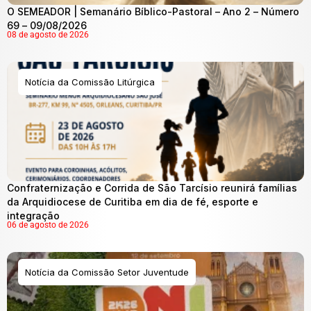
O SEMEADOR | Semanário Bíblico-Pastoral – Ano 2 – Número
69 – 09/08/2026
08 de agosto de 2026
Notícia da Comissão Litúrgica
Confraternização e Corrida de São Tarcísio reunirá famílias
da Arquidiocese de Curitiba em dia de fé, esporte e
integração
06 de agosto de 2026
Notícia da Comissão Setor Juventude