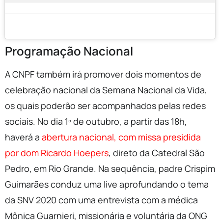
Programação Nacional
A CNPF também irá promover dois momentos de
celebração nacional da Semana Nacional da Vida,
os quais poderão ser acompanhados pelas redes
sociais. No dia 1º de outubro, a partir das 18h,
haverá a
abertura nacional, com missa presidida
por dom Ricardo Hoepers
, direto da Catedral São
Pedro, em Rio Grande. Na sequência, padre Crispim
Guimarães conduz uma live aprofundando o tema
da SNV 2020 com uma entrevista com a médica
Mônica Guarnieri, missionária e voluntária da ONG