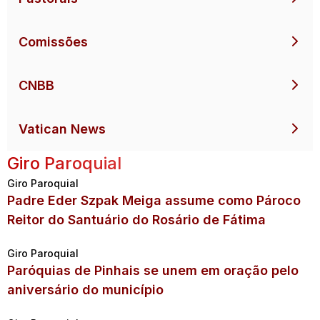
Comissões
CNBB
Vatican News
Giro Paroquial
Giro Paroquial
Padre Eder Szpak Meiga assume como Pároco
Reitor do Santuário do Rosário de Fátima
Giro Paroquial
Paróquias de Pinhais se unem em oração pelo
aniversário do município