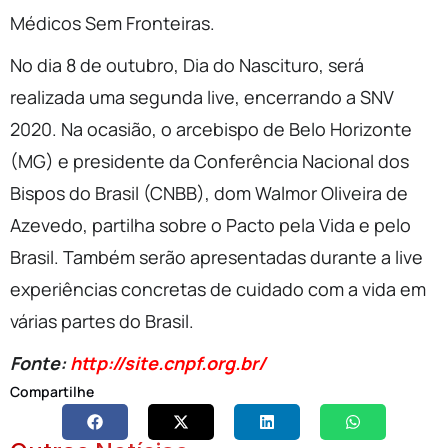
Médicos Sem Fronteiras.
No dia 8 de outubro, Dia do Nascituro, será
realizada uma segunda live, encerrando a SNV
2020. Na ocasião, o arcebispo de Belo Horizonte
(MG) e presidente da Conferência Nacional dos
Bispos do Brasil (CNBB), dom Walmor Oliveira de
Azevedo, partilha sobre o Pacto pela Vida e pelo
Brasil. Também serão apresentadas durante a live
experiências concretas de cuidado com a vida em
várias partes do Brasil.
Fonte:
http://site.cnpf.org.br/
Compartilhe