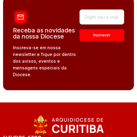
Receba as novidades
da nossa Diocese
Inscreva-se em nossa
newsletter e fique por dentro
dos avisos, eventos e
mensagens especiais da
Diocese.