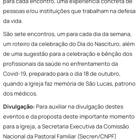
para cada encontro, uma experiência concreta de
pessoas e/ou instituições que trabalham na defesa
da vida.
São sete encontros, um para cada dia da semana,
um roteiro da celebração do Dia do Nascituro, além
de uma sugestão para a celebração e bênção dos
profissionais da saúde no enfrentamento da
Covid-19, preparado para o dia 18 de outubro,
quando a Igreja faz memória de São Lucas, patrono
dos médicos.
Divulgação:
Para auxiliar na divulgação destes
eventos e da proposta deste importante momento
para a Igreja, a Secretaria Executiva da Comissão
Nacional da Pastoral Familiar (Secren/CNPF)