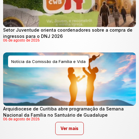
Setor Juventude orienta coordenadores sobre a compra de
ingressos para o DNJ 2026
06 de agosto de 2026
Notícia da Comissão da Família e Vida
Arquidiocese de Curitiba abre programação da Semana
Nacional da Família no Santuário de Guadalupe
06 de agosto de 2026
Ver mais