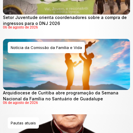
Setor Juventude orienta coordenadores sobre a compra de
ingressos para o DNJ 2026
06 de agosto de 2026
Notícia da Comissão da Família e Vida
Arquidiocese de Curitiba abre programação da Semana
Nacional da Família no Santuário de Guadalupe
06 de agosto de 2026
Pautas atuais