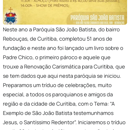
Neste ano a Paróquia São João Batista, do bairro
Rebouças, de Curitiba, completou 51 anos de
fundação e neste ano foi lançado um livro sobre o
Padre Chico, o primeiro pároco e aquele que
trouxe a Renovação Carismática para Curitiba, que
se tem dados que aqui nesta paróquia se iniciou.
Preparamos um tríduo de celebrações, muito
especial, a todos os paroquianos e amigos da
região e da cidade de Curitiba, com o Tema: “A
Exemplo de São João Batista testemunhamos
Jesus, o Santíssimo Redentor”. Iniciaremos o tríduo