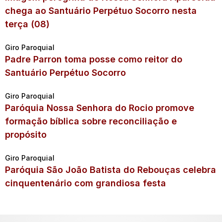
chega ao Santuário Perpétuo Socorro nesta
terça (08)
Giro Paroquial
Padre Parron toma posse como reitor do
Santuário Perpétuo Socorro
Giro Paroquial
Paróquia Nossa Senhora do Rocio promove
formação bíblica sobre reconciliação e
propósito
Giro Paroquial
Paróquia São João Batista do Rebouças celebra
cinquentenário com grandiosa festa