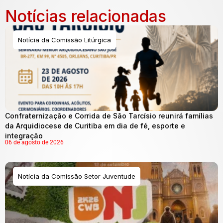
Notícias relacionadas
Notícia da Comissão Litúrgica
Confraternização e Corrida de São Tarcísio reunirá famílias
da Arquidiocese de Curitiba em dia de fé, esporte e
integração
06 de agosto de 2026
Notícia da Comissão Setor Juventude