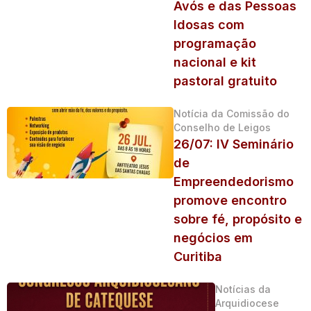
Avós e das Pessoas
Idosas com
programação
nacional e kit
pastoral gratuito
Notícia da Comissão do
Conselho de Leigos
26/07: IV Seminário
de
Empreendedorismo
promove encontro
sobre fé, propósito e
negócios em
Curitiba
Notícias da
Arquidiocese