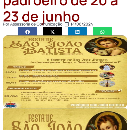
23 de junho
Por
Assessoria de Comunicação
14/06/2024