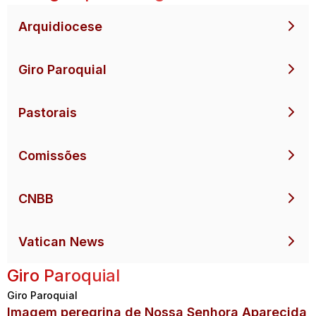
Arquidiocese
Giro Paroquial
Pastorais
Comissões
CNBB
Vatican News
Giro Paroquial
Giro Paroquial
Imagem peregrina de Nossa Senhora Aparecida