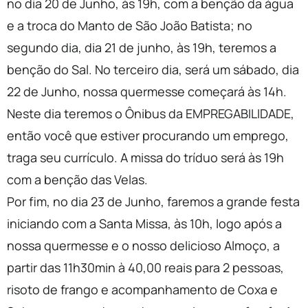
no dia 20 de Junho, às 19h, com a benção da água
e a troca do Manto de São João Batista; no
segundo dia, dia 21 de junho, às 19h, teremos a
benção do Sal. No terceiro dia, será um sábado, dia
22 de Junho, nossa quermesse começará às 14h.
Neste dia teremos o Ônibus da EMPREGABILIDADE,
então você que estiver procurando um emprego,
traga seu currículo. A missa do tríduo será às 19h
com a benção das Velas.
Por fim, no dia 23 de Junho, faremos a grande festa
iniciando com a Santa Missa, às 10h, logo após a
nossa quermesse e o nosso delicioso Almoço, a
partir das 11h30min à 40,00 reais para 2 pessoas,
risoto de frango e acompanhamento de Coxa e