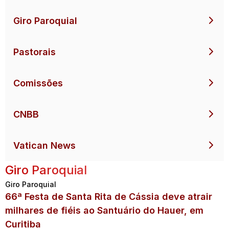
Giro Paroquial
Pastorais
Comissões
CNBB
Vatican News
Giro Paroquial
Giro Paroquial
66ª Festa de Santa Rita de Cássia deve atrair
milhares de fiéis ao Santuário do Hauer, em
Curitiba