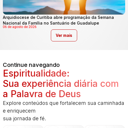
Arquidiocese de Curitiba abre programação da Semana
Nacional da Família no Santuário de Guadalupe
06 de agosto de 2026
Ver mais
Continue navegando
Espiritualidade:
Sua experiência diária com
a Palavra de Deus
Explore conteúdos que fortalecem sua caminhada
e enriquecem
sua jornada de fé.