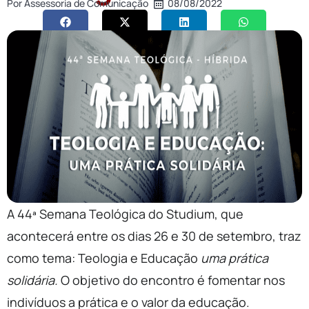
Por
Assessoria de Comunicação
08/08/2022
A 44ª Semana Teológica do Studium, que
acontecerá entre os dias 26 e 30 de setembro, traz
como tema: Teologia e Educação
uma prática
solidária.
O objetivo do encontro é fomentar nos
indivíduos a prática e o valor da educação.