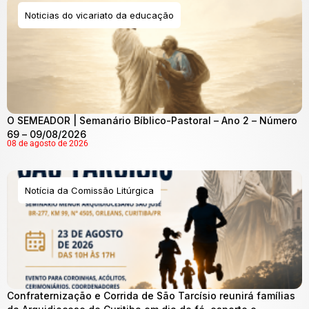
Noticias do vicariato da educação
O SEMEADOR | Semanário Bíblico-Pastoral – Ano 2 – Número
69 – 09/08/2026
08 de agosto de 2026
Notícia da Comissão Litúrgica
Confraternização e Corrida de São Tarcísio reunirá famílias