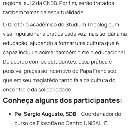
regional sul 2 da CNBB. Por fim, serão tratados
também temas da espiritualidade.
O Diretório Acadêmico do Studium Theologicum
visa impulsionar a prática cada vez mais solidária na
educação, ajudando a formar uma cultura que é
capaz incluir e animar também o meio educacional.
De acordo com os estudantes, essa prática é
possível graças ao incentivo do Papa Francisco,
que em seu magistério tanto fala da cultura do
encontro e da solidariedade.
Conheça alguns dos participantes:
Pe. Sérgio Augusto, SDB
– Coordenador do
curso de Filosofia no Centro UNISAL; É