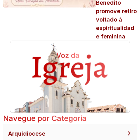
Benedito
promove retiro
voltado à
espiritualidad
e feminina
Navegue por Categoria
Arquidiocese