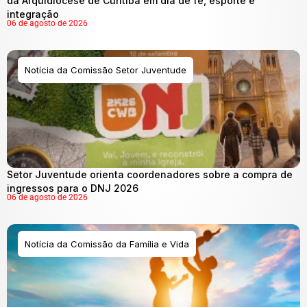
da Arquidiocese de Curitiba em dia de fé, esporte e
integração
06 de agosto de 2026
Notícia da Comissão Setor Juventude
Setor Juventude orienta coordenadores sobre a compra de
ingressos para o DNJ 2026
06 de agosto de 2026
Notícia da Comissão da Família e Vida