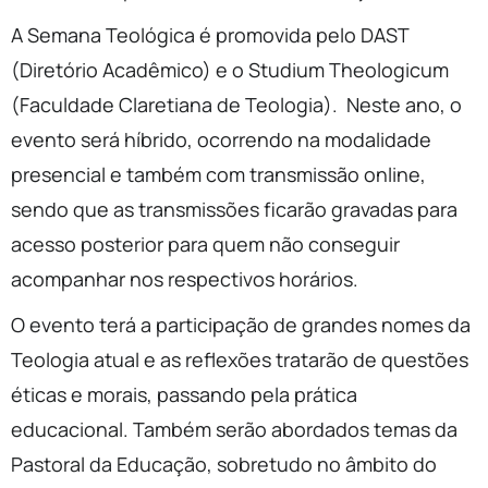
A Semana Teológica é promovida pelo DAST
(Diretório Acadêmico) e o Studium Theologicum
(Faculdade Claretiana de Teologia). Neste ano, o
evento será híbrido, ocorrendo na modalidade
presencial e também com transmissão online,
sendo que as transmissões ficarão gravadas para
acesso posterior para quem não conseguir
acompanhar nos respectivos horários.
O evento terá a participação de grandes nomes da
Teologia atual e as reflexões tratarão de questões
éticas e morais, passando pela prática
educacional. Também serão abordados temas da
Pastoral da Educação, sobretudo no âmbito do