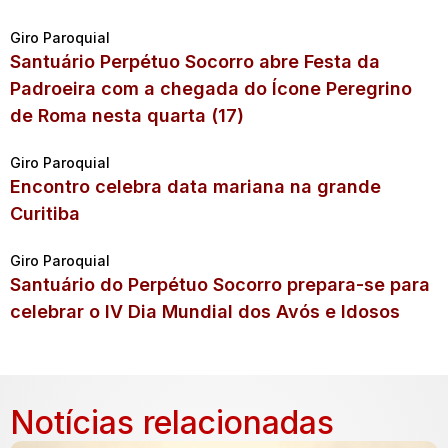
Giro Paroquial
Santuário Perpétuo Socorro abre Festa da
Padroeira com a chegada do Ícone Peregrino
de Roma nesta quarta (17)
Giro Paroquial
Encontro celebra data mariana na grande
Curitiba
Giro Paroquial
Santuário do Perpétuo Socorro prepara-se para
celebrar o IV Dia Mundial dos Avós e Idosos
Notícias relacionadas