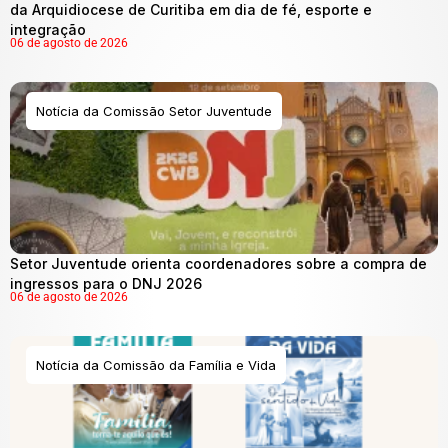
da Arquidiocese de Curitiba em dia de fé, esporte e
integração
06 de agosto de 2026
Notícia da Comissão Setor Juventude
Setor Juventude orienta coordenadores sobre a compra de
ingressos para o DNJ 2026
06 de agosto de 2026
Notícia da Comissão da Família e Vida