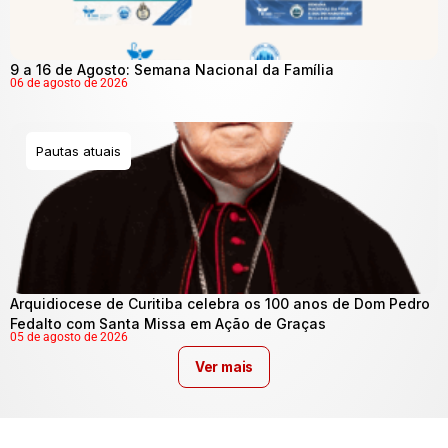
9 a 16 de Agosto: Semana Nacional da Família
06 de agosto de 2026
Pautas atuais
Arquidiocese de Curitiba celebra os 100 anos de Dom Pedro
Fedalto com Santa Missa em Ação de Graças
05 de agosto de 2026
Ver mais