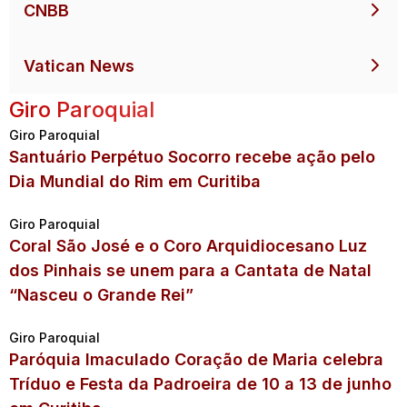
CNBB
Vatican News
Giro Paroquial
Giro Paroquial
Santuário Perpétuo Socorro recebe ação pelo
Dia Mundial do Rim em Curitiba
Giro Paroquial
Coral São José e o Coro Arquidiocesano Luz
dos Pinhais se unem para a Cantata de Natal
“Nasceu o Grande Rei”
Giro Paroquial
Paróquia Imaculado Coração de Maria celebra
Tríduo e Festa da Padroeira de 10 a 13 de junho