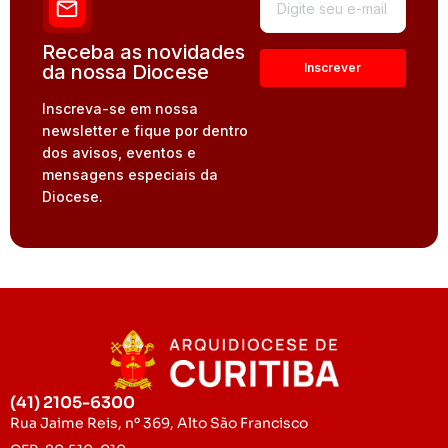
Receba as novidades
da nossa Diocese
Inscreva-se em nossa
newsletter e fique por dentro
dos avisos, eventos e
mensagens especiais da
Diocese.
(41) 2105-6300
Rua Jaime Reis, nº 369, Alto São Francisco