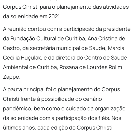
Corpus Christi para o planejamento das atividades
da solenidade em 2021.
A reunião contou com a participação da presidente
da Fundação Cultural de Curitiba, Ana Cristina de
Castro, da secretária municipal de Saúde, Marcia
Cecilia Huçulak, e da diretora do Centro de Saúde
Ambiental de Curitiba, Rosana de Lourdes Rolim
Zappe.
A pauta principal foi o planejamento do Corpus
Christi frente à possibilidade do cenário
pandêmico, bem como o cuidado da organização
da solenidade com a participação dos fiéis. Nos
últimos anos, cada edição do Corpus Christi