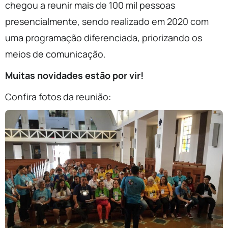
chegou a reunir mais de 100 mil pessoas
presencialmente, sendo realizado em 2020 com
uma programação diferenciada, priorizando os
meios de comunicação.
Muitas novidades estão por vir!
Confira fotos da reunião: