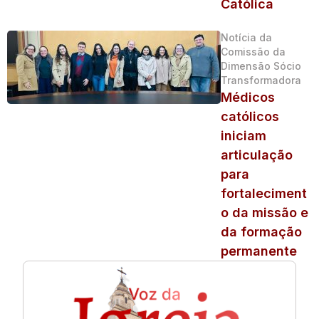
Católica
Notícia da
Comissão da
Dimensão Sócio
Transformadora
Médicos
católicos
iniciam
articulação
para
fortaleciment
o da missão e
da formação
permanente