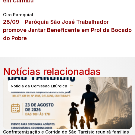
em Curitiba
Giro Paroquial
28/09 – Paróquia São José Trabalhador
promove Jantar Beneficente em Prol da Bocado
do Pobre
Notícias relacionadas
Notícia da Comissão Litúrgica
Confraternização e Corrida de São Tarcísio reunirá famílias