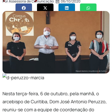
Por
Assessoria de Comunicação
06/10/2020
Nesta terça-feira, 6 de outubro, pela manhã, o
arcebispo de Curitiba, Dom José Antonio Peruzzo,
reuniu-se com a equipe de coordenação do