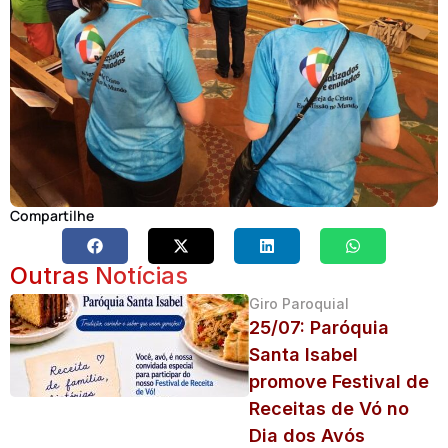
Compartilhe
Outras Notícias
Giro Paroquial
25/07: Paróquia
Santa Isabel
promove Festival de
Receitas de Vó no
Dia dos Avós