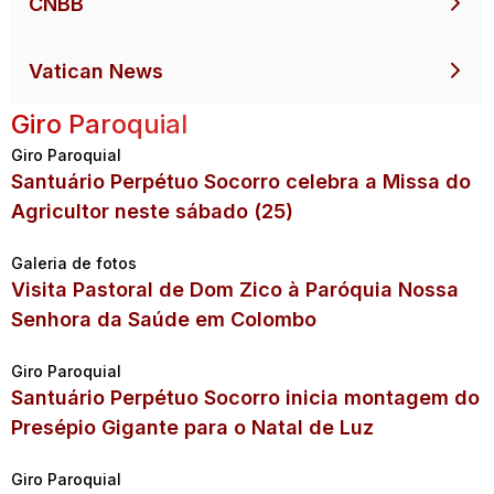
CNBB
Vatican News
Giro Paroquial
Giro Paroquial
Santuário Perpétuo Socorro celebra a Missa do
Agricultor neste sábado (25)
Galeria de fotos
Visita Pastoral de Dom Zico à Paróquia Nossa
Senhora da Saúde em Colombo
Giro Paroquial
Santuário Perpétuo Socorro inicia montagem do
Presépio Gigante para o Natal de Luz
Giro Paroquial