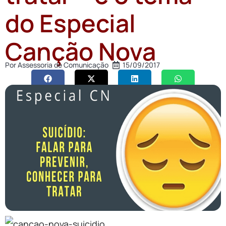
do Especial
Canção Nova
Por
Assessoria de Comunicação
15/09/2017