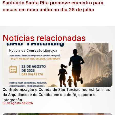
Santuário Santa Rita promove encontro para
casais em nova união no dia 26 de julho
Notícias relacionadas
Notícia da Comissão Litúrgica
Confraternização e Corrida de São Tarcísio reunirá famílias
da Arquidiocese de Curitiba em dia de fé, esporte e
integração
06 de agosto de 2026