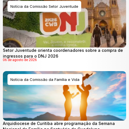
Notícia da Comissão Setor Juventude
Setor Juventude orienta coordenadores sobre a compra de
ingressos para o DNJ 2026
06 de agosto de 2026
Notícia da Comissão da Família e Vida
Arquidiocese de Curitiba abre programação da Semana