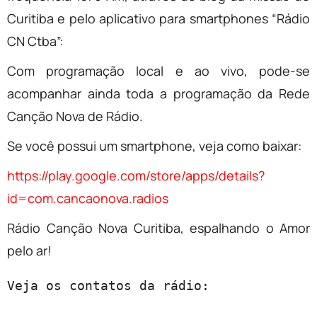
Curitiba e pelo aplicativo para smartphones “Rádio
CN Ctba”:
Com programação local e ao vivo, pode-se
acompanhar ainda toda a programação da Rede
Canção Nova de Rádio.
Se você possui um smartphone, veja como baixar:
https://play.google.com/store/apps/details?
id=com.cancaonova.radios
Rádio Canção Nova Curitiba, espalhando o Amor
pelo ar!
Veja os contatos da rádio:
