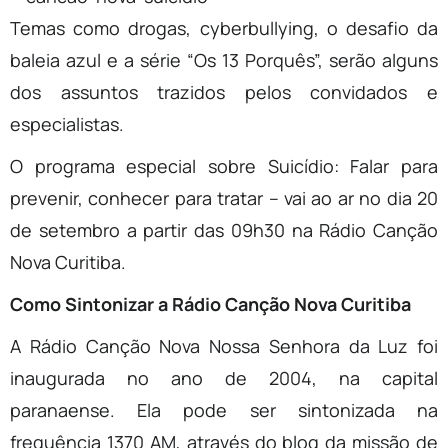
Temas como drogas, cyberbullying, o desafio da
baleia azul e a série “Os 13 Porquês”, serão alguns
dos assuntos trazidos pelos convidados e
especialistas.
O programa especial sobre Suicídio: Falar para
prevenir, conhecer para tratar – vai ao ar no dia 20
de setembro a partir das 09h30 na Rádio Canção
Nova Curitiba.
Como Sintonizar a Rádio Canção Nova Curitiba
A Rádio Canção Nova Nossa Senhora da Luz foi
inaugurada no ano de 2004, na capital
paranaense. Ela pode ser sintonizada na
frequência 1370 AM, através do blog da missão de