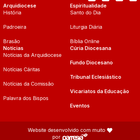
Arquidiocese
Espiritualidade
História
Santo do Dia
Padroeira
Liturgia Diária
Brasão
Bíblia Online
Notícias
Cúria Diocesana
Notícias da Arquidiocese
Fundo Diocesano
Notícias Cáritas
Tribunal Eclesiástico
Notícias da Comissão
Vicariatos da Educação
Palavra dos Bispos
Eventos
Website desenvolvido com muito
por