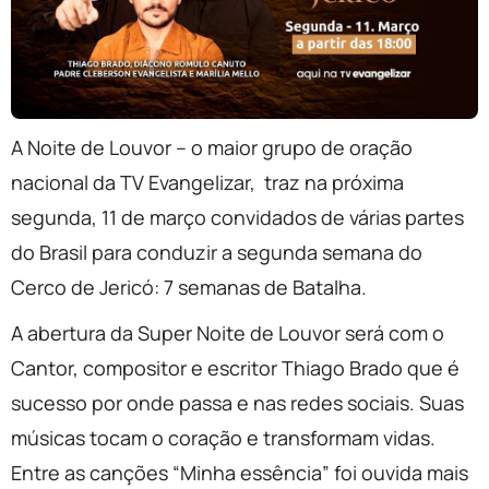
A Noite de Louvor – o maior grupo de oração
nacional da TV Evangelizar, traz na próxima
segunda, 11 de março convidados de várias partes
do Brasil para conduzir a segunda semana do
Cerco de Jericó: 7 semanas de Batalha.
A abertura da Super Noite de Louvor será com o
Cantor, compositor e escritor Thiago Brado que é
sucesso por onde passa e nas redes sociais. Suas
músicas tocam o coração e transformam vidas.
Entre as canções “Minha essência” foi ouvida mais