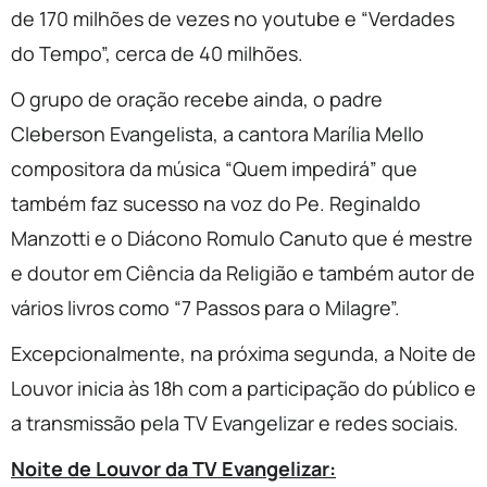
de 170 milhões de vezes no youtube e “Verdades
do Tempo”, cerca de 40 milhões.
O grupo de oração recebe ainda, o padre
Cleberson Evangelista, a cantora Marília Mello
compositora da música “Quem impedirá” que
também faz sucesso na voz do Pe. Reginaldo
Manzotti e o Diácono Romulo Canuto que é mestre
e doutor em Ciência da Religião e também autor de
vários livros como “7 Passos para o Milagre”.
Excepcionalmente, na próxima segunda, a Noite de
Louvor inicia às 18h com a participação do público e
a transmissão pela TV Evangelizar e redes sociais.
Noite de Louvor da TV Evangelizar: