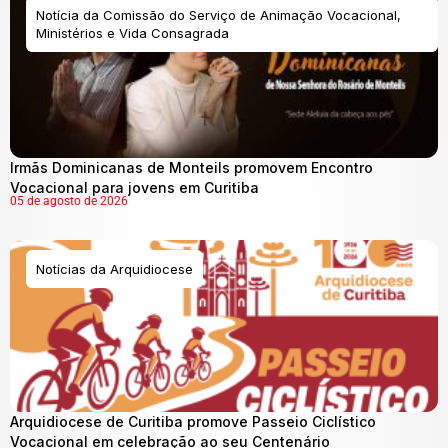
Notícia da Comissão do Serviço de Animação Vocacional,
Ministérios e Vida Consagrada
Irmãs Dominicanas de Monteils promovem Encontro
Vocacional para jovens em Curitiba
05 de agosto de 2026
Notícias da Arquidiocese
Arquidiocese de Curitiba promove Passeio Ciclístico
Vocacional em celebração ao seu Centenário