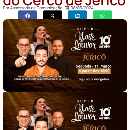
Por
Assessoria de Comunicação
08/03/2024