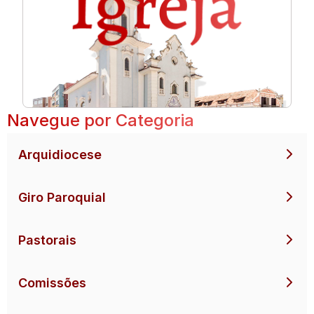
Navegue por Categoria
Arquidiocese
Giro Paroquial
Pastorais
Comissões