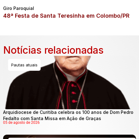
Giro Paroquial
48ª Festa de Santa Teresinha em Colombo/PR
Notícias relacionadas
Pautas atuais
Arquidiocese de Curitiba celebra os 100 anos de Dom Pedro
Fedalto com Santa Missa em Ação de Graças
05 de agosto de 2026