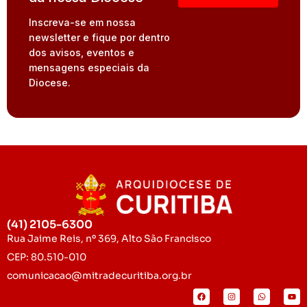
Inscreva-se em nossa
newsletter e fique por dentro
dos avisos, eventos e
mensagens especiais da
Diocese.
(41) 2105-6300
Rua Jaime Reis, nº 369, Alto São Francisco
CEP: 80.510-010
comunicacao@mitradecuritiba.org.br