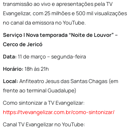
transmissão ao vivo e apresentações pela TV
Evangelizar, com 25 milhões e 500 mil visualizações
no canal da emissora no YouTube.
Serviço | Nova temporada “Noite de Louvor” –
Cerco de Jericó
Data:
11 de março – segunda-feira
Horário:
18h às 21h
Local:
Anfiteatro Jesus das Santas Chagas (em
frente ao terminal Guadalupe)
Como sintonizar a TV Evangelizar:
https://tvevangelizar.com.br/como-sintonizar/
Canal TV Evangelizar no YouTube: