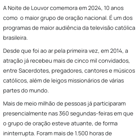
A Noite de Louvor comemora em 2024, 10 anos
como o maior grupo de oração nacional. É um dos
programas de maior audiência da televisão católica
brasileira.
Desde que foi ao ar pela primeira vez, em 2014, a
atração já recebeu mais de cinco mil convidados,
entre Sacerdotes, pregadores, cantores e músicos
católicos, além de leigos missionários de várias
partes do mundo.
Mais de meio milhão de pessoas já participaram
presencialmente nas 360 segundas-feiras em que
o grupo de oração esteve atuante, de forma
ininterrupta. Foram mais de 1.500 horas de