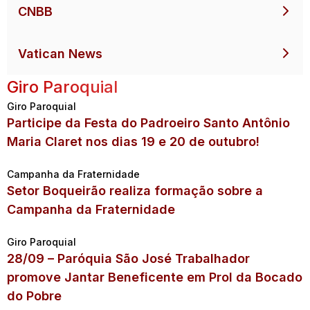
CNBB
Vatican News
Giro Paroquial
Giro Paroquial
Participe da Festa do Padroeiro Santo Antônio
Maria Claret nos dias 19 e 20 de outubro!
Campanha da Fraternidade
Setor Boqueirão realiza formação sobre a
Campanha da Fraternidade
Giro Paroquial
28/09 – Paróquia São José Trabalhador
promove Jantar Beneficente em Prol da Bocado
do Pobre