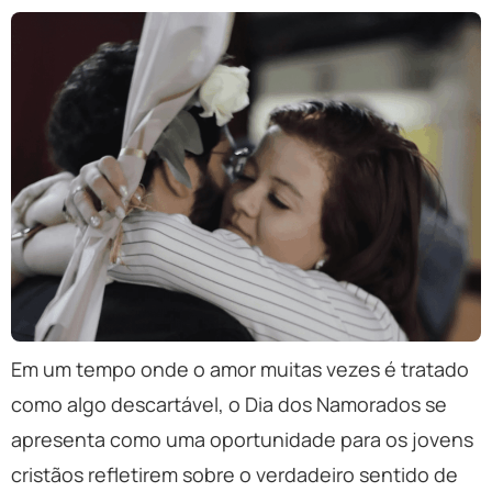
Em um tempo onde o amor muitas vezes é tratado
como algo descartável, o Dia dos Namorados se
apresenta como uma oportunidade para os jovens
cristãos refletirem sobre o verdadeiro sentido de