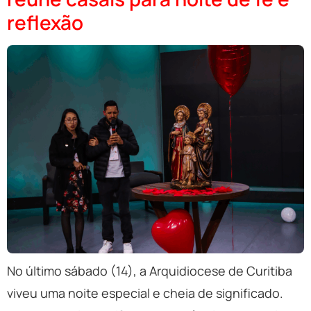
reflexão
No último sábado (14), a Arquidiocese de Curitiba
viveu uma noite especial e cheia de significado.