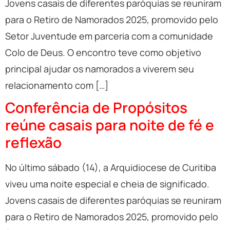
Jovens casais de diferentes paróquias se reuniram
para o Retiro de Namorados 2025, promovido pelo
Setor Juventude em parceria com a comunidade
Colo de Deus. O encontro teve como objetivo
principal ajudar os namorados a viverem seu
relacionamento com […]
Conferência de Propósitos
reúne casais para noite de fé e
reflexão
No último sábado (14), a Arquidiocese de Curitiba
viveu uma noite especial e cheia de significado.
Jovens casais de diferentes paróquias se reuniram
para o Retiro de Namorados 2025, promovido pelo