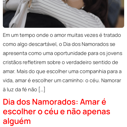
Em um tempo onde o amor muitas vezes é tratado
como algo descartável, o Dia dos Namorados se
apresenta como uma oportunidade para os jovens
cristãos refletirem sobre o verdadeiro sentido de
amar. Mais do que escolher uma companhia para a
vida, amar é escolher um caminho: o céu. Namorar
à luz da fé não […]
Dia dos Namorados: Amar é
escolher o céu e não apenas
alguém