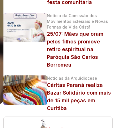
festa comunitária
Notícia da Comissão dos
Movimentos Eclesiais e Novas
Formas de Vida Cristã
25/07: Mães que oram
pelos filhos promove
retiro espiritual na
Paróquia São Carlos
Borromeu
Notícias da Arquidiocese
Cáritas Paraná realiza
Bazar Solidário com mais
de 15 mil peças em
Curitiba