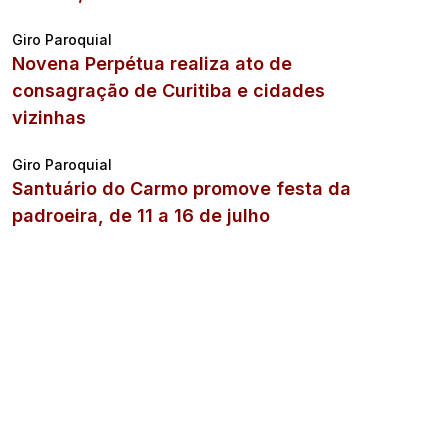
Giro Paroquial
Novena Perpétua realiza ato de
consagração de Curitiba e cidades
vizinhas
Giro Paroquial
Santuário do Carmo promove festa da
padroeira, de 11 a 16 de julho