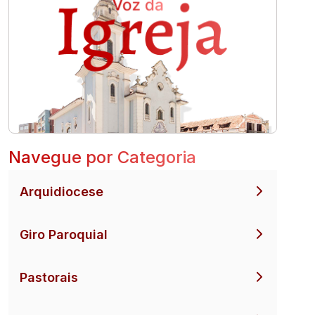
Navegue por Categoria
Arquidiocese
Giro Paroquial
Pastorais