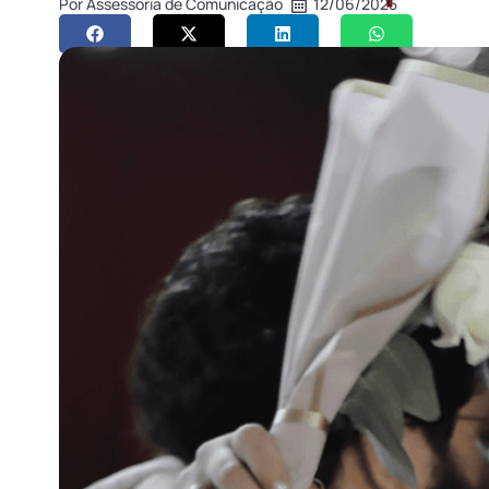
Por
Assessoria de Comunicação
12/06/2025