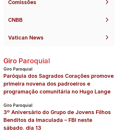
Comissões
CNBB
Vatican News
Giro Paroquial
Giro Paroquial
Paróquia dos Sagrados Corações promove
primeira novena dos padroeiros e
programação comunitária no Hugo Lange
Giro Paroquial
3º Aniversário do Grupo de Jovens Filhos
Benditos da Imaculada – FBI neste
sábado, dia 13